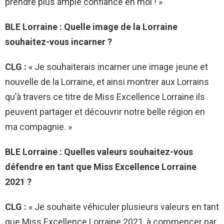
prendre plus ample confiance en moi ! »
BLE Lorraine : Quelle image de la Lorraine
souhaitez-vous incarner ?
CLG :
« Je souhaiterais incarner une image jeune et
nouvelle de la Lorraine, et ainsi montrer aux Lorrains
qu’à travers ce titre de Miss Excellence Lorraine ils
peuvent partager et découvrir notre belle région en
ma compagnie. »
BLE Lorraine : Quelles valeurs souhaitez-vous
défendre en tant que Miss Excellence Lorraine
2021 ?
CLG :
« Je souhaite véhiculer plusieurs valeurs en tant
que Miss Excellence Lorraine 2021, à commencer par