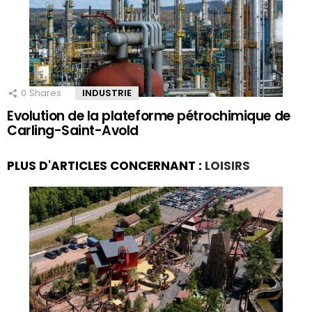
0
Shares
INDUSTRIE
Evolution de la plateforme pétrochimique de
Carling-Saint-Avold
PLUS D'ARTICLES CONCERNANT :
LOISIRS