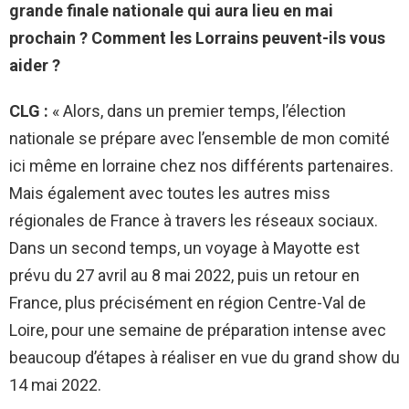
grande finale nationale qui aura lieu en mai
prochain ? Comment les Lorrains peuvent-ils vous
aider ?
CLG :
« Alors, dans un premier temps, l’élection
nationale se prépare avec l’ensemble de mon comité
ici même en lorraine chez nos différents partenaires.
Mais également avec toutes les autres miss
régionales de France à travers les réseaux sociaux.
Dans un second temps, un voyage à Mayotte est
prévu du 27 avril au 8 mai 2022, puis un retour en
France, plus précisément en région Centre-Val de
Loire, pour une semaine de préparation intense avec
beaucoup d’étapes à réaliser en vue du grand show du
14 mai 2022.