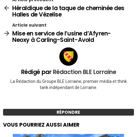
Héraldique de la taque de cheminée des
Halles de Vézelise
Article suivant
Mise en service de l’usine d’Afyren-
Neoxy à Carling-Saint-Avold
Rédigé par
Rédaction BLE Lorraine
La Rédaction du Groupe BLE Lorraine, premier média et think
tank indépendant de Lorraine.
RÉPONDRE
VOUS POURRIEZ AUSSI AIMER