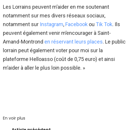
Les Lorrains peuvent m’aider en me soutenant
notamment sur mes divers réseaux sociaux,
notamment sur
Instagram
,
Facebook
ou
Tik Tok
. Ils
peuvent également venir m’encourager à Saint-
Amand-Montrond
en réservant leurs places
. Le public
lorrain peut également voter pour moi sur la
plateforme Helloasso (coût de 0,75 euro) et ainsi
m’aider à aller le plus loin possible. »
En voir plus
Article précédent