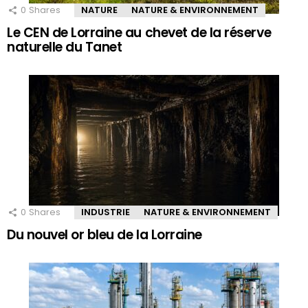
0
Shares
NATURE
NATURE & ENVIRONNEMENT
Le CEN de Lorraine au chevet de la réserve
naturelle du Tanet
0
Shares
INDUSTRIE
NATURE & ENVIRONNEMENT
Du nouvel or bleu de la Lorraine