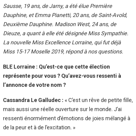
Sausse, 19 ans, de Jarny, a été élue Première
Dauphine, et Emma Pianetti, 20 ans, de Saint-Avold,
Deuxième Dauphine. Madison West, 24 ans, de
Dieuze, a quant à elle été désignée Miss Sympathie.
La nouvelle Miss Excellence Lorraine, qui fut déjà
Miss 15-17 Moselle 2019, répond à nos questions.
BLE Lorraine : Qu’est-ce que cette élection
représente pour vous ? Qu’avez-vous ressenti à
l’annonce de votre nom ?
Cassandra Le Galludec :
« C’est un rêve de petite fille,
mais aussi une réelle ouverture sur le monde. J’ai
ressenti énormément d’émotions de joies mélangé à
de la peur et à de l’excitation. »