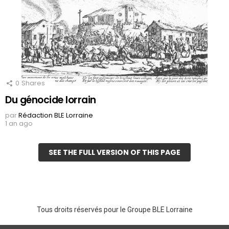
0
Shares
Du génocide lorrain
par
Rédaction BLE Lorraine
1 an ago
SEE THE FULL VERSION OF THIS PAGE
Tous droits réservés pour le Groupe BLE Lorraine