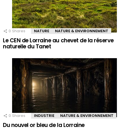
0
Shares
NATURE
NATURE & ENVIRONNEMENT
Le CEN de Lorraine au chevet de la réserve
naturelle du Tanet
0
Shares
INDUSTRIE
NATURE & ENVIRONNEMENT
Du nouvel or bleu de la Lorraine