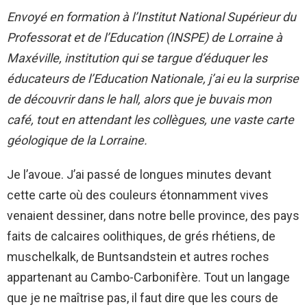
Envoyé en formation à l’Institut National Supérieur du
Professorat et de l’Education (INSPE) de Lorraine à
Maxéville, institution qui se targue d’éduquer les
éducateurs de l’Education Nationale, j’ai eu la surprise
de découvrir dans le hall, alors que je buvais mon
café, tout en attendant les collègues, une vaste carte
géologique de la Lorraine.
Je l’avoue. J’ai passé de longues minutes devant
cette carte où des couleurs étonnamment vives
venaient dessiner, dans notre belle province, des pays
faits de calcaires oolithiques, de grés rhétiens, de
muschelkalk, de Buntsandstein et autres roches
appartenant au Cambo-Carbonifère. Tout un langage
que je ne maîtrise pas, il faut dire que les cours de