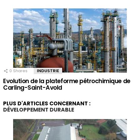
0
Shares
INDUSTRIE
Evolution de la plateforme pétrochimique de
Carling-Saint-Avold
PLUS D'ARTICLES CONCERNANT :
DÉVELOPPEMENT DURABLE