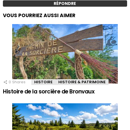
RÉPONDRE
VOUS POURRIEZ AUSSI AIMER
0
Shares
HISTOIRE
HISTOIRE & PATRIMOINE
Histoire de la sorcière de Bronvaux