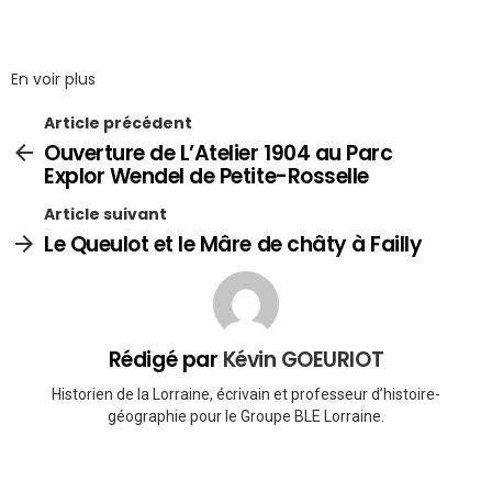
En voir plus
Article précédent
Ouverture de L’Atelier 1904 au Parc
Explor Wendel de Petite-Rosselle
Article suivant
Le Queulot et le Mâre de châty à Failly
Rédigé par
Kévin GOEURIOT
Historien de la Lorraine, écrivain et professeur d’histoire-
géographie pour le Groupe BLE Lorraine.