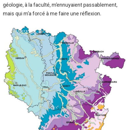
géologie, à la faculté, m’ennuyaient passablement,
mais qui m’a forcé à me faire une réflexion.