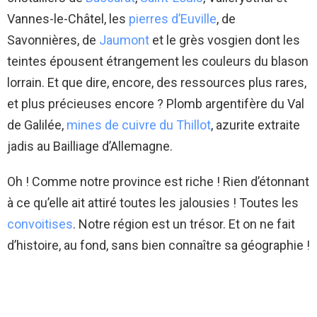
Vannes-le-Châtel, les
pierres d’Euville
, de
Savonnières, de
Jaumont
et le grès vosgien dont les
teintes épousent étrangement les couleurs du blason
lorrain. Et que dire, encore, des ressources plus rares,
et plus précieuses encore ? Plomb argentifère du Val
de Galilée,
mines de cuivre du Thillot
, azurite extraite
jadis au Bailliage d’Allemagne.
Oh ! Comme notre province est riche ! Rien d’étonnant
à ce qu’elle ait attiré toutes les jalousies ! Toutes les
convoitises
. Notre région est un trésor. Et on ne fait
d’histoire, au fond, sans bien connaître sa géographie !