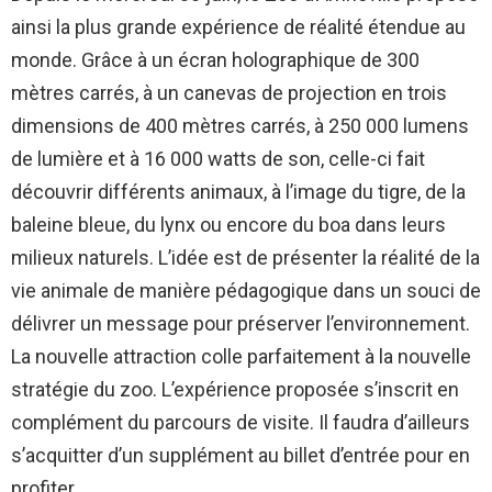
ainsi la plus grande expérience de réalité étendue au
monde. Grâce à un écran holographique de 300
mètres carrés, à un canevas de projection en trois
dimensions de 400 mètres carrés, à 250 000 lumens
de lumière et à 16 000 watts de son, celle-ci fait
découvrir différents animaux, à l’image du tigre, de la
baleine bleue, du lynx ou encore du boa dans leurs
milieux naturels. L’idée est de présenter la réalité de la
vie animale de manière pédagogique dans un souci de
délivrer un message pour préserver l’environnement.
La nouvelle attraction colle parfaitement à la nouvelle
stratégie du zoo. L’expérience proposée s’inscrit en
complément du parcours de visite. Il faudra d’ailleurs
s’acquitter d’un supplément au billet d’entrée pour en
profiter.