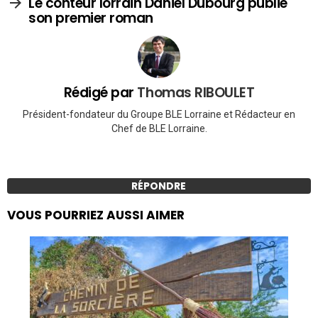
Le conteur lorrain Daniel Dubourg publie
son premier roman
Rédigé par
Thomas RIBOULET
Président-fondateur du Groupe BLE Lorraine et Rédacteur en
Chef de BLE Lorraine.
RÉPONDRE
VOUS POURRIEZ AUSSI AIMER