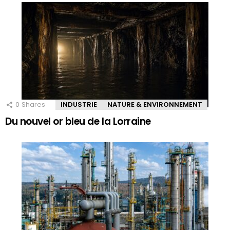
0
Shares
INDUSTRIE
NATURE & ENVIRONNEMENT
Du nouvel or bleu de la Lorraine