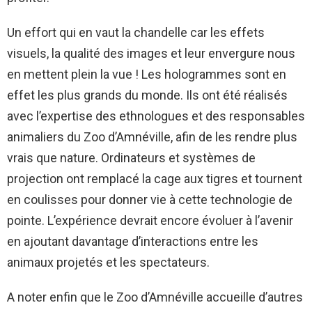
Un effort qui en vaut la chandelle car les effets
visuels, la qualité des images et leur envergure nous
en mettent plein la vue ! Les hologrammes sont en
effet les plus grands du monde. Ils ont été réalisés
avec l’expertise des ethnologues et des responsables
animaliers du Zoo d’Amnéville, afin de les rendre plus
vrais que nature. Ordinateurs et systèmes de
projection ont remplacé la cage aux tigres et tournent
en coulisses pour donner vie à cette technologie de
pointe. L’expérience devrait encore évoluer à l’avenir
en ajoutant davantage d’interactions entre les
animaux projetés et les spectateurs.
A noter enfin que le Zoo d’Amnéville accueille d’autres