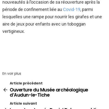
nouveautés à l’occasion de sa réouverture après la
période de confinement liée au
Covid-19
, parmi
lesquelles une rampe pour nourrir les girafes et une
aire de jeux pour enfants avec un toboggan
vertigineux.
En voir plus
Article précédent
Ouverture du Musée archéologique
d’Audun-le-Tiche
Article suivant