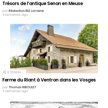
Trésors de l’antique Senon en Meuse
par
Rédaction BLE Lorraine
3 semaines ago
0
Shares
Ferme du Riant à Ventron dans les Vosges
par
Thomas RIBOULET
3 semaines ago