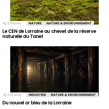
0
Shares
NATURE
NATURE & ENVIRONNEMENT
Le CEN de Lorraine au chevet de la réserve
naturelle du Tanet
0
Shares
INDUSTRIE
NATURE & ENVIRONNEMENT
Du nouvel or bleu de la Lorraine