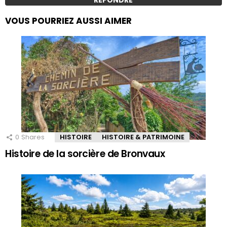
VOUS POURRIEZ AUSSI AIMER
0
Shares
HISTOIRE
HISTOIRE & PATRIMOINE
Histoire de la sorcière de Bronvaux