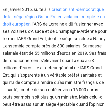
En janvier 2016, suite à la
création anti-démocratique
de la méga-région Grand Est en violation complète du
droit européen
, l’ARS de Lorraine a dû fusionner avec
ses voisines d’Alsace et de Champagne-Ardenne pour
former l’ARS Grand Est, dont le siège se situe à Nancy.
L’ensemble compte près de 800 salariés. Sa masse
salariale était de 55 millions d’euros en 2019. Ses frais
de fonctionnement s’élevaient quant à eux à 6,3
millions d’euros. Le directeur général de l’ARS Grand
Est, qui s’apparente à un véritable préfet sanitaire et
qui n’a de compte à rendre qu’au ministre français de
la santé, touche de son côté environ 16 000 euros
bruts par mois, soit plus qu’un ministre. Mais celui-ci
peut être assis sur un siège éjectable quand l’opinion