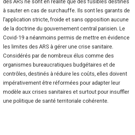
des ARS ne sont en réalité que des fusibles destinés
à sauter en cas de surchauffe. Ils sont les garants de
l’application stricte, froide et sans opposition aucune
de la doctrine du gouvernement central parisien. Le
Covid-19 a néanmoins permis de mettre en évidence
les limites des ARS à gérer une crise sanitaire.
Considérés par de nombreux élus comme des
organismes bureaucratiques budgétaires et de
contrôles, destinés à réduire les coûts, elles doivent
impérativement être réformées pour adapter leur
modèle aux crises sanitaires et surtout pour insuffler
une politique de santé territoriale cohérente.