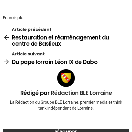
En voir plus
Article précédent
Restauration et réaménagement du
centre de Baslieux
Article suivant
Du pape lorrain Léon IX de Dabo
Rédigé par
Rédaction BLE Lorraine
La Rédaction du Groupe BLE Lorraine, premier média et think
tank indépendant de Lorraine.
RÉPONDRE