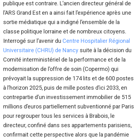
publique est contraire. L’ancien directeur général de
l’ARS Grand Est en a ainsi fait l’expérience après une
sortie médiatique qui a indigné l’ensemble de la
classe politique lorraine et de nombreux citoyens.
Interrogé sur l’avenir du
Centre Hospitalier Régional
Universitaire (CHRU) de Nancy
suite à la décision du
Comité interministériel de la performance et de la
modernisation de l’offre de soin (Copermo) qui
prévoyait la suppression de 174 lits et de 600 postes
à l’horizon 2025, puis de mille postes d’ici 2033, en
contrepartie d’un investissement immobilier de 515
millions d’euros partiellement subventionné par Paris
pour regrouper tous les services à Brabois, le
directeur, confiné dans ses appartements parisiens,
confirmait cette perspective alors que la pandémie