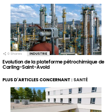
0
Shares
INDUSTRIE
Evolution de la plateforme pétrochimique de
Carling-Saint-Avold
PLUS D'ARTICLES CONCERNANT :
SANTÉ