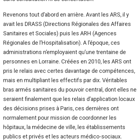
Revenons tout d’abord en arrière. Avant les ARS, il y
avait les DRASS (Directions Régionales des Affaires
Sanitaires et Sociales) puis les ARH (Agences
Régionales de l’Hospitalisation). A l’époque, ces
administrations n’employaient qu’une trentaine de
personnes en Lorraine. Créées en 2010, les ARS ont
pris le relais avec certes davantage de compétences,
mais en multipliant les effectifs par dix. Véritables
bras armés sanitaires du pouvoir central, dont elles ne
seraient finalement que les relais d’application locaux
des décisions prises à Paris, ces dernières ont
normalement pour mission de coordonner les
hôpitaux, la médecine de ville, les établissements
publics et privés et les acteurs médico-sociaux.