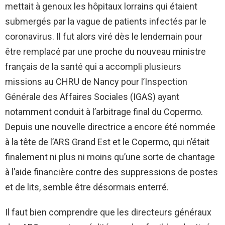
mettait à genoux les hôpitaux lorrains qui étaient
submergés par la vague de patients infectés par le
coronavirus. Il fut alors viré dès le lendemain pour
être remplacé par une proche du nouveau ministre
français de la santé qui a accompli plusieurs
missions au CHRU de Nancy pour l’Inspection
Générale des Affaires Sociales (IGAS) ayant
notamment conduit à l’arbitrage final du Copermo.
Depuis une nouvelle directrice a encore été nommée
à la tête de l’ARS Grand Est et le Copermo, qui n’était
finalement ni plus ni moins qu’une sorte de chantage
à l’aide financière contre des suppressions de postes
et de lits, semble être désormais enterré.
Il faut bien comprendre que les directeurs généraux