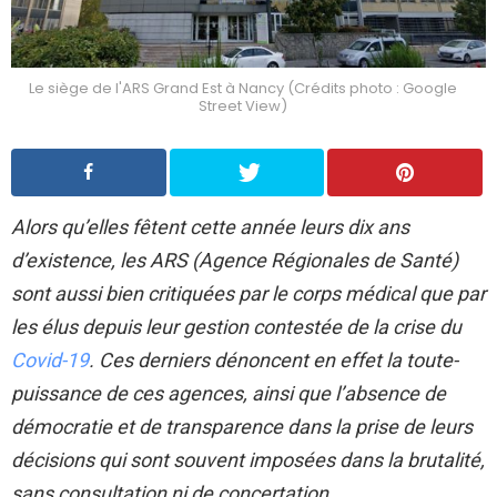
Le siège de l'ARS Grand Est à Nancy (Crédits photo : Google
Street View)
Alors qu’elles fêtent cette année leurs dix ans
d’existence, les ARS (Agence Régionales de Santé)
sont aussi bien critiquées par le corps médical que par
les élus depuis leur gestion contestée de la crise du
Covid-19
. Ces derniers dénoncent en effet la toute-
puissance de ces agences, ainsi que l’absence de
démocratie et de transparence dans la prise de leurs
décisions qui sont souvent imposées dans la brutalité,
sans consultation ni de concertation.