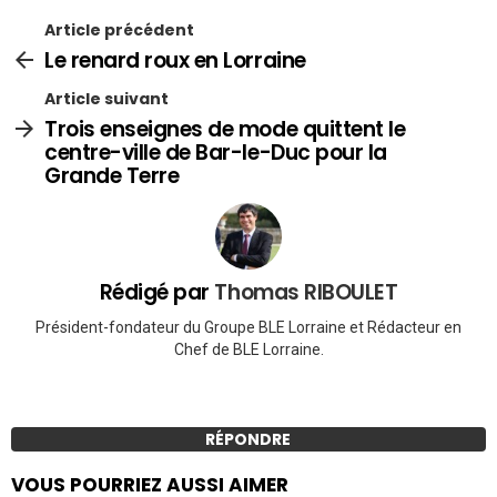
Article précédent
Le renard roux en Lorraine
Article suivant
Trois enseignes de mode quittent le
centre-ville de Bar-le-Duc pour la
Grande Terre
Rédigé par
Thomas RIBOULET
Président-fondateur du Groupe BLE Lorraine et Rédacteur en
Chef de BLE Lorraine.
RÉPONDRE
VOUS POURRIEZ AUSSI AIMER