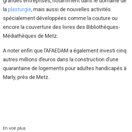
grandes entreprises, notamment dans le domaine de
la
plasturgie
, mais aussi de nouvelles activités
spécialement développées comme la couture ou
encore la couverture des livres des Bibliothèques-
Médiathèques de Metz.
A noter enfin que l’AFAEDAM a également investi cinq
autres millions d’euros dans la construction d’une
quarantaine de logements pour adultes handicapés à
Marly, près de Metz.
En voir plus