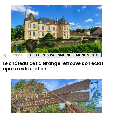
0
Shares
HISTOIRE & PATRIMOINE
MONUMENTS
Le château de La Grange retrouve son éclat
après restauration