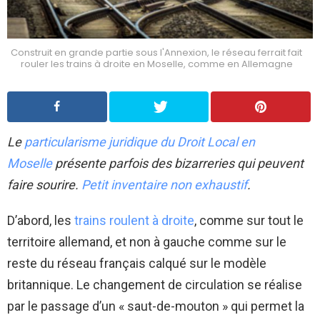
Construit en grande partie sous l'Annexion, le réseau ferrait fait
rouler les trains à droite en Moselle, comme en Allemagne
Le
particularisme juridique du Droit Local en
Moselle
présente parfois des bizarreries qui peuvent
faire sourire.
Petit inventaire non exhaustif
.
D’abord, les
trains roulent à droite
, comme sur tout le
territoire allemand, et non à gauche comme sur le
reste du réseau français calqué sur le modèle
britannique. Le changement de circulation se réalise
par le passage d’un « saut-de-mouton » qui permet la