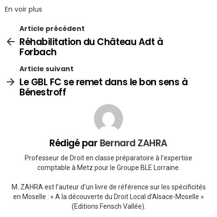
En voir plus
Article précédent
Réhabilitation du Château Adt à
Forbach
Article suivant
Le GBL FC se remet dans le bon sens à
Bénestroff
Rédigé par
Bernard ZAHRA
Professeur de Droit en classe préparatoire à l’expertise
comptable à Metz pour le Groupe BLE Lorraine.
M. ZAHRA est l’auteur d’un livre de référence sur les spécificités
en Moselle : « A la découverte du Droit Local d’Alsace-Moselle »
(Editions Fensch Vallée).