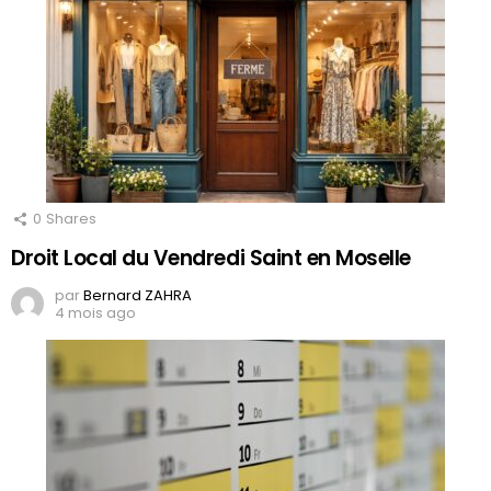
0
Shares
Droit Local du Vendredi Saint en Moselle
par
Bernard ZAHRA
4 mois ago