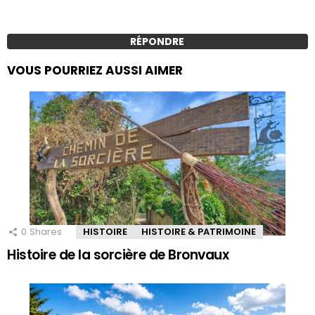
RÉPONDRE
VOUS POURRIEZ AUSSI AIMER
0
Shares
HISTOIRE
HISTOIRE & PATRIMOINE
Histoire de la sorcière de Bronvaux