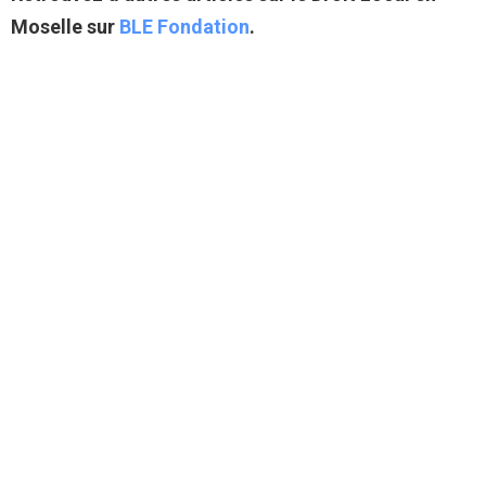
Moselle sur
BLE Fondation
.