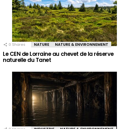
0
Shares
NATURE
NATURE & ENVIRONNEMENT
Le CEN de Lorraine au chevet de la réserve
naturelle du Tanet