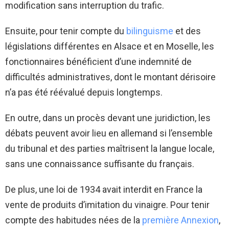
modification sans interruption du trafic.
Ensuite, pour tenir compte du
bilinguisme
et des
législations différentes en Alsace et en Moselle, les
fonctionnaires bénéficient d’une indemnité de
difficultés administratives, dont le montant dérisoire
n’a pas été réévalué depuis longtemps.
En outre, dans un procès devant une juridiction, les
débats peuvent avoir lieu en allemand si l’ensemble
du tribunal et des parties maîtrisent la langue locale,
sans une connaissance suffisante du français.
De plus, une loi de 1934 avait interdit en France la
vente de produits d’imitation du vinaigre. Pour tenir
compte des habitudes nées de la
première Annexion
,