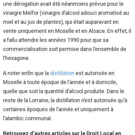
une dérogation avait été néanmoins prévue pour le
vinaigre Melfor (vinaigre d’alcool adouci aromatisé au
miel et au jus de plantes), qui était auparavant en
vente uniquement en Moselle et en Alsace. En effet, il
a fallu attendre les années 1990 pour que sa
commercialisation soit permise dans l’ensemble de
l’hexagone.
A noter enfin que la
distillation
est autorisée en
Moselle à toute époque de l’année et à domicile,
quelle que soit la quantité d’alcool produite. Dans le
reste de la Lorraine, la distillation n’est autorisée qu’à
certaines époques de l’année et uniquement à
l’alambic communal.
Retrouvez d’autres articles sur le Droit Local en