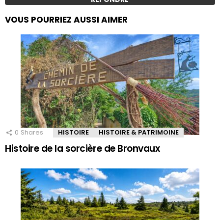
VOUS POURRIEZ AUSSI AIMER
0
Shares
HISTOIRE
HISTOIRE & PATRIMOINE
Histoire de la sorcière de Bronvaux