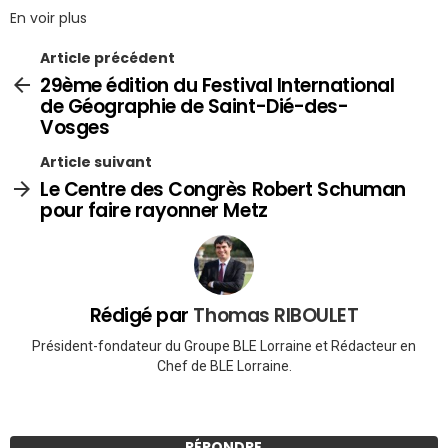
En voir plus
Article précédent
29ème édition du Festival International
de Géographie de Saint-Dié-des-
Vosges
Article suivant
Le Centre des Congrès Robert Schuman
pour faire rayonner Metz
Rédigé par
Thomas RIBOULET
Président-fondateur du Groupe BLE Lorraine et Rédacteur en
Chef de BLE Lorraine.
RÉPONDRE