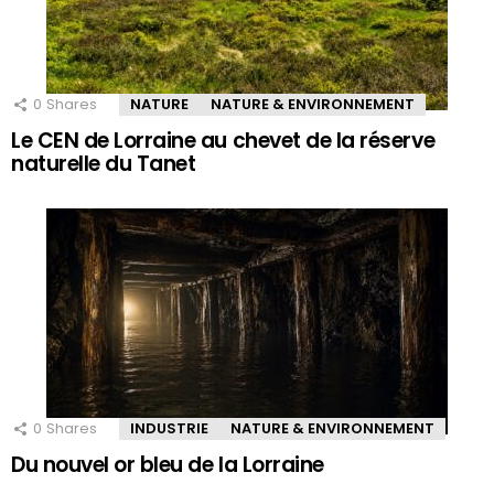
0
Shares
NATURE
NATURE & ENVIRONNEMENT
Le CEN de Lorraine au chevet de la réserve
naturelle du Tanet
0
Shares
INDUSTRIE
NATURE & ENVIRONNEMENT
Du nouvel or bleu de la Lorraine