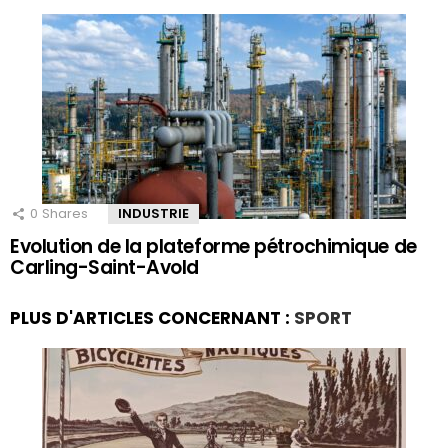
0
Shares
INDUSTRIE
Evolution de la plateforme pétrochimique de
Carling-Saint-Avold
PLUS D'ARTICLES CONCERNANT :
SPORT