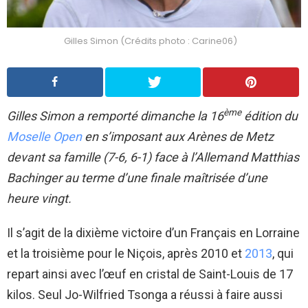
Gilles Simon (Crédits photo : Carine06)
ème
Gilles Simon a remporté dimanche la 16
édition du
Moselle Open
en s’imposant aux Arènes de Metz
devant sa famille (7-6, 6-1) face à l’Allemand Matthias
Bachinger au terme d’une finale maîtrisée d’une
heure vingt.
Il s’agit de la dixième victoire d’un Français en Lorraine
et la troisième pour le Niçois, après 2010 et
2013
, qui
repart ainsi avec l’œuf en cristal de Saint-Louis de 17
kilos. Seul Jo-Wilfried Tsonga a réussi à faire aussi