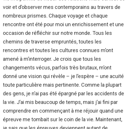
voir et d’observer mes contemporains au travers de
nombreux prismes. Chaque voyage et chaque
rencontre ont été pour moi un enrichissement et une
occasion de réfléchir sur notre monde.
Tous les
chemins de traverse empruntés, toutes les
rencontres et toutes les cultures connues m’ont
amené à m’interroger. Je crois que tous les
changements vécus, parfois très brutaux, m’ont
donné une vision qui révèle – je l’espère – une acuité
toute particulière mais pertinente.
Comme la plupart
des gens, je n’ai pas été épargné par les accidents de
la vie. J’ai mis beaucoup de temps, mais j’ai fini par
comprendre en commençant à me réjouir quand une
épreuve me tombait sur le coin de la vie. Maintenant,
je sais que les épreuves deviennent autant de