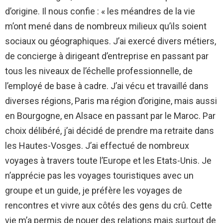
d’origine. Il nous confie : « les méandres de la vie
m’ont mené dans de nombreux milieux qu’ils soient
sociaux ou géographiques.
J’ai exercé divers métiers,
de concierge à dirigeant d’entreprise en passant par
tous les niveaux de l’échelle professionnelle, de
l’employé de base à cadre.
J’ai vécu et travaillé dans
diverses régions, Paris ma région d’origine, mais aussi
en Bourgogne, en Alsace en passant par le Maroc. Par
choix délibéré, j’ai décidé de prendre ma retraite dans
les Hautes-Vosges. J’ai effectué de nombreux
voyages à travers toute l’Europe et les Etats-Unis. Je
n’apprécie pas les voyages touristiques avec un
groupe et un guide, je préfère les voyages de
rencontres et vivre aux côtés des gens du crû.
Cette
vie m’a permis de nouer des relations mais surtout de