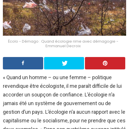
Écolo - Démago : Quand écologie rime avec démagogie -
Emmanuel Decroix
« Quand un homme – ou une femme – politique
revendique être écologiste, il me paraît difficile de lui
accorder un soupçon de confiance. L’écologie n’a
jamais été un système de gouvernement ou de
gestion d’un pays. L’écologie n’a aucun rapport avec le
capitalisme ou le socialisme, pour ne prendre que ces