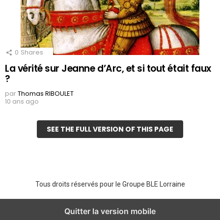
0
Shares
La vérité sur Jeanne d’Arc, et si tout était faux
?
par
Thomas RIBOULET
10 ans ago
SEE THE FULL VERSION OF THIS PAGE
Tous droits réservés pour le Groupe BLE Lorraine
Quitter la version mobile