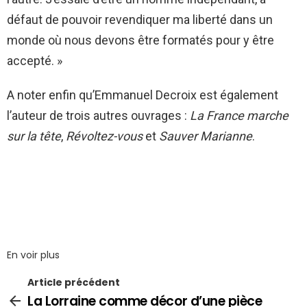
défaut de pouvoir revendiquer ma liberté dans un
monde où nous devons être formatés pour y être
accepté. »
A noter enfin qu’Emmanuel Decroix est également
l’auteur de trois autres ouvrages :
La France marche
sur la tête
,
Révoltez-vous
et
Sauver Marianne
.
En voir plus
Article précédent
La Lorraine comme décor d’une pièce