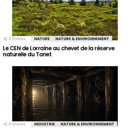
0
Shares
NATURE
NATURE & ENVIRONNEMENT
Le CEN de Lorraine au chevet de la réserve
naturelle du Tanet
0
Shares
INDUSTRIE
NATURE & ENVIRONNEMENT