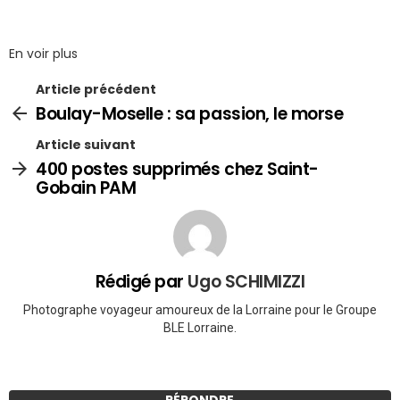
En voir plus
Article précédent
Boulay-Moselle : sa passion, le morse
Article suivant
400 postes supprimés chez Saint-
Gobain PAM
Rédigé par
Ugo SCHIMIZZI
Photographe voyageur amoureux de la Lorraine pour le Groupe
BLE Lorraine.
RÉPONDRE