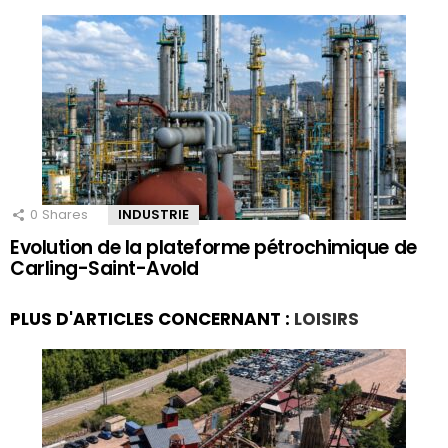
0
Shares
INDUSTRIE
Evolution de la plateforme pétrochimique de
Carling-Saint-Avold
PLUS D'ARTICLES CONCERNANT :
LOISIRS