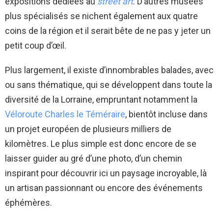
expositions dédiées au
street art
. D’autres musées
plus spécialisés se nichent également aux quatre
coins de la région et il serait bête de ne pas y jeter un
petit coup d’œil.
Plus largement, il existe d’innombrables balades, avec
ou sans thématique, qui se développent dans toute la
diversité de la Lorraine, empruntant notamment la
Véloroute Charles le Téméraire
, bientôt incluse dans
un projet européen de plusieurs milliers de
kilomètres. Le plus simple est donc encore de se
laisser guider au gré d’une photo, d’un chemin
inspirant pour découvrir ici un paysage incroyable, là
un artisan passionnant ou encore des événements
éphémères.