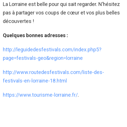
La Lorraine est belle pour qui sait regarder. N’hésitez
pas à partager vos coups de cœur et vos plus belles
découvertes !
Quelques bonnes adresses :
http://leguidedesfestivals.com/index.php5?
page=festivals-geo&region=lorraine
http://www.routedesfestivals.com/liste-des-
festivals-en-lorraine-18.html
https://www.tourisme-lorraine.fr/
.