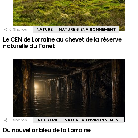
0
Shares
NATURE
NATURE & ENVIRONNEMENT
Le CEN de Lorraine au chevet de la réserve
naturelle du Tanet
0
Shares
INDUSTRIE
NATURE & ENVIRONNEMENT
Du nouvel or bleu de la Lorraine