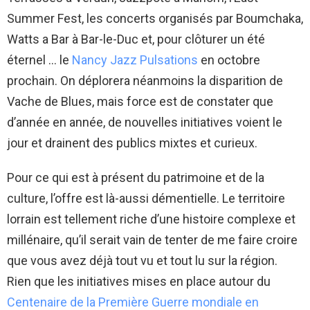
Summer Fest, les concerts organisés par Boumchaka,
Watts a Bar à Bar-le-Duc et, pour clôturer un été
éternel … le
Nancy Jazz Pulsations
en octobre
prochain. On déplorera néanmoins la disparition de
Vache de Blues, mais force est de constater que
d’année en année, de nouvelles initiatives voient le
jour et drainent des publics mixtes et curieux.
Pour ce qui est à présent du patrimoine et de la
culture, l’offre est là-aussi démentielle. Le territoire
lorrain est tellement riche d’une histoire complexe et
millénaire, qu’il serait vain de tenter de me faire croire
que vous avez déjà tout vu et tout lu sur la région.
Rien que les initiatives mises en place autour du
Centenaire de la Première Guerre mondiale en