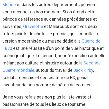
Meuse
et dans les autres départements peuvent
vous occuper un bon moment. Si on étend cette
période de référence aux années précédentes et
suivantes,
Gravelotte
et Malbrouck sont vos deux
futurs points de chute. Le premier, qui accueille la
version modernisée du musée dédié à la
Guerre de
1870
est une réussite d’un point de vue historique et
scénographique. Le second, pour l’exposition actuelle
mêlant pop culture et histoire autour de la
Seconde
Guerre mondiale
, autour du travail de
Jack Kirby
,
soldat américain et dessinateur de BD, génial
inventeur de bon nombre de héros de comics.
Je ne vous refais pas non plus la liste vaste et
passionnante de tous les lieux de tourisme