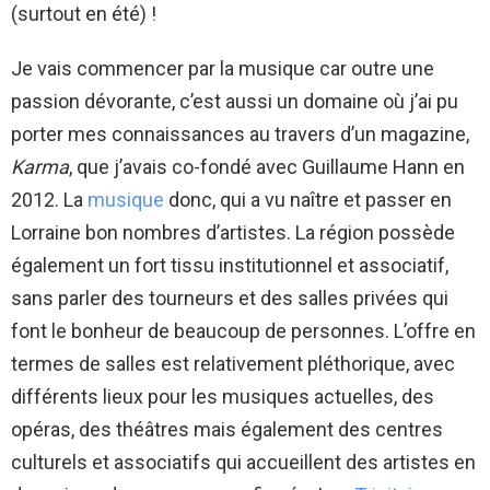
(surtout en été) !
Je vais commencer par la musique car outre une
passion dévorante, c’est aussi un domaine où j’ai pu
porter mes connaissances au travers d’un magazine,
Karma
, que j’avais co-fondé avec Guillaume Hann en
2012. La
musique
donc, qui a vu naître et passer en
Lorraine bon nombres d’artistes. La région possède
également un fort tissu institutionnel et associatif,
sans parler des tourneurs et des salles privées qui
font le bonheur de beaucoup de personnes. L’offre en
termes de salles est relativement pléthorique, avec
différents lieux pour les musiques actuelles, des
opéras, des théâtres mais également des centres
culturels et associatifs qui accueillent des artistes en