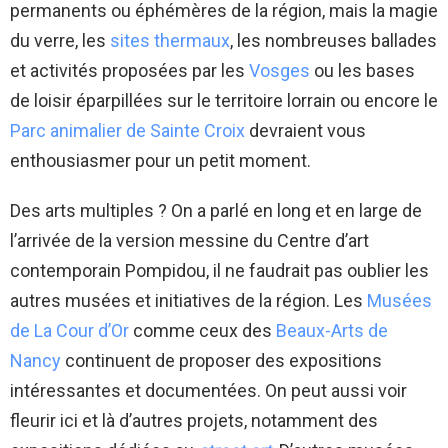
permanents ou éphémères de la région, mais la magie
du verre, les
sites thermaux
, les nombreuses ballades
et activités proposées par les
Vosges
ou les bases
de loisir éparpillées sur le territoire lorrain ou encore le
Parc animalier de Sainte Croix
devraient vous
enthousiasmer pour un petit moment.
Des arts multiples ? On a parlé en long et en large de
l’arrivée de la version messine du Centre d’art
contemporain Pompidou, il ne faudrait pas oublier les
autres musées et initiatives de la région. Les
Musées
de La Cour d’Or
comme ceux des
Beaux-Arts de
Nancy
continuent de proposer des expositions
intéressantes et documentées. On peut aussi voir
fleurir ici et là d’autres projets, notamment des