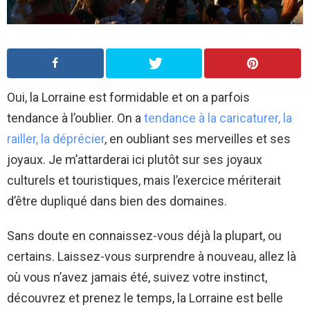
Oui, la Lorraine est formidable et on a parfois
tendance à l’oublier. On a
tendance à la caricaturer, la
railler, la déprécier
, en oubliant ses merveilles et ses
joyaux. Je m’attarderai ici plutôt sur ses joyaux
culturels et touristiques, mais l’exercice mériterait
d’être dupliqué dans bien des domaines.
Sans doute en connaissez-vous déjà la plupart, ou
certains. Laissez-vous surprendre à nouveau, allez là
où vous n’avez jamais été, suivez votre instinct,
découvrez et prenez le temps, la Lorraine est belle