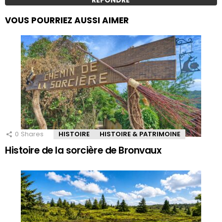
VOUS POURRIEZ AUSSI AIMER
0
Shares
HISTOIRE
HISTOIRE & PATRIMOINE
Histoire de la sorcière de Bronvaux