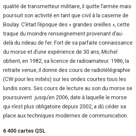
qualité de transmetteur militaire, il quitte l’armée mais
poursuit son activité en tant que civil à la caserne de
Boulay. C’était l’époque des « grandes oreilles », cette
traque du moindre renseignement provenant d’au-
delà du rideau de fer. Fort de sa parfaite connaissance
du morse et d’une expérience de 30 ans, Michel
obtient, en 1982, sa licence de radioamateur. 1986, la
retraite venue, il donne des cours de radiotélégraphie
(CW pour les initiés) sur les ondes courtes tous les
lundis soirs. Ses cours de lecture au son du morse se
poursuivent jusqu’en 2006, date à laquelle le morse
qui n’est plus obligatoire depuis 2002, a dû céder sa
place aux techniques modernes de communication.
6 400 cartes QSL