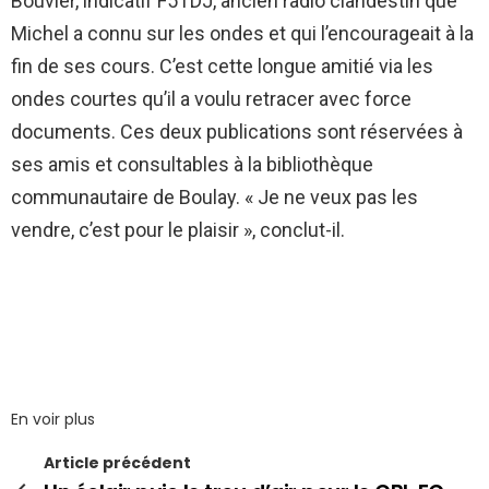
Bouvier, indicatif F5TDJ, ancien radio clandestin que
Michel a connu sur les ondes et qui l’encourageait à la
fin de ses cours. C’est cette longue amitié via les
ondes courtes qu’il a voulu retracer avec force
documents. Ces deux publications sont réservées à
ses amis et consultables à la bibliothèque
communautaire de Boulay. « Je ne veux pas les
vendre, c’est pour le plaisir », conclut-il.
En voir plus
Article précédent