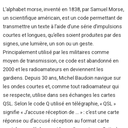
L’alphabet morse, inventé en 1838, par Samuel Morse,
un scientifique américain, est un code permettant de
transmettre un texte à l’aide d’une série d’impulsions
courtes et longues, qu’elles soient produites par des
signes, une lumière, un son ou un geste.
Principalement utilisé par les militaires comme
moyen de transmission, ce code est abandonné en
2000 et les radioamateurs en deviennent les
gardiens. Depuis 30 ans, Michel Baudoin navigue sur
les ondes courtes et, comme tout radioamateur qui
se respecte, utilise dans ses échanges les cartes
QSL. Selon le code Q utilisé en télégraphie, « QSL »
signifie « J’accuse réception de … » : c’est une carte
réponse ou d’accusé réception au format carte