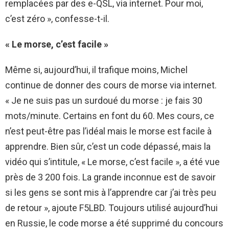
remplacées par des e-QSL, via internet. Pour moi,
c’est zéro », confesse-t-il.
« Le morse, c’est facile »
Même si, aujourd’hui, il trafique moins, Michel
continue de donner des cours de morse via internet.
« Je ne suis pas un surdoué du morse : je fais 30
mots/minute. Certains en font du 60. Mes cours, ce
n’est peut-être pas l’idéal mais le morse est facile à
apprendre. Bien sûr, c’est un code dépassé, mais la
vidéo qui s’intitule, « Le morse, c’est facile », a été vue
près de 3 200 fois. La grande inconnue est de savoir
si les gens se sont mis à l’apprendre car j’ai très peu
de retour », ajoute F5LBD. Toujours utilisé aujourd’hui
en Russie, le code morse a été supprimé du concours