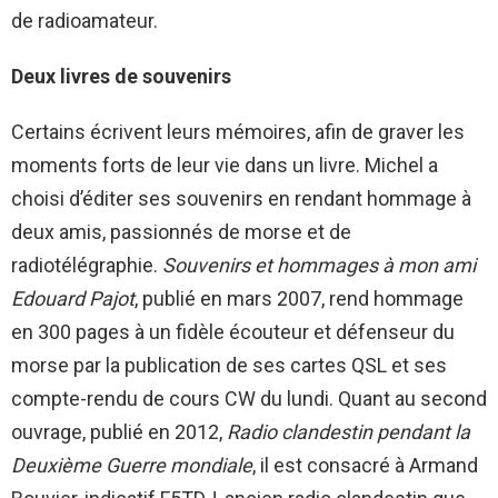
de radioamateur.
Deux livres de souvenirs
Certains écrivent leurs mémoires, afin de graver les
moments forts de leur vie dans un livre. Michel a
choisi d’éditer ses souvenirs en rendant hommage à
deux amis, passionnés de morse et de
radiotélégraphie.
Souvenirs et hommages à mon ami
Edouard Pajot
, publié en mars 2007, rend hommage
en 300 pages à un fidèle écouteur et défenseur du
morse par la publication de ses cartes QSL et ses
compte-rendu de cours CW du lundi. Quant au second
ouvrage, publié en 2012,
Radio clandestin pendant la
Deuxième Guerre mondiale
, il est consacré à Armand