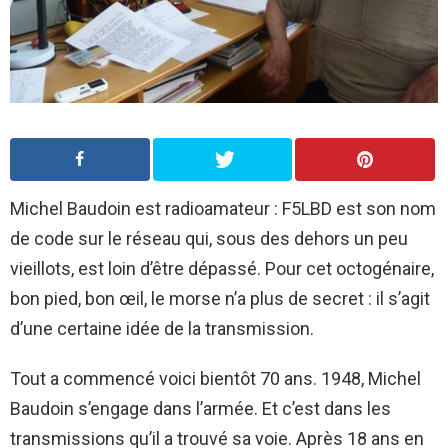
Michel Baudoin est radioamateur : F5LBD est son nom
de code sur le réseau qui, sous des dehors un peu
vieillots, est loin d’être dépassé. Pour cet octogénaire,
bon pied, bon œil, le morse n’a plus de secret : il s’agit
d’une certaine idée de la transmission.
Tout a commencé voici bientôt 70 ans. 1948, Michel
Baudoin s’engage dans l’armée. Et c’est dans les
transmissions qu’il a trouvé sa voie. Après 18 ans en