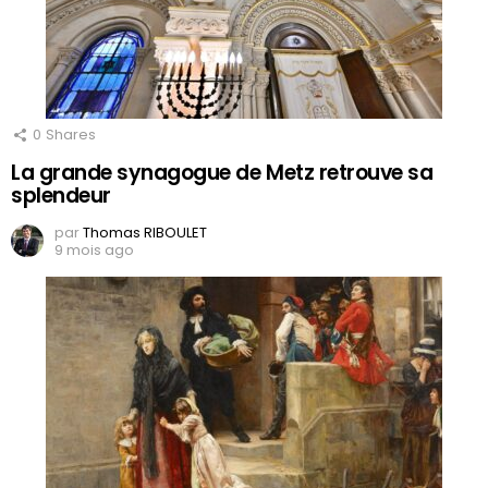
0
Shares
La grande synagogue de Metz retrouve sa
splendeur
par
Thomas RIBOULET
9 mois ago