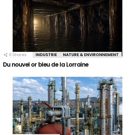
0
Shares
INDUSTRIE
NATURE & ENVIRONNEMENT
Du nouvel or bleu de la Lorraine