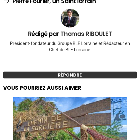
Pierre Fourier, un Saint lorrain
Rédigé par
Thomas RIBOULET
Président-fondateur du Groupe BLE Lorraine et Rédacteur en
Chef de BLE Lorraine.
RÉPONDRE
VOUS POURRIEZ AUSSI AIMER