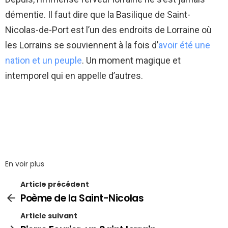
démentie. Il faut dire que la Basilique de Saint-
Nicolas-de-Port est l’un des endroits de Lorraine où
les Lorrains se souviennent à la fois d’
avoir été une
nation et un peuple
. Un moment magique et
intemporel qui en appelle d’autres.
En voir plus
Article précédent
Poème de la Saint-Nicolas
Article suivant