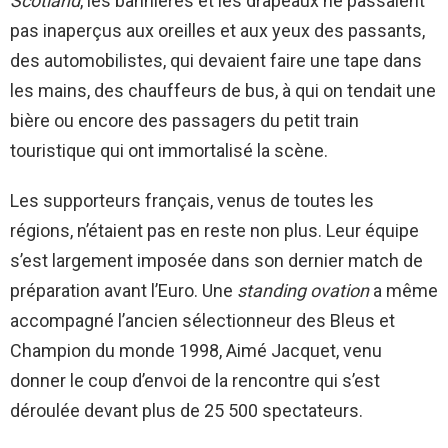
Scotland
, les bannières et les drapeaux ne passaient
pas inaperçus aux oreilles et aux yeux des passants,
des automobilistes, qui devaient faire une tape dans
les mains, des chauffeurs de bus, à qui on tendait une
bière ou encore des passagers du petit train
touristique qui ont immortalisé la scène.
Les supporteurs français, venus de toutes les
régions, n’étaient pas en reste non plus. Leur équipe
s’est largement imposée dans son dernier match de
préparation avant l’Euro. Une
standing ovation
a même
accompagné l’ancien sélectionneur des Bleus et
Champion du monde 1998, Aimé Jacquet, venu
donner le coup d’envoi de la rencontre qui s’est
déroulée devant plus de 25 500 spectateurs.