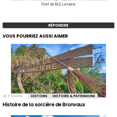
Chef de BLE Lorraine.
RÉPONDRE
VOUS POURRIEZ AUSSI AIMER
0
Shares
HISTOIRE
HISTOIRE & PATRIMOINE
Histoire de la sorcière de Bronvaux