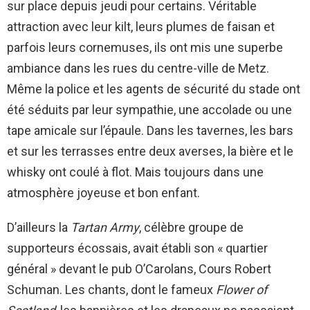
sur place depuis jeudi pour certains. Véritable
attraction avec leur kilt, leurs plumes de faisan et
parfois leurs cornemuses, ils ont mis une superbe
ambiance dans les rues du centre-ville de Metz.
Même la police et les agents de sécurité du stade ont
été séduits par leur sympathie, une accolade ou une
tape amicale sur l’épaule. Dans les tavernes, les bars
et sur les terrasses entre deux averses, la bière et le
whisky ont coulé à flot. Mais toujours dans une
atmosphère joyeuse et bon enfant.
D’ailleurs la
Tartan Army
, célèbre groupe de
supporteurs écossais, avait établi son « quartier
général » devant le pub O’Carolans, Cours Robert
Schuman. Les chants, dont le fameux
Flower of