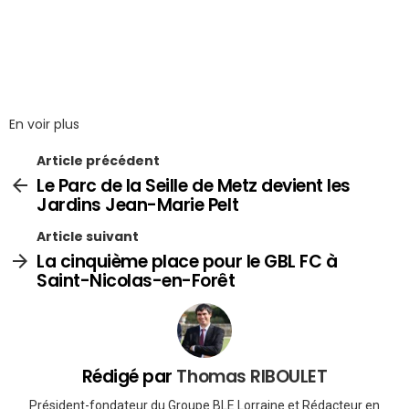
En voir plus
Article précédent
Le Parc de la Seille de Metz devient les
Jardins Jean-Marie Pelt
Article suivant
La cinquième place pour le GBL FC à
Saint-Nicolas-en-Forêt
Rédigé par
Thomas RIBOULET
Président-fondateur du Groupe BLE Lorraine et Rédacteur en