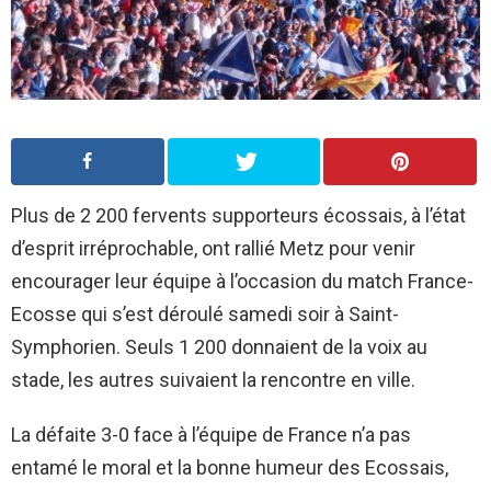
Plus de 2 200 fervents supporteurs écossais, à l’état
d’esprit irréprochable, ont rallié Metz pour venir
encourager leur équipe à l’occasion du match France-
Ecosse qui s’est déroulé samedi soir à Saint-
Symphorien. Seuls 1 200 donnaient de la voix au
stade, les autres suivaient la rencontre en ville.
La défaite 3-0 face à l’équipe de France n’a pas
entamé le moral et la bonne humeur des Ecossais,