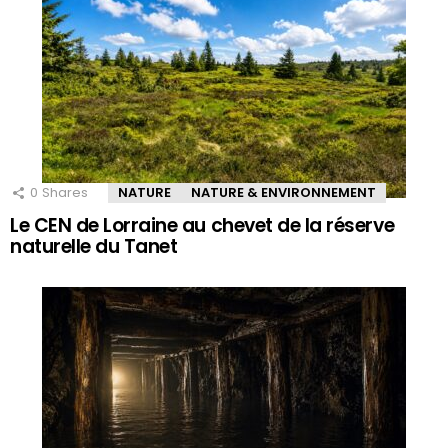
0
Shares
NATURE
NATURE & ENVIRONNEMENT
Le CEN de Lorraine au chevet de la réserve
naturelle du Tanet