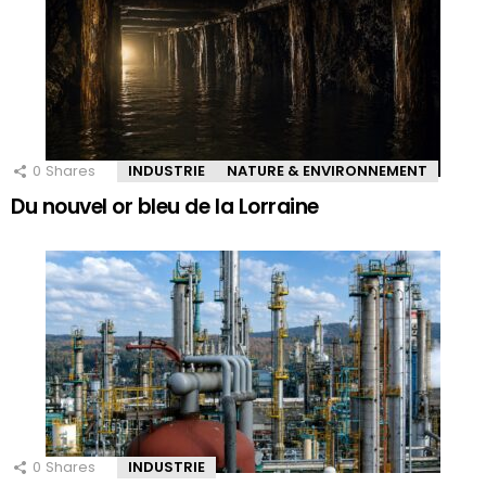
0
Shares
INDUSTRIE
NATURE & ENVIRONNEMENT
Du nouvel or bleu de la Lorraine
0
Shares
INDUSTRIE