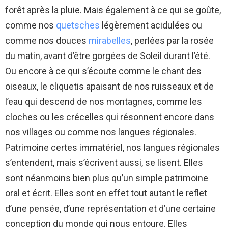
forêt après la pluie. Mais également à ce qui se goûte,
comme nos
quetsches
légèrement acidulées ou
comme nos douces
mirabelles
, perlées par la rosée
du matin, avant d’être gorgées de Soleil durant l’été.
Ou encore à ce qui s’écoute comme le chant des
oiseaux, le cliquetis apaisant de nos ruisseaux et de
l’eau qui descend de nos montagnes, comme les
cloches ou les crécelles qui résonnent encore dans
nos villages ou comme nos langues régionales.
Patrimoine certes immatériel, nos langues régionales
s’entendent, mais s’écrivent aussi, se lisent. Elles
sont néanmoins bien plus qu’un simple patrimoine
oral et écrit. Elles sont en effet tout autant le reflet
d’une pensée, d’une représentation et d’une certaine
conception du monde qui nous entoure. Elles