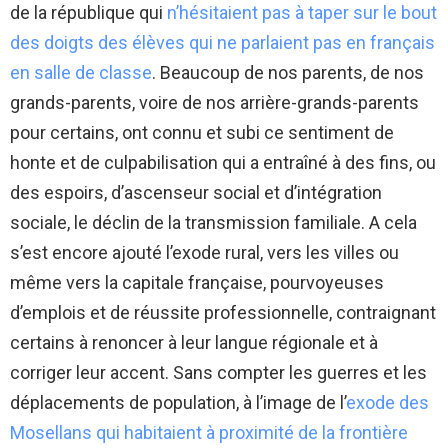
de la république qui
n’hésitaient pas à taper sur le bout
des doigts des élèves qui ne parlaient pas en français
en salle de classe
. Beaucoup de nos parents, de nos
grands-parents, voire de nos arrière-grands-parents
pour certains, ont connu et subi ce sentiment de
honte et de culpabilisation qui a entraîné à des fins, ou
des espoirs, d’ascenseur social et d’intégration
sociale, le déclin de la transmission familiale. A cela
s’est encore ajouté l’exode rural, vers les villes ou
même vers la capitale française, pourvoyeuses
d’emplois et de réussite professionnelle, contraignant
certains à renoncer à leur langue régionale et à
corriger leur accent. Sans compter les guerres et les
déplacements de population, à l’image de l’
exode des
Mosellans qui habitaient à proximité de la frontière