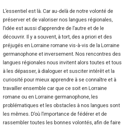
L’essentiel est là. Car au-delà de notre volonté de
préserver et de valoriser nos langues régionales,
l’idée est aussi d’apprendre de l’autre et de le
découvrir. Il y a souvent, à tort, des a priori et des
préjugés en Lorraine romane vis-à-vis de la Lorraine
germanophone et inversement. Nos rencontres des
langues régionales nous invitent alors toutes et tous
à les dépasser, à dialoguer et susciter intérêt et la
curiosité pour mieux apprendre à se connaître et à
travailler ensemble car que ce soit en Lorraine
romane ou en Lorraine germanophone, les
problématiques et les obstacles à nos langues sont
les mêmes. D’où l’importance de fédérer et de
rassembler toutes les bonnes volontés, afin de faire