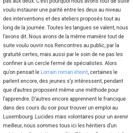
pas aux deux. C’est pourquoi nous avons tout de suite
voulu instaurer une parité entre les deux au niveau
des interventions et des ateliers proposés tout au
long de la journée. Toutes les langues se valent, nous
l’avons dit. Nous avons de la même manière tout de
suite voulu ouvrir nos Rencontres au public, par la
gratuité certes, mais aussi par le soin de ne pas les
confiner à un cercle fermé de spécialistes. Alors
qu’on pensait le
Lorrain roman éteint
, certaines le
parlent encore, des jeunes s’y intéressent, pendant
que d’autres proposent même une méthode pour
l’apprendre. D’autres encore apprennent le francique
dans des cours du soir pour trouver un emploi au
Luxembourg. Lucides mais volontaires pour un avenir
meilleur, nous sommes tous ici les héritiers d’un