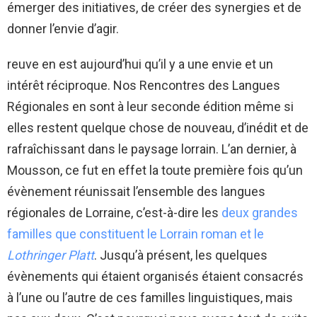
émerger des initiatives, de créer des synergies et de
donner l’envie d’agir.
reuve en est aujourd’hui qu’il y a une envie et un
intérêt réciproque. Nos Rencontres des Langues
Régionales en sont à leur seconde édition même si
elles restent quelque chose de nouveau, d’inédit et de
rafraîchissant dans le paysage lorrain. L’an dernier, à
Mousson, ce fut en effet la toute première fois qu’un
évènement réunissait l’ensemble des langues
régionales de Lorraine, c’est-à-dire les
deux grandes
familles que constituent le Lorrain roman et le
Lothringer Platt
. Jusqu’à présent, les quelques
évènements qui étaient organisés étaient consacrés
à l’une ou l’autre de ces familles linguistiques, mais