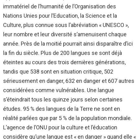
immatériel de l’humanité de l’Organisation des
Nations Unies pour l’Education, la Science et la
Culture, plus connue sous l’abréviation « UNESCO »,
leur nombre et leur diversité s’amenuisent chaque
année. Près de la moitié pourrait ainsi disparaître d’ici
la fin du siècle. Plus de 200 langues se sont déjà
éteintes au cours des trois dernières générations,
tandis que 538 sont en situation critique, 502
sérieusement en danger, 632 en danger et 607 autres
considérées comme vulnérables. Une langue
s’éteindrait tous les quinze jours selon certaines
études. 95 % des langues de la Terre ne sont en
réalité parlées que par 5 % de la population mondiale.
L’agence de l’ONU pour la culture et l’éducation
considère qu’une langue est « en danger » quand elle «