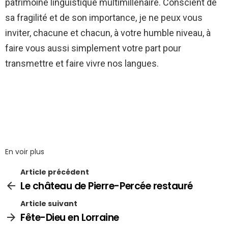
patrimoine linguistique multimillénaire. Conscient de
sa fragilité et de son importance, je ne peux vous
inviter, chacune et chacun, à votre humble niveau, à
faire vous aussi simplement votre part pour
transmettre et faire vivre nos langues.
En voir plus
Article précédent
Le château de Pierre-Percée restauré
Article suivant
Fête-Dieu en Lorraine