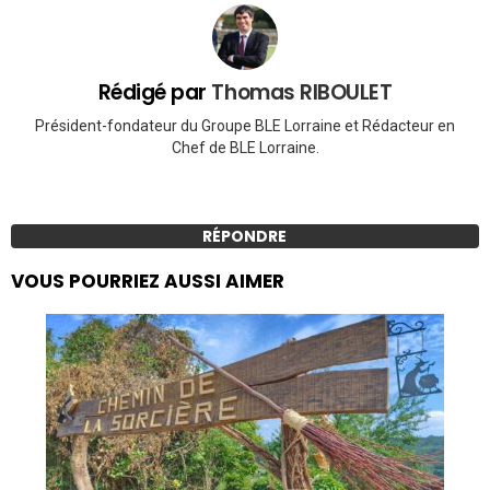
Rédigé par
Thomas RIBOULET
Président-fondateur du Groupe BLE Lorraine et Rédacteur en
Chef de BLE Lorraine.
RÉPONDRE
VOUS POURRIEZ AUSSI AIMER