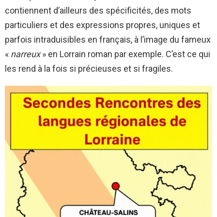
contiennent d’ailleurs des spécificités, des mots
particuliers et des expressions propres, uniques et
parfois intraduisibles en français, à l’image du fameux
«
narreux
» en Lorrain roman par exemple. C’est ce qui
les rend à la fois si précieuses et si fragiles.