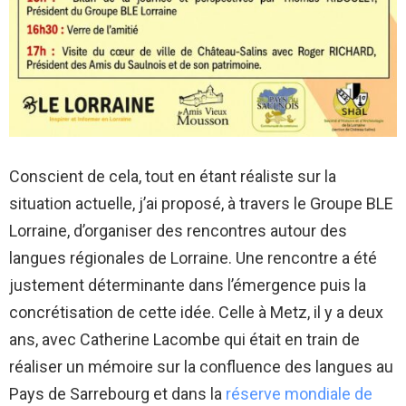
Conscient de cela, tout en étant réaliste sur la
situation actuelle, j’ai proposé, à travers le Groupe BLE
Lorraine, d’organiser des rencontres autour des
langues régionales de Lorraine. Une rencontre a été
justement déterminante dans l’émergence puis la
concrétisation de cette idée. Celle à Metz, il y a deux
ans, avec Catherine Lacombe qui était en train de
réaliser un mémoire sur la confluence des langues au
Pays de Sarrebourg et dans la
réserve mondiale de