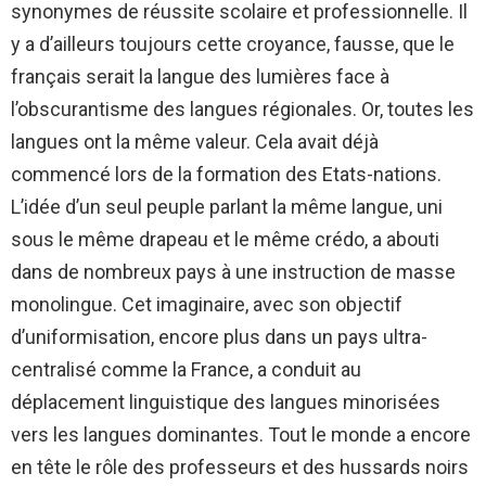
synonymes de réussite scolaire et professionnelle. Il
y a d’ailleurs toujours cette croyance, fausse, que le
français serait la langue des lumières face à
l’obscurantisme des langues régionales. Or, toutes les
langues ont la même valeur. Cela avait déjà
commencé lors de la formation des Etats-nations.
L’idée d’un seul peuple parlant la même langue, uni
sous le même drapeau et le même crédo, a abouti
dans de nombreux pays à une instruction de masse
monolingue. Cet imaginaire, avec son objectif
d’uniformisation, encore plus dans un pays ultra-
centralisé comme la France, a conduit au
déplacement linguistique des langues minorisées
vers les langues dominantes. Tout le monde a encore
en tête le rôle des professeurs et des hussards noirs