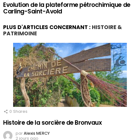
Evolution de la plateforme pétrochimique de
Carling-Saint-Avold
PLUS D'ARTICLES CONCERNANT :
HISTOIRE &
PATRIMOINE
0
Shares
Histoire de la sorcière de Bronvaux
par
Alexis MERCY
2 jours ago