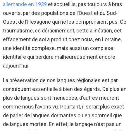
allemande en 1939
et accueillis, pas toujours à bras
ouverts, par des populations de l’Ouest et du Sud-
Ouest de l’Hexagone qui ne les comprenaient pas. Ce
traumatisme, ce déracinement, cette alinéation, cet
effacement de soi a produit chez nous, en Lorraine,
une identité complexe, mais aussi un complexe
identitaire qui perdure malheureusement encore
aujourd’hui.
La préservation de nos langues régionales est par
conséquent essentielle à bien des égards. De plus en
plus de langues sont menacées, d’autres meurent
comme nous l’avons vu. Pourtant, il serait plus exact
de parler de langues dormantes ou en sommeil que
de langues mortes. En effet, le langage n’est pas un