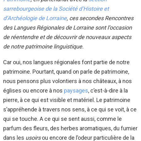
sarrebourgeoise de la Société d’Histoire et
d’Archéologie de Lorraine
, ces secondes Rencontres
des Langues Régionales de Lorraine sont l’occasion
de réentendre et de découvrir de nouveaux aspects
de notre patrimoine linguistique.
Car oui, nos langues régionales font partie de notre
patrimoine. Pourtant, quand on parle de patrimoine,
nous pensons plus volontiers à nos châteaux, à nos
églises ou encore à nos
paysages
, c’est-à-dire à la
pierre, à ce qui est visible et matériel. Le patrimoine
s’appréhende à travers nos sens, à ce qui se voit, à ce
qui se touche. A ce qui se sent aussi, comme le
parfum des fleurs, des herbes aromatiques, du fumier
dans les
usoirs
ou encore de l’odeur particulière de la