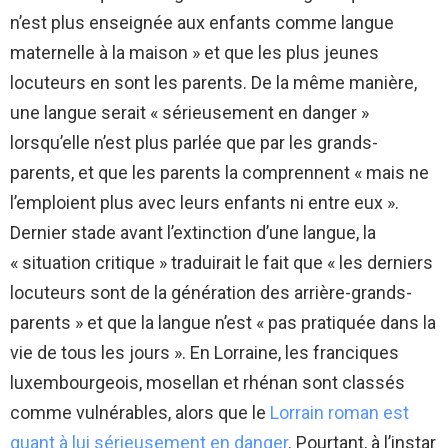
n’est plus enseignée aux enfants comme langue
maternelle à la maison » et que les plus jeunes
locuteurs en sont les parents. De la même manière,
une langue serait « sérieusement en danger »
lorsqu’elle n’est plus parlée que par les grands-
parents, et que les parents la comprennent «
mais ne
l’emploient plus avec leurs enfants ni entre eux
».
Dernier stade avant l’extinction d’une langue, la
«
situation critique » traduirait le fait que «
les derniers
locuteurs sont de la génération des arrière-grands-
parents
» et que la langue n’est « pas pratiquée dans la
vie de tous les jours ». En Lorraine, les franciques
luxembourgeois, mosellan et rhénan sont classés
comme vulnérables, alors que le
Lorrain roman est
quant à lui sérieusement en danger
. Pourtant, à l’instar