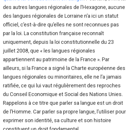
des autres langues régionales de l’Hexagone, aucune
des langues régionales de Lorraine n’a ici un statut
officiel, c’est-à-dire qu’elles ne sont reconnues pas
par la loi. La constitution française reconnaît
uniquement, depuis la loi constitutionnelle du 23
juillet 2008, que « les langues régionales
appartiennent au patrimoine de la France ». Par
ailleurs, si la France a signé la Charte européenne des
langues régionales ou minoritaires, elle ne l’a jamais
ratifiée, ce qui lui vaut régulièrement des reproches
du Conseil Economique et Social des Nations Unies.
Rappelons à ce titre que parler sa langue est un droit
de l’Homme. Car parler sa propre langue, l’utiliser pour
exprimer son identité, sa culture et son histoire
constituent un droit fondamental.