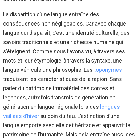
La disparition d’une langue entraîne des
conséquences non négligeables. Car avec chaque
langue qui disparaît, c’est une identité culturelle, des
savoirs traditionnels et une richesse humaine qui
s’éteignent. Comme nous l’avons vu, à travers ses
mots et leur étymologie, à travers la syntaxe, une
langue véhicule une philosophie. Les
toponymes
traduisent les caractéristiques de la région. Sans
parler du patrimoine immatériel des contes et
légendes, autrefois transmis de génération en
génération en langue régionale lors des
longues
veillées d’hiver
au coin du feu. L’extinction d’une
langue emporte avec elle cet héritage et appauvrit le
patrimoine de l’humanité. Mais cela entraîne aussi des