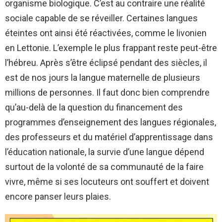
organisme biologique. C’est au contraire une réalité
sociale capable de se réveiller. Certaines langues
éteintes ont ainsi été réactivées, comme le livonien
en Lettonie. L’exemple le plus frappant reste peut-être
l’hébreu. Après s’être éclipsé pendant des siècles, il
est de nos jours la langue maternelle de plusieurs
millions de personnes. Il faut donc bien comprendre
qu’au-delà de la question du financement des
programmes d’enseignement des langues régionales,
des professeurs et du matériel d’apprentissage dans
l’éducation nationale, la survie d’une langue dépend
surtout de la volonté de sa communauté de la faire
vivre, même si ses locuteurs ont souffert et doivent
encore panser leurs plaies.