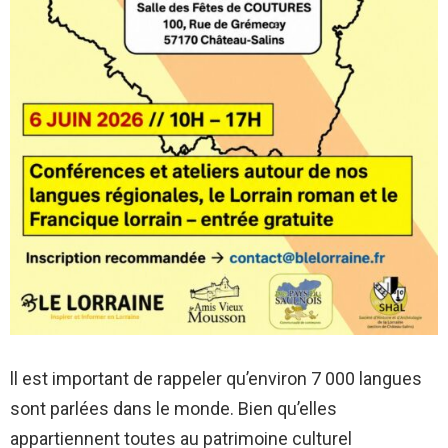
ll est important de rappeler qu’environ 7 000 langues
sont parlées dans le monde. Bien qu’elles
appartiennent toutes au patrimoine culturel