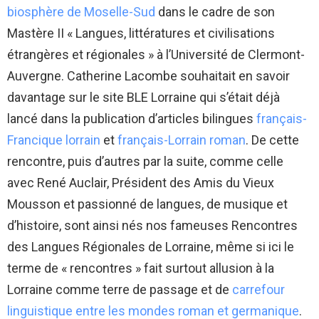
biosphère de Moselle-Sud
dans le cadre de son
Mastère II « Langues, littératures et civilisations
étrangères et régionales » à l’Université de Clermont-
Auvergne. Catherine Lacombe souhaitait en savoir
davantage sur le site BLE Lorraine qui s’était déjà
lancé dans la publication d’articles bilingues
français-
Francique lorrain
et
français-Lorrain roman
. De cette
rencontre, puis d’autres par la suite, comme celle
avec René Auclair, Président des Amis du Vieux
Mousson et passionné de langues, de musique et
d’histoire, sont ainsi nés nos fameuses Rencontres
des Langues Régionales de Lorraine, même si ici le
terme de « rencontres » fait surtout allusion à la
Lorraine comme terre de passage et de
carrefour
linguistique entre les mondes roman et germanique
.