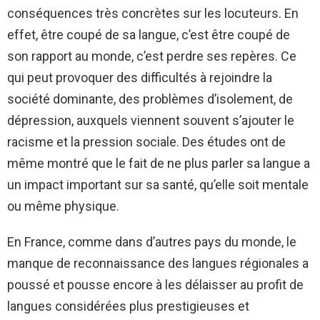
conséquences très concrètes sur les locuteurs. En
effet, être coupé de sa langue, c’est être coupé de
son rapport au monde, c’est perdre ses repères. Ce
qui peut provoquer des difficultés à rejoindre la
société dominante, des problèmes d’isolement, de
dépression, auxquels viennent souvent s’ajouter le
racisme et la pression sociale. Des études ont de
même montré que le fait de ne plus parler sa langue a
un impact important sur sa santé, qu’elle soit mentale
ou même physique.
En France, comme dans d’autres pays du monde, le
manque de reconnaissance des langues régionales a
poussé et pousse encore à les délaisser au profit de
langues considérées plus prestigieuses et