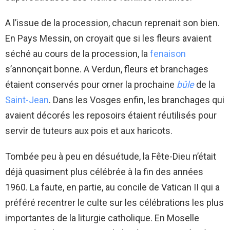
A l’issue de la procession, chacun reprenait son bien.
En Pays Messin, on croyait que si les fleurs avaient
séché au cours de la procession, la
fenaison
s’annonçait bonne. A Verdun, fleurs et branchages
étaient conservés pour orner la prochaine
bûle
de la
Saint-Jean
. Dans les Vosges enfin, les branchages qui
avaient décorés les reposoirs étaient réutilisés pour
servir de tuteurs aux pois et aux haricots.
Tombée peu à peu en désuétude, la Fête-Dieu n’était
déjà quasiment plus célébrée à la fin des années
1960. La faute, en partie, au concile de Vatican II qui a
préféré recentrer le culte sur les célébrations les plus
importantes de la liturgie catholique. En Moselle