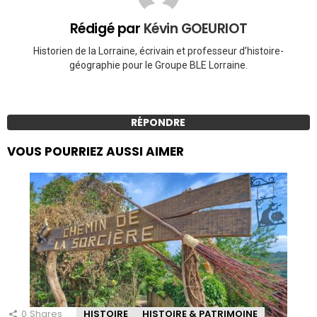
Rédigé par
Kévin GOEURIOT
Historien de la Lorraine, écrivain et professeur d’histoire-
géographie pour le Groupe BLE Lorraine.
RÉPONDRE
VOUS POURRIEZ AUSSI AIMER
0
Shares
HISTOIRE
HISTOIRE & PATRIMOINE