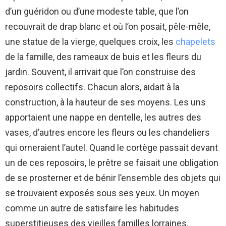
d’un guéridon ou d’une modeste table, que l’on
recouvrait de drap blanc et où l’on posait, pêle-mêle,
une statue de la vierge, quelques croix, les
chapelets
de la famille, des rameaux de buis et les fleurs du
jardin. Souvent, il arrivait que l’on construise des
reposoirs collectifs. Chacun alors, aidait à la
construction, à la hauteur de ses moyens. Les uns
apportaient une nappe en dentelle, les autres des
vases, d’autres encore les fleurs ou les chandeliers
qui orneraient l’autel. Quand le cortège passait devant
un de ces reposoirs, le prêtre se faisait une obligation
de se prosterner et de bénir l’ensemble des objets qui
se trouvaient exposés sous ses yeux. Un moyen
comme un autre de satisfaire les habitudes
superstitieuses des vieilles familles lorraines.