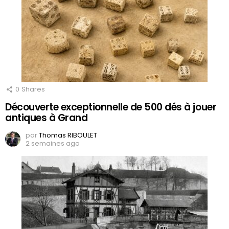
0
Shares
Découverte exceptionnelle de 500 dés à jouer
antiques à Grand
par
Thomas RIBOULET
2 semaines ago