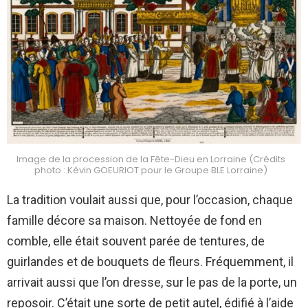
Image de la procession de la Fête-Dieu en Lorraine (Crédits
photo : Kévin GOEURIOT pour le Groupe BLE Lorraine)
La tradition voulait aussi que, pour l’occasion, chaque
famille décore sa maison. Nettoyée de fond en
comble, elle était souvent parée de tentures, de
guirlandes et de bouquets de fleurs. Fréquemment, il
arrivait aussi que l’on dresse, sur le pas de la porte, un
reposoir. C’était une sorte de petit autel, édifié à l’aide