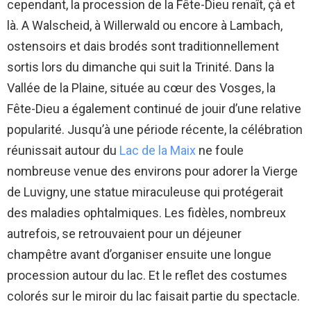
cependant, la procession de la Fête-Dieu renaît, çà et
là. A Walscheid, à Willerwald ou encore à Lambach,
ostensoirs et dais brodés sont traditionnellement
sortis lors du dimanche qui suit la Trinité. Dans la
Vallée de la Plaine, située au cœur des Vosges, la
Fête-Dieu a également continué de jouir d’une relative
popularité. Jusqu’à une période récente, la célébration
réunissait autour du
Lac de la Maix
ne foule
nombreuse venue des environs pour adorer la Vierge
de Luvigny, une statue miraculeuse qui protégerait
des maladies ophtalmiques. Les fidèles, nombreux
autrefois, se retrouvaient pour un déjeuner
champêtre avant d’organiser ensuite une longue
procession autour du lac. Et le reflet des costumes
colorés sur le miroir du lac faisait partie du spectacle.