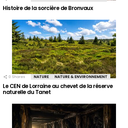
Histoire de la sorcière de Bronvaux
0
Shares
NATURE
NATURE & ENVIRONNEMENT
Le CEN de Lorraine au chevet de la réserve
naturelle du Tanet