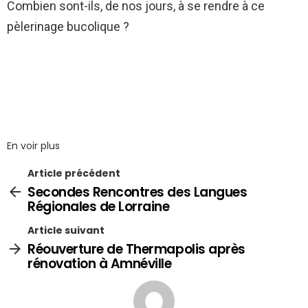
Combien sont-ils, de nos jours, à se rendre à ce
pèlerinage bucolique ?
En voir plus
Article précédent
Secondes Rencontres des Langues
Régionales de Lorraine
Article suivant
Réouverture de Thermapolis après
rénovation à Amnéville