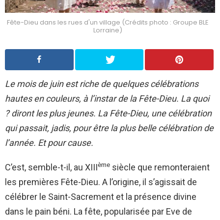
Fête-Dieu dans les rues d'un village (Crédits photo : Groupe BLE
Lorraine)
Le mois de juin est riche de quelques célébrations
hautes en couleurs, à l’instar de la Fête-Dieu. La quoi
? diront les plus jeunes. La Fête-Dieu, une célébration
qui passait, jadis, pour être la plus belle célébration de
l’année. Et pour cause.
ème
C’est, semble-t-il, au XIII
siècle que remonteraient
les premières Fête-Dieu. A l’origine, il s’agissait de
célébrer le Saint-Sacrement et la présence divine
dans le pain béni. La fête, popularisée par Eve de