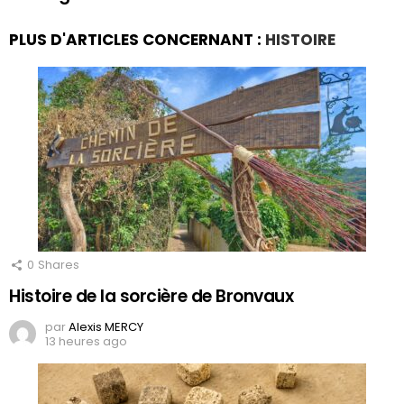
PLUS D'ARTICLES CONCERNANT :
HISTOIRE
0
Shares
Histoire de la sorcière de Bronvaux
par
Alexis MERCY
13 heures ago