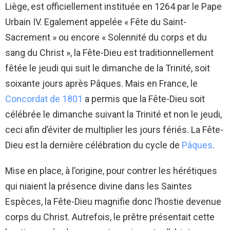
Liège, est officiellement instituée en 1264 par le Pape
Urbain IV. Egalement appelée « Fête du Saint-
Sacrement » ou encore « Solennité du corps et du
sang du Christ », la Fête-Dieu est traditionnellement
fêtée le jeudi qui suit le dimanche de la Trinité, soit
soixante jours après Pâques. Mais en France, le
Concordat de 1801
a permis que la Fête-Dieu soit
célébrée le dimanche suivant la Trinité et non le jeudi,
ceci afin d’éviter de multiplier les jours fériés. La Fête-
Dieu est la dernière célébration du cycle de
Pâques
.
Mise en place, à l’origine, pour contrer les hérétiques
qui niaient la présence divine dans les Saintes
Espèces, la Fête-Dieu magnifie donc l’hostie devenue
corps du Christ. Autrefois, le prêtre présentait cette