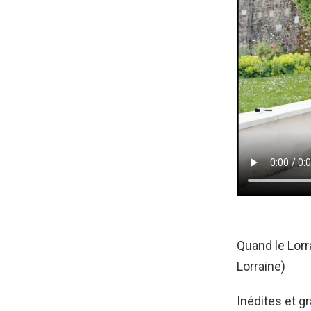
Quand le Lorr
Lorraine)
Inédites et 