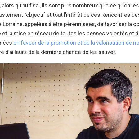
, alors qu’au final, ils sont plus nombreux que ce qu’on les
 justement l’objectif et tout l’intérêt de ces Rencontres 
 Lorraine, appelées à être pérennisées, de favoriser la 
 et la mise en réseau de toutes les bonnes volontés et d
menées
en faveur de la promotion et de la valorisation de 
re d’ailleurs de la dernière chance de les sauver.