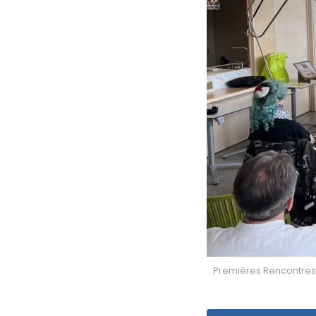
Premières Rencontres 