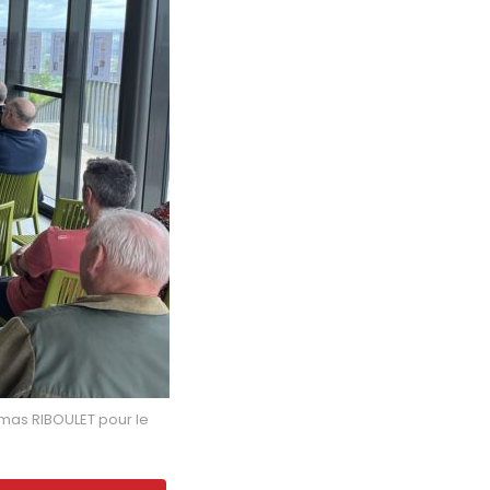
mas RIBOULET pour le