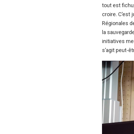
tout est fichu
croire. C’est
Régionales de
la sauvegarde
initiatives 
s’agit peut-êt