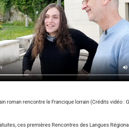
ain roman rencontre le Francique lorrain (Crédits vidéo :
gratuites, ces premières Rencontres des Langues Régiona