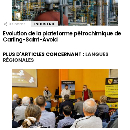
0
Shares
INDUSTRIE
Evolution de la plateforme pétrochimique de
Carling-Saint-Avold
PLUS D'ARTICLES CONCERNANT :
LANGUES
RÉGIONALES