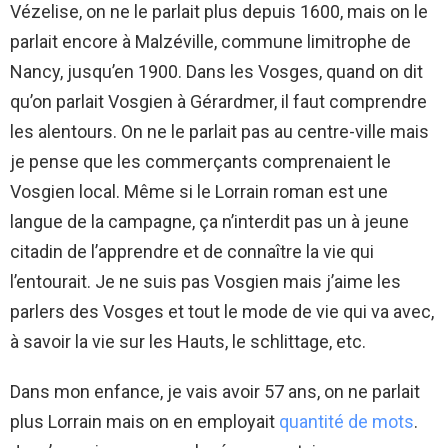
Vézelise, on ne le parlait plus depuis 1600, mais on le
parlait encore à Malzéville, commune limitrophe de
Nancy, jusqu’en 1900. Dans les Vosges, quand on dit
qu’on parlait Vosgien à Gérardmer, il faut comprendre
les alentours. On ne le parlait pas au centre-ville mais
je pense que les commerçants comprenaient le
Vosgien local. Même si le Lorrain roman est une
langue de la campagne, ça n’interdit pas un à jeune
citadin de l’apprendre et de connaître la vie qui
l’entourait. Je ne suis pas Vosgien mais j’aime les
parlers des Vosges et tout le mode de vie qui va avec,
à savoir la vie sur les Hauts, le schlittage, etc.
Dans mon enfance, je vais avoir 57 ans, on ne parlait
plus Lorrain mais on en employait
quantité de mots
.