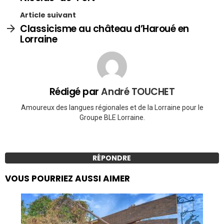
Article suivant
Classicisme au château d’Haroué en
Lorraine
Rédigé par
André TOUCHET
Amoureux des langues régionales et de la Lorraine pour le
Groupe BLE Lorraine.
RÉPONDRE
VOUS POURRIEZ AUSSI AIMER