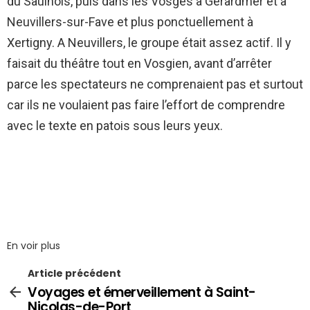
du Saulnois, puis dans les Vosges à Gérardmer et à
Neuvillers-sur-Fave et plus ponctuellement à
Xertigny. A Neuvillers, le groupe était assez actif. Il y
faisait du théâtre tout en Vosgien, avant d’arrêter
parce les spectateurs ne comprenaient pas et surtout
car ils ne voulaient pas faire l’effort de comprendre
avec le texte en patois sous leurs yeux.
En voir plus
Article précédent
Voyages et émerveillement à Saint-
Nicolas-de-Port