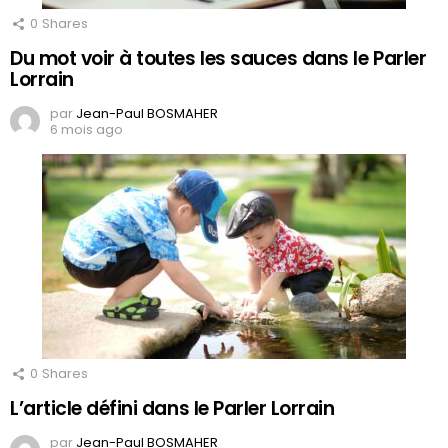
0
Shares
Du mot voir à toutes les sauces dans le Parler
Lorrain
par
Jean-Paul BOSMAHER
6 mois ago
0
Shares
L’article défini dans le Parler Lorrain
par
Jean-Paul BOSMAHER