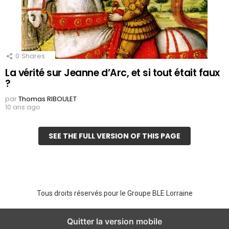
0
Shares
La vérité sur Jeanne d’Arc, et si tout était faux
?
par
Thomas RIBOULET
10 ans ago
SEE THE FULL VERSION OF THIS PAGE
Tous droits réservés pour le Groupe BLE Lorraine
Quitter la version mobile