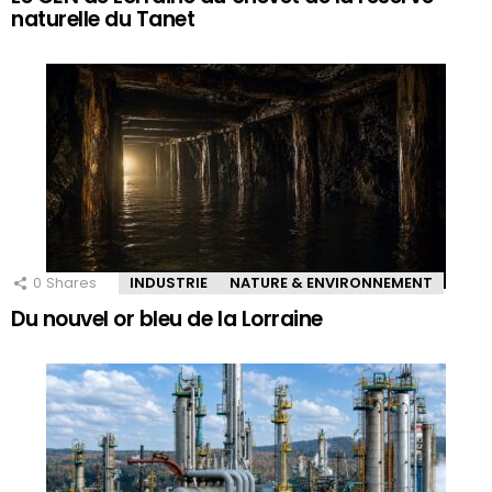
naturelle du Tanet
0
Shares
INDUSTRIE
NATURE & ENVIRONNEMENT
Du nouvel or bleu de la Lorraine