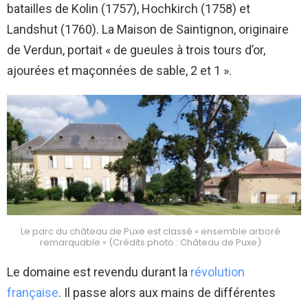
batailles de Kolin (1757), Hochkirch (1758) et
Landshut (1760). La Maison de Saintignon, originaire
de Verdun, portait « de gueules à trois tours d’or,
ajourées et maçonnées de sable, 2 et 1 ».
Le parc du château de Puxe est classé « ensemble arboré
remarquable » (Crédits photo : Château de Puxe)
Le domaine est revendu durant la
révolution
française
. Il passe alors aux mains de différentes