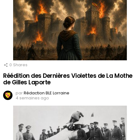
0
Shares
Réédition des Dernières Violettes de La Mothe
de Gilles Laporte
par
Rédaction BLE Lorraine
4 semaines ago