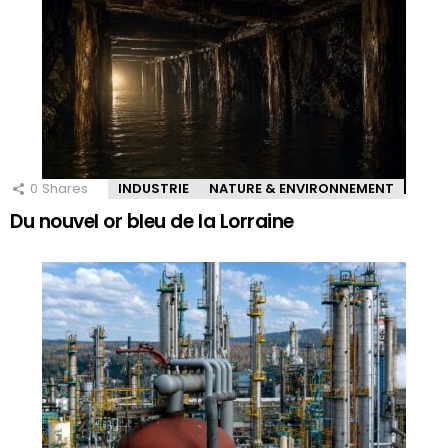
0
Shares
INDUSTRIE
NATURE & ENVIRONNEMENT
Du nouvel or bleu de la Lorraine