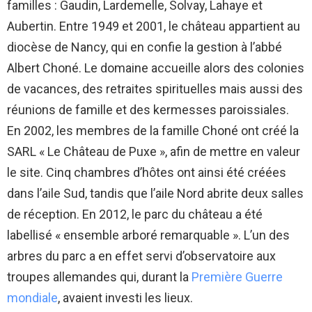
familles : Gaudin, Lardemelle, Solvay, Lahaye et
Aubertin. Entre 1949 et 2001, le château appartient au
diocèse de Nancy, qui en confie la gestion à l’abbé
Albert Choné. Le domaine accueille alors des colonies
de vacances, des retraites spirituelles mais aussi des
réunions de famille et des kermesses paroissiales.
En 2002, les membres de la famille Choné ont créé la
SARL « Le Château de Puxe », afin de mettre en valeur
le site. Cinq chambres d’hôtes ont ainsi été créées
dans l’aile Sud, tandis que l’aile Nord abrite deux salles
de réception. En 2012, le parc du château a été
labellisé « ensemble arboré remarquable ». L’un des
arbres du parc a en effet servi d’observatoire aux
troupes allemandes qui, durant la
Première Guerre
mondiale
, avaient investi les lieux.