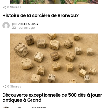
0
Shares
Histoire de la sorcière de Bronvaux
par
Alexis MERCY
22 heures ago
0
Shares
Découverte exceptionnelle de 500 dés à jouer
antiques à Grand