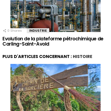
0
Shares
INDUSTRIE
Evolution de la plateforme pétrochimique de
Carling-Saint-Avold
PLUS D'ARTICLES CONCERNANT :
HISTOIRE