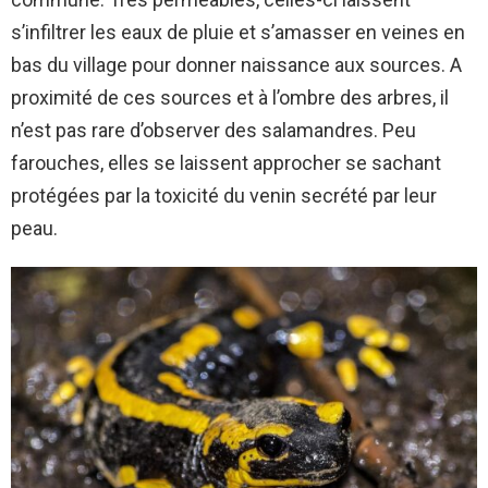
s’infiltrer les eaux de pluie et s’amasser en veines en
bas du village pour donner naissance aux sources. A
proximité de ces sources et à l’ombre des arbres, il
n’est pas rare d’observer des salamandres. Peu
farouches, elles se laissent approcher se sachant
protégées par la toxicité du venin secrété par leur
peau.