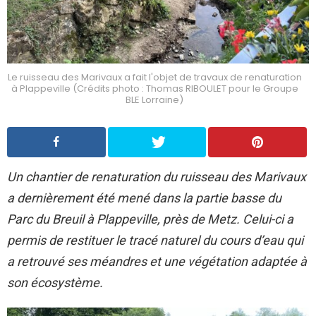
Le ruisseau des Marivaux a fait l'objet de travaux de renaturation
à Plappeville (Crédits photo : Thomas RIBOULET pour le Groupe
BLE Lorraine)
Un chantier de renaturation du ruisseau des Marivaux
a dernièrement été mené dans la partie basse du
Parc du Breuil à Plappeville, près de Metz. Celui-ci a
permis de restituer le tracé naturel du cours d’eau qui
a retrouvé ses méandres et une végétation adaptée à
son écosystème.