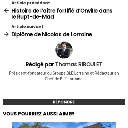
Article précédent
Histoire de l’aître fortifié d’Onville dans
le Rupt-de-Mad
Article suivant
Diplôme de Nicolas de Lorraine
Rédigé par
Thomas RIBOULET
Président-fondateur du Groupe BLE Lorraine et Rédacteur en
Chef de BLE Lorraine.
RÉPONDRE
VOUS POURRIEZ AUSSI AIMER