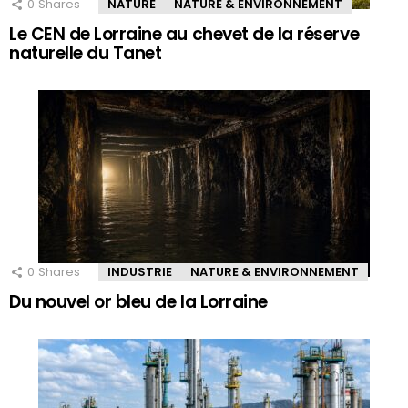
0
Shares
NATURE
NATURE & ENVIRONNEMENT
Le CEN de Lorraine au chevet de la réserve
naturelle du Tanet
0
Shares
INDUSTRIE
NATURE & ENVIRONNEMENT
Du nouvel or bleu de la Lorraine