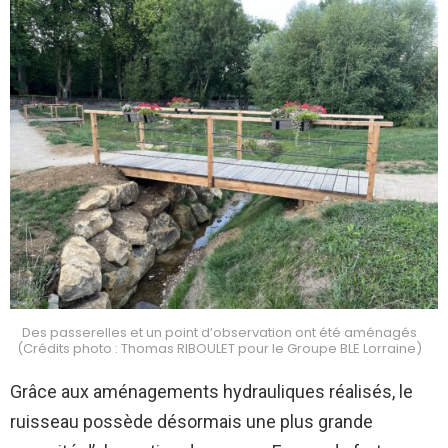
Des passerelles et un point d’observation ont été aménagés
(Crédits photo : Thomas RIBOULET pour le Groupe BLE Lorraine)
Grâce aux aménagements hydrauliques réalisés, le
ruisseau possède désormais une plus grande