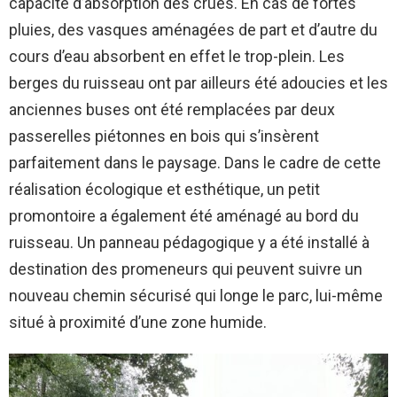
capacité d’absorption des crues. En cas de fortes
pluies, des vasques aménagées de part et d’autre du
cours d’eau absorbent en effet le trop-plein. Les
berges du ruisseau ont par ailleurs été adoucies et les
anciennes buses ont été remplacées par deux
passerelles piétonnes en bois qui s’insèrent
parfaitement dans le paysage. Dans le cadre de cette
réalisation écologique et esthétique, un petit
promontoire a également été aménagé au bord du
ruisseau. Un panneau pédagogique y a été installé à
destination des promeneurs qui peuvent suivre un
nouveau chemin sécurisé qui longe le parc, lui-même
situé à proximité d’une zone humide.