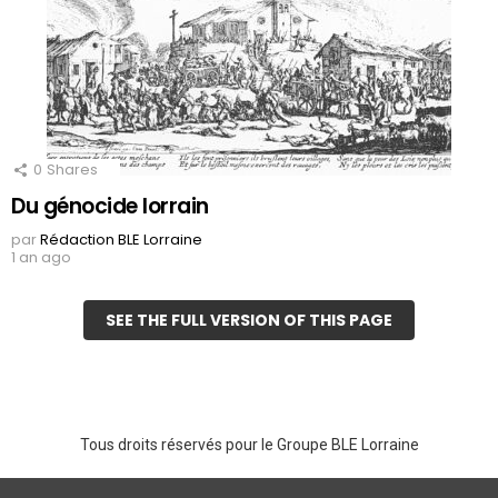
0
Shares
Du génocide lorrain
par
Rédaction BLE Lorraine
1 an ago
SEE THE FULL VERSION OF THIS PAGE
Tous droits réservés pour le Groupe BLE Lorraine