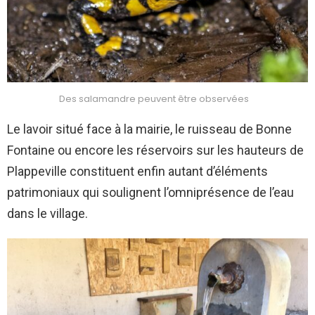
Des salamandre peuvent être observées
Le lavoir situé face à la mairie, le ruisseau de Bonne
Fontaine ou encore les réservoirs sur les hauteurs de
Plappeville constituent enfin autant d’éléments
patrimoniaux qui soulignent l’omniprésence de l’eau
dans le village.