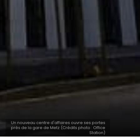
Un nouveau centre d'affaires ouvre ses portes
près de la gare de Metz (Crédits photo : Office
Station)