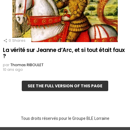
0
Shares
La vérité sur Jeanne d’Arc, et si tout était faux
?
par
Thomas RIBOULET
10 ans ago
SEE THE FULL VERSION OF THIS PAGE
Tous droits réservés pour le Groupe BLE Lorraine