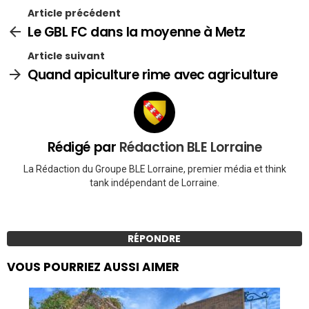
Article précédent
Le GBL FC dans la moyenne à Metz
Article suivant
Quand apiculture rime avec agriculture
Rédigé par
Rédaction BLE Lorraine
La Rédaction du Groupe BLE Lorraine, premier média et think
tank indépendant de Lorraine.
RÉPONDRE
VOUS POURRIEZ AUSSI AIMER