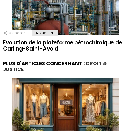
0
Shares
INDUSTRIE
Evolution de la plateforme pétrochimique de
Carling-Saint-Avold
PLUS D'ARTICLES CONCERNANT :
DROIT &
JUSTICE