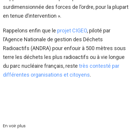
surdimensionnée des forces de l’ordre, pour la plupart
en tenue d’intervention ».
Rappelons enfin que le
projet CIGEO
, piloté par
l’Agence Nationale de gestion des Déchets
Radioactifs (ANDRA) pour enfouir à 500 mètres sous
terre les déchets les plus radioactifs ou à vie longue
du parc nucléaire français, reste
très contesté par
différentes organisations et citoyens
.
En voir plus