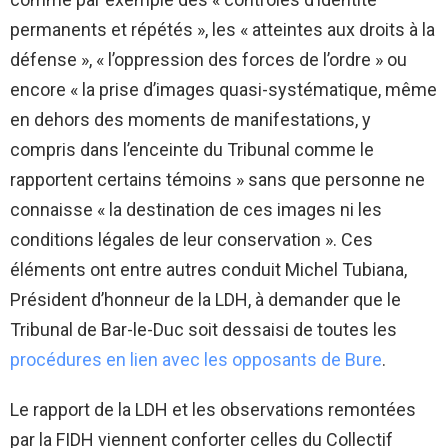
permanents et répétés », les « atteintes aux droits à la
défense », « l’oppression des forces de l’ordre » ou
encore « la prise d’images quasi-systématique, même
en dehors des moments de manifestations, y
compris dans l’enceinte du Tribunal comme le
rapportent certains témoins » sans que personne ne
connaisse « la destination de ces images ni les
conditions légales de leur conservation ». Ces
éléments ont entre autres conduit Michel Tubiana,
Président d’honneur de la LDH, à demander que le
Tribunal de Bar-le-Duc soit dessaisi de toutes les
procédures en lien avec les opposants de Bure
.
Le rapport de la LDH et les observations remontées
par la FIDH viennent conforter celles du Collectif