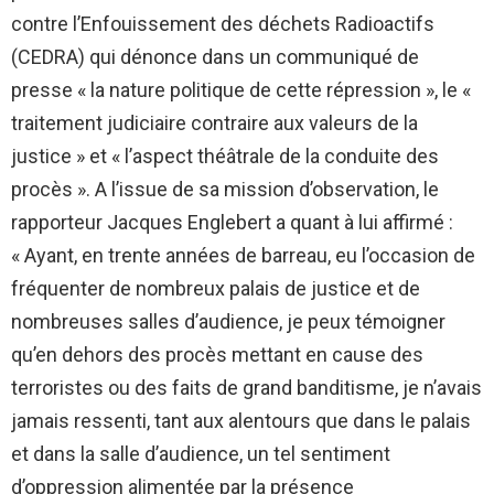
contre l’Enfouissement des déchets Radioactifs
(CEDRA) qui dénonce dans un communiqué de
presse « la nature politique de cette répression », le «
traitement judiciaire contraire aux valeurs de la
justice » et « l’aspect théâtrale de la conduite des
procès ». A l’issue de sa mission d’observation, le
rapporteur Jacques Englebert a quant à lui affirmé :
« Ayant, en trente années de barreau, eu l’occasion de
fréquenter de nombreux palais de justice et de
nombreuses salles d’audience, je peux témoigner
qu’en dehors des procès mettant en cause des
terroristes ou des faits de grand banditisme, je n’avais
jamais ressenti, tant aux alentours que dans le palais
et dans la salle d’audience, un tel sentiment
d’oppression alimentée par la présence