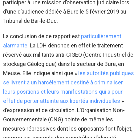
participer à une mission d’observation judiciaire lors
d’une d’audience dédiée à Bure le 5 février 2019 au
Tribunal de Bar-le-Duc.
La conclusion de ce rapport est
particulièrement
alarmante
. La LDH dénonce en effet le traitement
réservé aux militants anti-CIGEO (Centre Industriel de
stockage Géologique) dans le secteur de Bure, en
Meuse. Elle indique ainsi que «
les autorités publiques
se livrent à un harcèlement destiné à criminaliser
leurs positions et leurs manifestations qui a pour
effet de porter atteinte aux libertés individuelles
»
d’expression et de circulation. L’Organisation Non-
Gouvernementale (ONG) pointe de même les
mesures répressives dont les opposants font l’objet,
comme par exemple des « contrôles d’identité