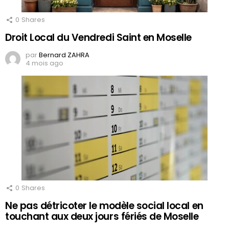
0
Shares
Droit Local du Vendredi Saint en Moselle
par
Bernard ZAHRA
4 mois ago
0
Shares
Ne pas détricoter le modèle social local en
touchant aux deux jours fériés de Moselle