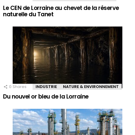
Le CEN de Lorraine au chevet de la réserve
naturelle du Tanet
0
Shares
INDUSTRIE
NATURE & ENVIRONNEMENT
Du nouvel or bleu de la Lorraine