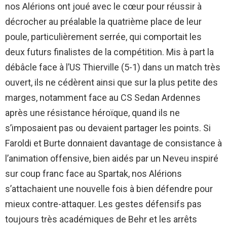
nos Alérions ont joué avec le cœur pour réussir à
décrocher au préalable la quatrième place de leur
poule, particulièrement serrée, qui comportait les
deux futurs finalistes de la compétition. Mis à part la
débâcle face à l’US Thierville (5-1) dans un match très
ouvert, ils ne cédèrent ainsi que sur la plus petite des
marges, notamment face au CS Sedan Ardennes
après une résistance héroïque, quand ils ne
s’imposaient pas ou devaient partager les points. Si
Faroldi et Burte donnaient davantage de consistance à
l’animation offensive, bien aidés par un Neveu inspiré
sur coup franc face au Spartak, nos Alérions
s’attachaient une nouvelle fois à bien défendre pour
mieux contre-attaquer. Les gestes défensifs pas
toujours très académiques de Behr et les arrêts