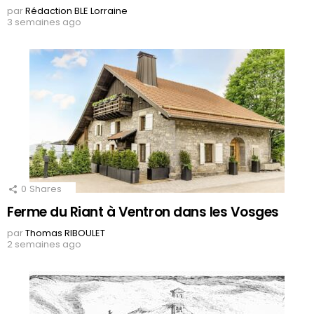
par
Rédaction BLE Lorraine
3 semaines ago
0
Shares
Ferme du Riant à Ventron dans les Vosges
par
Thomas RIBOULET
2 semaines ago