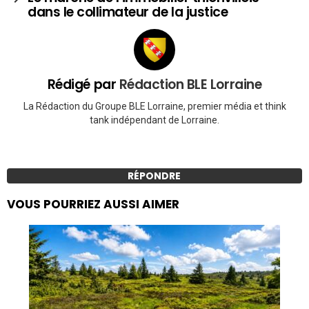
dans le collimateur de la justice
Rédigé par
Rédaction BLE Lorraine
La Rédaction du Groupe BLE Lorraine, premier média et think
tank indépendant de Lorraine.
RÉPONDRE
VOUS POURRIEZ AUSSI AIMER