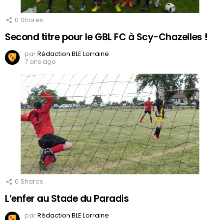
0
Shares
Second titre pour le GBL FC à Scy-Chazelles !
par
Rédaction BLE Lorraine
7 ans ago
0
Shares
L’enfer au Stade du Paradis
par
Rédaction BLE Lorraine