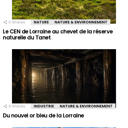
0
Shares
NATURE
NATURE & ENVIRONNEMENT
Le CEN de Lorraine au chevet de la réserve
naturelle du Tanet
0
Shares
INDUSTRIE
NATURE & ENVIRONNEMENT
Du nouvel or bleu de la Lorraine