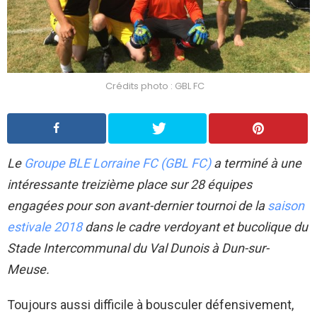
Crédits photo : GBL FC
Le
Groupe BLE Lorraine FC (GBL FC)
a terminé à une
intéressante treizième place sur 28 équipes
engagées pour son avant-dernier tournoi de la
saison
estivale 2018
dans le cadre verdoyant et bucolique du
Stade Intercommunal du Val Dunois à Dun-sur-
Meuse.
Toujours aussi difficile à bousculer défensivement,