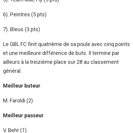
6). Peintres (5 pts)
7). Bleus (3 pts)
Le GBL FC finit quatrième de sa poule avec cinq points
et une meilleure différence de buts. Il termine par
ailleurs à la treizième place sur 28 au classement
général.
Meilleur buteur
M. Faroldi (2)
Meilleur passeur
V. Behr (1)