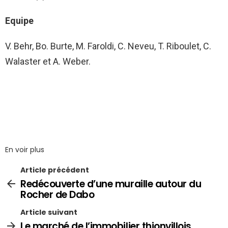
Equipe
V. Behr, Bo. Burte, M. Faroldi, C. Neveu, T. Riboulet, C.
Walaster et A. Weber.
En voir plus
Article précédent
Redécouverte d’une muraille autour du
Rocher de Dabo
Article suivant
Le marché de l’immobilier thionvillois