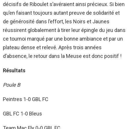
décisifs de Riboulet s’avéraient ainsi précieux. Si bien
qu’en faisant toujours autant preuve de solidarité et
de générosité dans l’effort, les Noirs et Jaunes
réussirent globalement à tirer leur épingle du jeu dans
ce tournoi marqué par une bonne ambiance et par un
plateau dense et relevé. Après trois années
d’absence, le retour dans la Meuse est donc positif !
Résultats
Poule B
Peintres 1-0 GBL FC
GBL FC 1-0 Bleus
Team Mac Fly 0-0 GBL FC