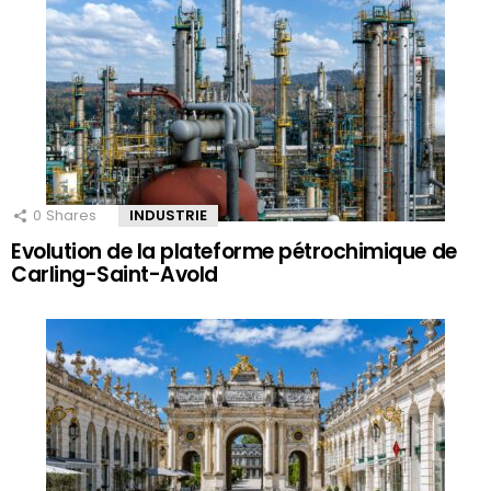
0
Shares
INDUSTRIE
Evolution de la plateforme pétrochimique de
Carling-Saint-Avold