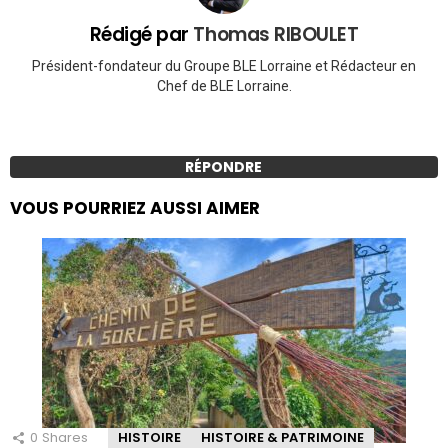
Rédigé par
Thomas RIBOULET
Président-fondateur du Groupe BLE Lorraine et Rédacteur en
Chef de BLE Lorraine.
RÉPONDRE
VOUS POURRIEZ AUSSI AIMER
0
Shares
HISTOIRE
HISTOIRE & PATRIMOINE