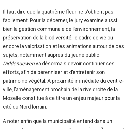
Il faut dire que la quatrième fleur ne s’obtient pas
facilement. Pour la décerner, le jury examine aussi
bien la gestion communale de l’environnement, la
préservation de la biodiversité, le cadre de vie ou
encore la valorisation et les animations autour de ces
sujets, notamment auprès du jeune public.
Diddenuewen
va désormais devoir continuer ses
efforts, afin de pérenniser et d’entretenir son
patrimoine végétal. A proximité immédiate du centre-
ville, l’aménagement prochain de la rive droite de la
Moselle constitue à ce titre un enjeu majeur pour la
cité du Nord lorrain.
A noter enfin que la municipalité entend dans un