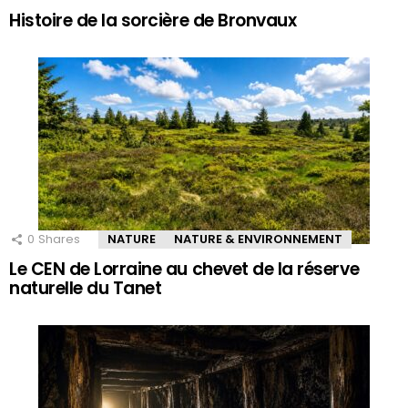
Histoire de la sorcière de Bronvaux
0
Shares
NATURE
NATURE & ENVIRONNEMENT
Le CEN de Lorraine au chevet de la réserve
naturelle du Tanet