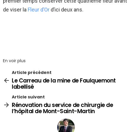
premier temps conserver cette quatrième fleur avant
de viser la
Fleur d’Or
d’ici deux ans.
En voir plus
Article précédent
Le Carreau de la mine de Faulquemont
labellisé
Article suivant
Rénovation du service de chirurgie de
l’hôpital de Mont-Saint-Martin