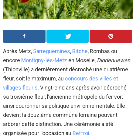
Après Metz,
Sarreguemines
,
Bitche
, Rombas ou
encore
Montigny-lès-Metz
en Moselle,
Diddenuewen
(Thionville) a dernièrement décroché une quatrième
fleur, soit le maximum, au
concours des villes et
villages fleuris
. Vingt-cinq ans après avoir décroché
sa troisième fleur, l’ancienne métropole du fer voit
ainsi couronner sa politique environnementale. Elle
devient la douzième commune lorraine pouvant
arborer cette distinction. Une cérémonie a été
organisée pour l’occasion au
Beffroi
.