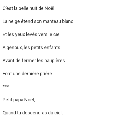
C’est la belle nuit de Noël
La neige étend son manteau blanc
Et les yeux levés vers le ciel
A genoux, les petits enfants
Avant de fermer les paupières
Font une dernière prière.
***
Petit papa Noël,
Quand tu descendras du ciel,