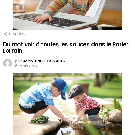
0
Shares
Du mot voir à toutes les sauces dans le Parler
Lorrain
par
Jean-Paul BOSMAHER
6 mois ago