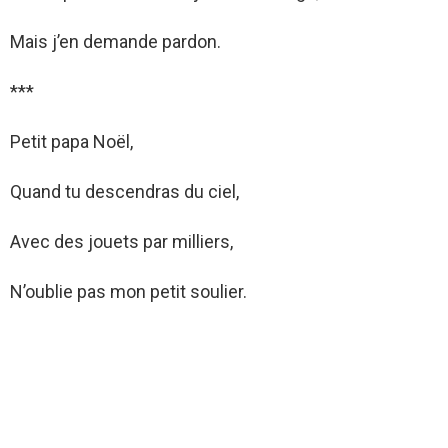
Mais j’en demande pardon.
***
Petit papa Noël,
Quand tu descendras du ciel,
Avec des jouets par milliers,
N’oublie pas mon petit soulier.