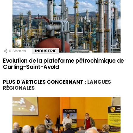
0
Shares
INDUSTRIE
Evolution de la plateforme pétrochimique de
Carling-Saint-Avold
PLUS D'ARTICLES CONCERNANT :
LANGUES
RÉGIONALES