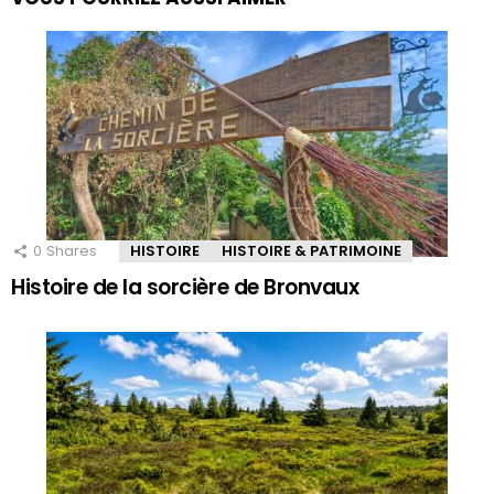
0
Shares
HISTOIRE
HISTOIRE & PATRIMOINE
Histoire de la sorcière de Bronvaux