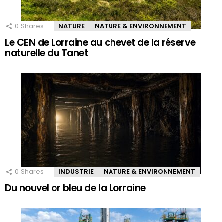
0
Shares
NATURE
NATURE & ENVIRONNEMENT
Le CEN de Lorraine au chevet de la réserve
naturelle du Tanet
0
Shares
INDUSTRIE
NATURE & ENVIRONNEMENT
Du nouvel or bleu de la Lorraine