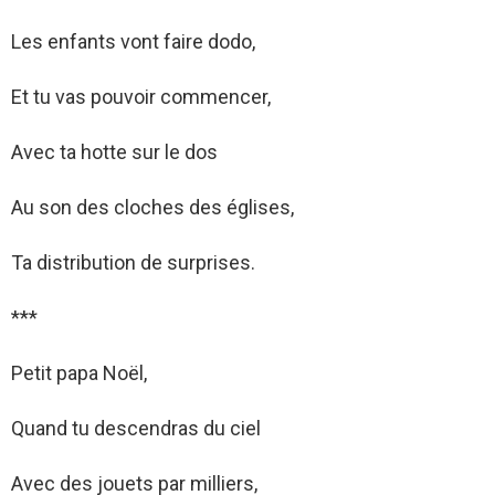
Les enfants vont faire dodo,
Et tu vas pouvoir commencer,
Avec ta hotte sur le dos
Au son des cloches des églises,
Ta distribution de surprises.
***
Petit papa Noël,
Quand tu descendras du ciel
Avec des jouets par milliers,