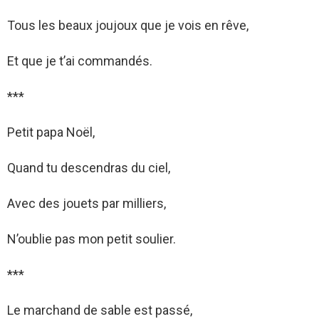
Tous les beaux joujoux que je vois en rêve,
Et que je t’ai commandés.
***
Petit papa Noël,
Quand tu descendras du ciel,
Avec des jouets par milliers,
N’oublie pas mon petit soulier.
***
Le marchand de sable est passé,