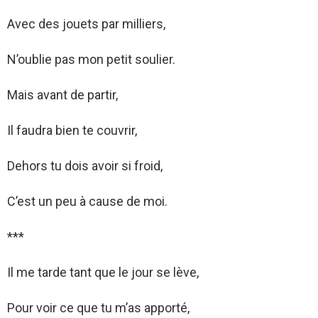
Avec des jouets par milliers,
N’oublie pas mon petit soulier.
Mais avant de partir,
Il faudra bien te couvrir,
Dehors tu dois avoir si froid,
C’est un peu à cause de moi.
***
Il me tarde tant que le jour se lève,
Pour voir ce que tu m’as apporté,