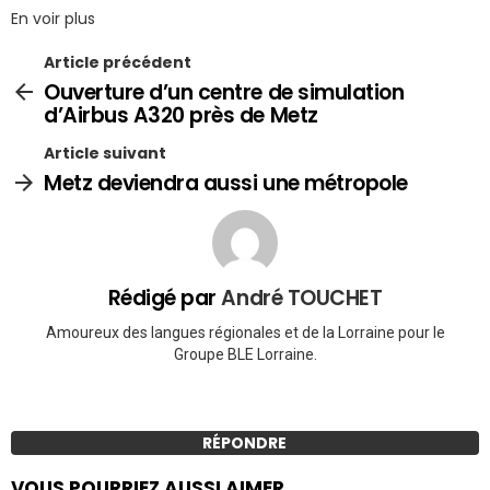
En voir plus
Article précédent
Ouverture d’un centre de simulation
d’Airbus A320 près de Metz
Article suivant
Metz deviendra aussi une métropole
Rédigé par
André TOUCHET
Amoureux des langues régionales et de la Lorraine pour le
Groupe BLE Lorraine.
RÉPONDRE
VOUS POURRIEZ AUSSI AIMER