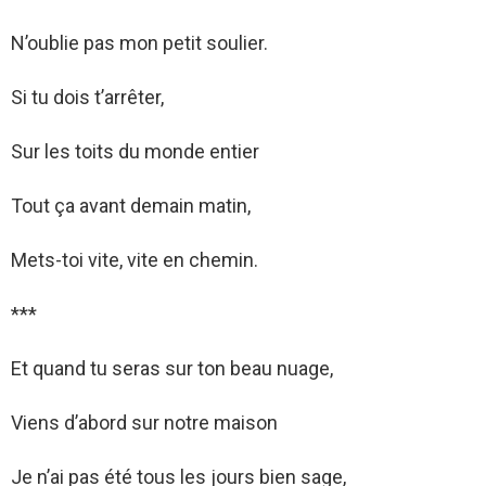
N’oublie pas mon petit soulier.
Si tu dois t’arrêter,
Sur les toits du monde entier
Tout ça avant demain matin,
Mets-toi vite, vite en chemin.
***
Et quand tu seras sur ton beau nuage,
Viens d’abord sur notre maison
Je n’ai pas été tous les jours bien sage,