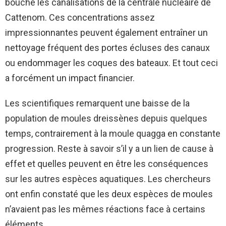
bouché les canalisations de la centrale nucléaire de
Cattenom. Ces concentrations assez
impressionnantes peuvent également entraîner un
nettoyage fréquent des portes écluses des canaux
ou endommager les coques des bateaux. Et tout ceci
a forcément un impact financier.
Les scientifiques remarquent une baisse de la
population de moules dreissènes depuis quelques
temps, contrairement à la moule quagga en constante
progression. Reste à savoir s’il y a un lien de cause à
effet et quelles peuvent en être les conséquences
sur les autres espèces aquatiques. Les chercheurs
ont enfin constaté que les deux espèces de moules
n’avaient pas les mêmes réactions face à certains
éléments.