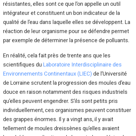
résistantes, elles sont ce que l’on appelle un outil
intégrateur et constituent un bon indicateur de la
qualité de l’eau dans laquelle elles se développent. La
réaction de leur organisme pour se défendre permet
par exemple de déterminer la présence de polluants.
En réalité, cela fait près de trente ans que les
scientifiques du
Laboratoire Interdisciplinaire des
Environnements Continentaux (LIEC)
de l’Université
de Lorraine scrutent la progression des moules d’eau
douce en raison notamment des risques industriels
qu’elles peuvent engendrer. S’ils sont petits pris
individuellement, ces organismes peuvent constituer
des grappes énormes. Il y a vingt ans, il y avait
tellement de moules dreissènes qu’elles avaient