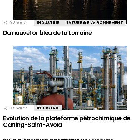
0
Shares
INDUSTRIE
NATURE & ENVIRONNEMENT
Du nouvel or bleu de la Lorraine
0
Shares
INDUSTRIE
Evolution de la plateforme pétrochimique de
Carling-Saint-Avold