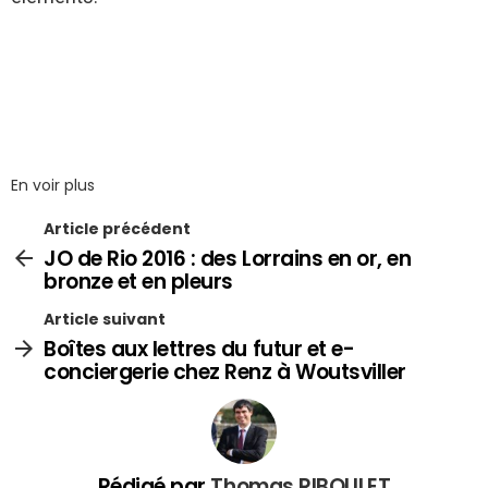
En voir plus
Article précédent
JO de Rio 2016 : des Lorrains en or, en
bronze et en pleurs
Article suivant
Boîtes aux lettres du futur et e-
conciergerie chez Renz à Woutsviller
Rédigé par
Thomas RIBOULET