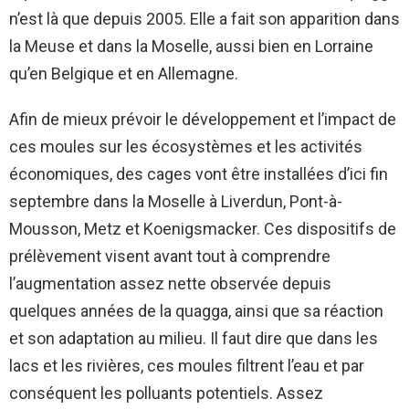
n’est là que depuis 2005. Elle a fait son apparition dans
la Meuse et dans la Moselle, aussi bien en Lorraine
qu’en Belgique et en Allemagne.
Afin de mieux prévoir le développement et l’impact de
ces moules sur les écosystèmes et les activités
économiques, des cages vont être installées d’ici fin
septembre dans la Moselle à Liverdun, Pont-à-
Mousson, Metz et Koenigsmacker. Ces dispositifs de
prélèvement visent avant tout à comprendre
l’augmentation assez nette observée depuis
quelques années de la quagga, ainsi que sa réaction
et son adaptation au milieu. Il faut dire que dans les
lacs et les rivières, ces moules filtrent l’eau et par
conséquent les polluants potentiels. Assez