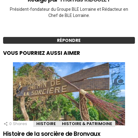
Président-fondateur du Groupe BLE Lorraine et Rédacteur en
Chef de BLE Lorraine.
RÉPONDRE
VOUS POURRIEZ AUSSI AIMER
0
Shares
HISTOIRE
HISTOIRE & PATRIMOINE
Histoire de la sorcière de Bronvaux