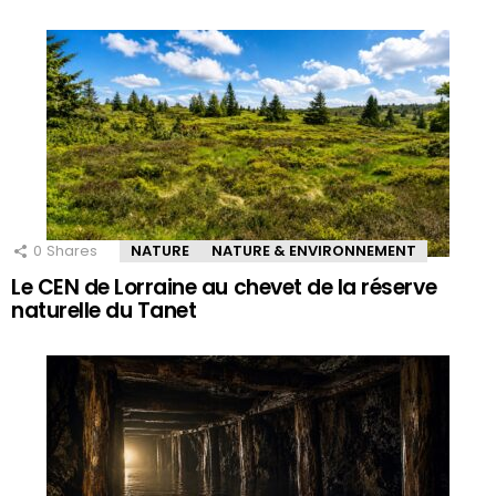
0
Shares
NATURE
NATURE & ENVIRONNEMENT
Le CEN de Lorraine au chevet de la réserve
naturelle du Tanet