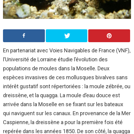
En partenariat avec Voies Navigables de France (VNF),
l’Université de Lorraine étudie l’évolution des
populations de moules dans la Moselle. Deux
espèces invasives de ces mollusques bivalves sans
intérêt gustatif sont répertoriées : la moule zébrée, ou
dreissène, et la quagga. La moule d’eau douce est
arrivée dans la Moselle en se fixant sur les bateaux
qui naviguent sur les canaux. En provenance de la Mer
Caspienne, la dreissène a pour la première fois été
repérée dans les années 1850. De son côté, la quagga