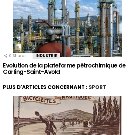
0
Shares
INDUSTRIE
Evolution de la plateforme pétrochimique de
Carling-Saint-Avold
PLUS D'ARTICLES CONCERNANT :
SPORT