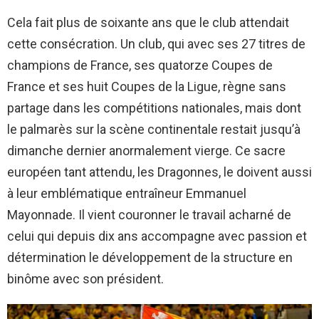
Cela fait plus de soixante ans que le club attendait
cette consécration. Un club, qui avec ses 27 titres de
champions de France, ses quatorze Coupes de
France et ses huit Coupes de la Ligue, règne sans
partage dans les compétitions nationales, mais dont
le palmarès sur la scène continentale restait jusqu’à
dimanche dernier anormalement vierge. Ce sacre
européen tant attendu, les Dragonnes, le doivent aussi
à leur emblématique entraîneur Emmanuel
Mayonnade. Il vient couronner le travail acharné de
celui qui depuis dix ans accompagne avec passion et
détermination le développement de la structure en
binôme avec son président.