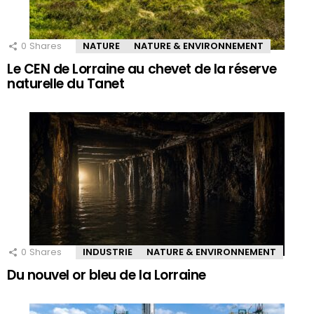
0
Shares
NATURE
NATURE & ENVIRONNEMENT
Le CEN de Lorraine au chevet de la réserve
naturelle du Tanet
0
Shares
INDUSTRIE
NATURE & ENVIRONNEMENT
Du nouvel or bleu de la Lorraine