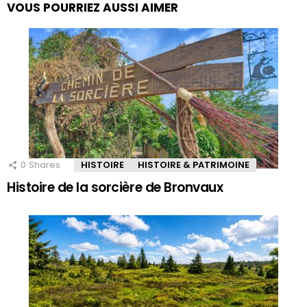
VOUS POURRIEZ AUSSI AIMER
0
Shares
HISTOIRE
HISTOIRE & PATRIMOINE
Histoire de la sorcière de Bronvaux