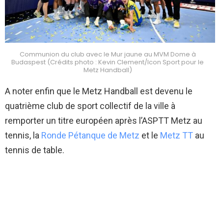
Communion du club avec le Mur jaune au MVM Dome à
Budaspest (Crédits photo : Kevin Clement/Icon Sport pour le
Metz Handball)
A noter enfin que le Metz Handball est devenu le
quatrième club de sport collectif de la ville à
remporter un titre européen après l’ASPTT Metz au
tennis, la
Ronde Pétanque de Metz
et le
Metz TT
au
tennis de table.