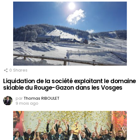
0
Shares
Liquidation de la société exploitant le domaine
skiable du Rouge-Gazon dans les Vosges
par
Thomas RIBOULET
9 mois ago