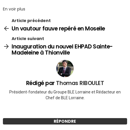
En voir plus
Article précédent
Un vautour fauve repéré en Moselle
Article suivant
Inauguration du nouvel EHPAD Sainte-
Madeleine à Thionville
Rédigé par
Thomas RIBOULET
Président-fondateur du Groupe BLE Lorraine et Rédacteur en
Chef de BLE Lorraine.
RÉPONDRE