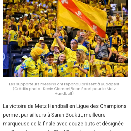
Les supporteurs messins ont répondu présent à Budapest
(Crédits photo : Kevin Clement/Icon Sport pour le Metz
Handball)
La victoire de Metz Handball en Ligue des Champions
permet par ailleurs à Sarah Bouktit, meilleure
marqueuse de la finale avec douze buts et désignée