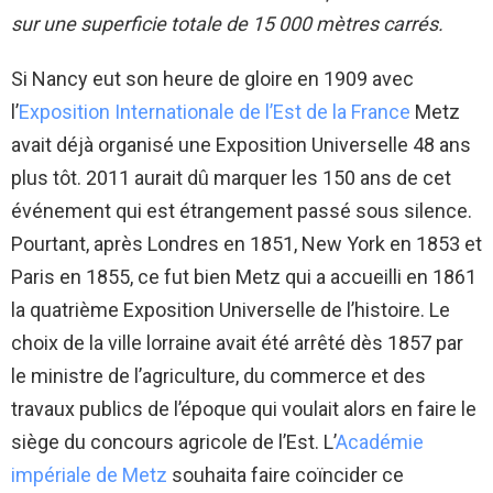
sur une superficie totale de 15 000 mètres carrés.
Si Nancy eut son heure de gloire en 1909 avec
l’
Exposition Internationale de l’Est de la France
Metz
avait déjà organisé une Exposition Universelle 48 ans
plus tôt. 2011 aurait dû marquer les 150 ans de cet
événement qui est étrangement passé sous silence.
Pourtant, après Londres en 1851, New York en 1853 et
Paris en 1855, ce fut bien Metz qui a accueilli en 1861
la quatrième Exposition Universelle de l’histoire. Le
choix de la ville lorraine avait été arrêté dès 1857 par
le ministre de l’agriculture, du commerce et des
travaux publics de l’époque qui voulait alors en faire le
siège du concours agricole de l’Est. L’
Académie
impériale de Metz
souhaita faire coïncider ce