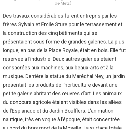
de Metz)
Des travaux considérables furent entrepris par les
frères Sylvain et Emile Sture pour le terrassement et
la construction des cinq bâtiments qui se
présentaient sous forme de grandes galeries. La plus
longue, en bas de la Place Royale, était en bois. Elle fut
réservée à l’industrie. Deux autres galeries étaient
consacrées aux machines, aux beaux-arts et à la
musique. Derrière la statue du Maréchal Ney, un jardin
présentait les produits de l’horticulture devant une
petite galerie abritant des œuvres d’art. Les animaux
du concours agricole étaient visibles dans les allées
de l’Esplanade et du Jardin Boufflers. L’animation
nautique, très en vogue à l’époque, était concentrée
au bord du bras mort de la Moselle. La surface totale