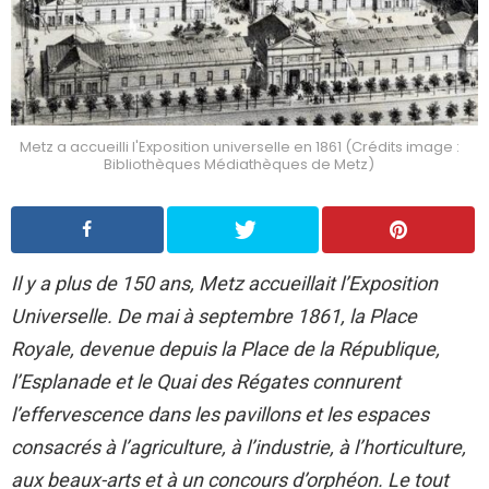
Metz a accueilli l'Exposition universelle en 1861 (Crédits image :
Bibliothèques Médiathèques de Metz)
Il y a plus de 150 ans, Metz accueillait l’Exposition
Universelle. De mai à septembre 1861, la Place
Royale, devenue depuis la Place de la République,
l’Esplanade et le Quai des Régates connurent
l’effervescence dans les pavillons et les espaces
consacrés à l’agriculture, à l’industrie, à l’horticulture,
aux beaux-arts et à un concours d’orphéon. Le tout