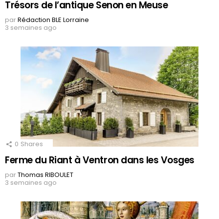
Trésors de l’antique Senon en Meuse
par
Rédaction BLE Lorraine
3 semaines ago
0
Shares
Ferme du Riant à Ventron dans les Vosges
par
Thomas RIBOULET
3 semaines ago