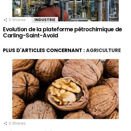
0
Shares
INDUSTRIE
Evolution de la plateforme pétrochimique de
Carling-Saint-Avold
PLUS D'ARTICLES CONCERNANT :
AGRICULTURE
0
Shares