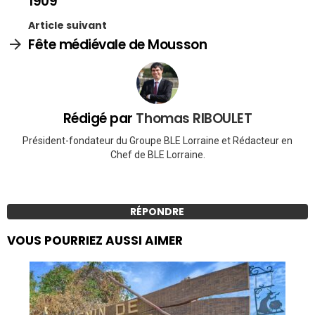
1909
Article suivant
Fête médiévale de Mousson
Rédigé par
Thomas RIBOULET
Président-fondateur du Groupe BLE Lorraine et Rédacteur en
Chef de BLE Lorraine.
RÉPONDRE
VOUS POURRIEZ AUSSI AIMER