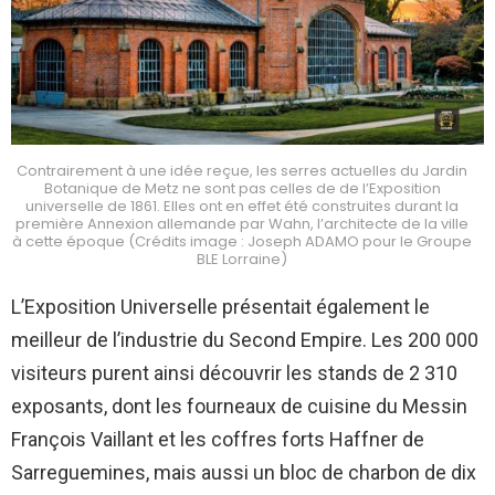
Contrairement à une idée reçue, les serres actuelles du Jardin
Botanique de Metz ne sont pas celles de de l’Exposition
universelle de 1861. Elles ont en effet été construites durant la
première Annexion allemande par Wahn, l’architecte de la ville
à cette époque (Crédits image : Joseph ADAMO pour le Groupe
BLE Lorraine)
L’Exposition Universelle présentait également le
meilleur de l’industrie du Second Empire. Les 200 000
visiteurs purent ainsi découvrir les stands de 2 310
exposants, dont les fourneaux de cuisine du Messin
François Vaillant et les coffres forts Haffner de
Sarreguemines, mais aussi un bloc de charbon de dix