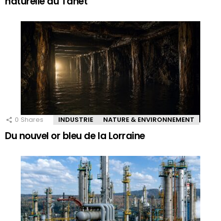
naturelle du Tanet
0
Shares
INDUSTRIE
NATURE & ENVIRONNEMENT
Du nouvel or bleu de la Lorraine