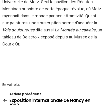
Universelle de Metz. Seul le pavillon des Régates
Messines subsiste de cette époque révolue, où Metz
rayonnait dans le monde par son attractivité. Quant
aux peintures, une souscription permit d’acquérir la
Voie douloureuse
dite aussi
La Montée au calvaire
, un
tableau de Delacroix exposé depuis au Musée de la
Cour d’Or.
En voir plus
Article précédent
Exposition internationale de Nancy en