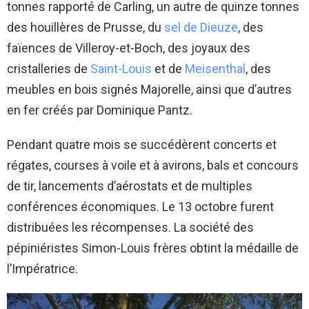
tonnes rapporté de Carling, un autre de quinze tonnes
des houillères de Prusse, du
sel de Dieuze
, des
faïences de Villeroy-et-Boch, des joyaux des
cristalleries de
Saint-Louis
et de
Meisenthal
, des
meubles en bois signés Majorelle, ainsi que d’autres
en fer créés par Dominique Pantz.
Pendant quatre mois se succédèrent concerts et
régates, courses à voile et à avirons, bals et concours
de tir, lancements d’aérostats et de multiples
conférences économiques. Le 13 octobre furent
distribuées les récompenses. La société des
pépiniéristes Simon-Louis frères obtint la médaille de
l’Impératrice.