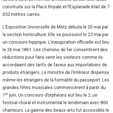
construite sur la Place Royale et l’Esplanade était de 7
052 mètres carrés.
L’Exposition Universelle de Metz débuta le 20 mai par
la section horticulture. Elle se poursuivit le 22 mai par
un concours hippique. L’inauguration officielle eut lieu
le 26 mai 1861. Les chemins de fer consentirent des
réductions pour faire venir les visiteurs comme ils
accordaient des tarifs de faveur aux importations de
produits étrangers. Le ministre de l’intérieur dispensa
même les étrangers de la formalité du passeport. Les
grandes fêtes musicales commencèrent à partir du
er
1
juin. Un concours d’orphéons eut lieu le 2, un
festival choral et instrumental le lendemain avec 800
chanteurs. La galerie des beaux-arts fut accessible le