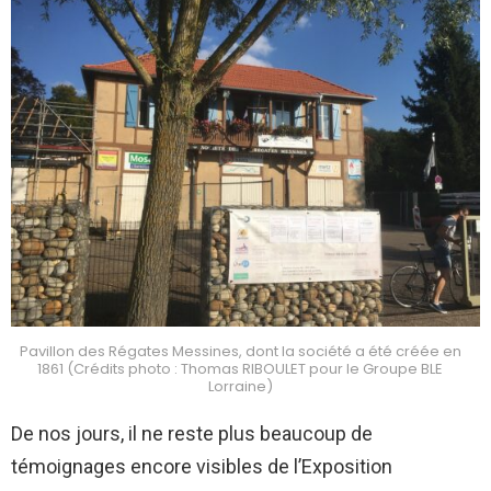
Pavillon des Régates Messines, dont la société a été créée en
1861 (Crédits photo : Thomas RIBOULET pour le Groupe BLE
Lorraine)
De nos jours, il ne reste plus beaucoup de
témoignages encore visibles de l’Exposition