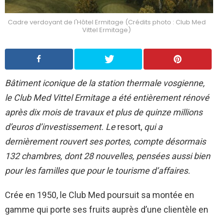
Cadre verdoyant de l'Hôtel Ermitage (Crédits photo : Club Med
Vittel Ermitage)
Bâtiment iconique de la station thermale vosgienne,
le Club Med Vittel Ermitage a été entièrement rénové
après dix mois de travaux et plus de quinze millions
d’euros d’investissement. Le
resort,
qui a
dernièrement rouvert ses portes, compte désormais
132 chambres, dont 28 nouvelles, pensées aussi bien
pour les familles que pour le tourisme d’affaires.
Crée en 1950, le Club Med poursuit sa montée en
gamme qui porte ses fruits auprès d’une clientèle en