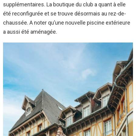
supplémentaires. La boutique du club a quant à elle
été reconfigurée et se trouve désormais au rez-de-
chaussée. A noter qu’une nouvelle piscine extérieure
a aussi été aménagée.