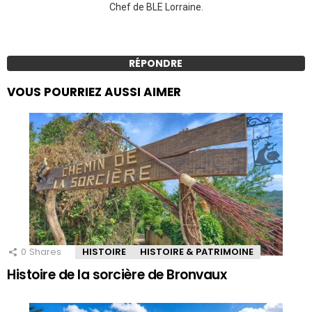
Chef de BLE Lorraine.
RÉPONDRE
VOUS POURRIEZ AUSSI AIMER
0
Shares
HISTOIRE
HISTOIRE & PATRIMOINE
Histoire de la sorcière de Bronvaux