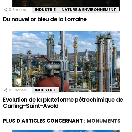
0
Shares
INDUSTRIE
NATURE & ENVIRONNEMENT
Du nouvel or bleu de la Lorraine
0
Shares
INDUSTRIE
Evolution de la plateforme pétrochimique de
Carling-Saint-Avold
PLUS D'ARTICLES CONCERNANT :
MONUMENTS