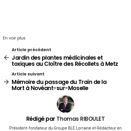
En voir plus
Article précédent
Jardin des plantes médicinales et
toxiques au Cloître des Récollets à Metz
Article suivant
Mémoire du passage du Train de la
Mort à Novéant-sur-Moselle
Rédigé par
Thomas RIBOULET
Président-fondateur du Groupe BLE Lorraine et Rédacteur en