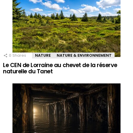
0
Shares
NATURE
NATURE & ENVIRONNEMENT
Le CEN de Lorraine au chevet de la réserve
naturelle du Tanet