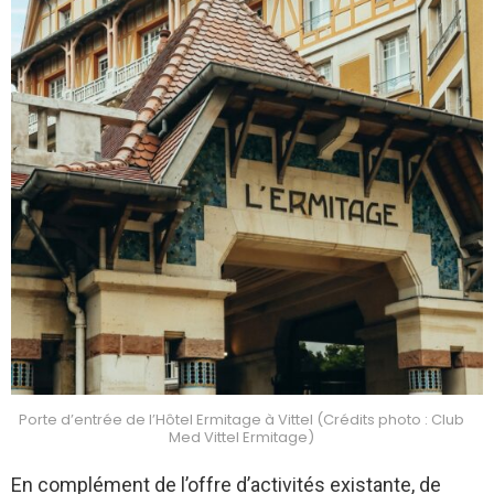
Porte d’entrée de l’Hôtel Ermitage à Vittel (Crédits photo : Club
Med Vittel Ermitage)
En complément de l’offre d’activités existante, de