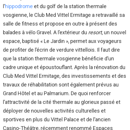
l’
hippodrome
et du golf de la station thermale
vosgienne, le Club Med Vittel Ermitage a retravaillé sa
salle de fitness et propose en outre à présent des
balades à vélo Gravel. A l’extérieur du
resort
, un nouvel
espace, baptisé « Le Jardin », permet aux voyageurs
de profiter de l’écrin de verdure vittellois. Il faut dire
que la station thermale vosgienne bénéficie d’un
cadre unique et époustouflant. Après la rénovation du
Club Med Vittel Ermitage, des investissements et des
travaux de réhabilitation sont également prévus au
Grand Hôtel et au Palmarium. De quoi renforcer
l’attractivité de la cité thermale au glorieux passé et
déployer de nouvelles activités culturelles et
sportives en plus du Vittel Palace et de l’ancien
Casino-Théâtre, récemment renommé Espaces