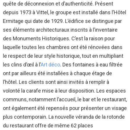
quête de déconnexion et d’authenticité. Présent
depuis 1973 à Vittel, le groupe est installé dans l’Hôtel
Ermitage qui date de 1929. L’édifice se distingue par
ses éléments architecturaux inscrits à l’inventaire
des Monuments Historiques. C’est la raison pour
laquelle toutes les chambres ont été rénovées dans
le respect de leur style historique, tout en multipliant
les clins d’œil à l’
Art déco
. Des fontaines à eau filtrée
ont par ailleurs été installées à chaque étage de
l’hôtel. Les clients sont ainsi invités à remplir à
volonté la carafe mise à leur disposition. Les espaces
communs, notamment l’accueil, le bar et le restaurant,
ont également été repensés pour présenter un visage
plus contemporain. La nouvelle véranda de la rotonde
du restaurant offre de même 62 places