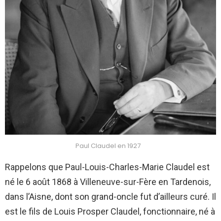
Paul Claudel en 1927
Rappelons que Paul-Louis-Charles-Marie Claudel est
né le 6 août 1868 à Villeneuve-sur-Fère en Tardenois,
dans l’Aisne, dont son grand-oncle fut d’ailleurs curé. Il
est le fils de Louis Prosper Claudel, fonctionnaire, né à