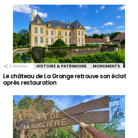
0
Shares
HISTOIRE & PATRIMOINE
MONUMENTS
Le château de La Grange retrouve son éclat
après restauration