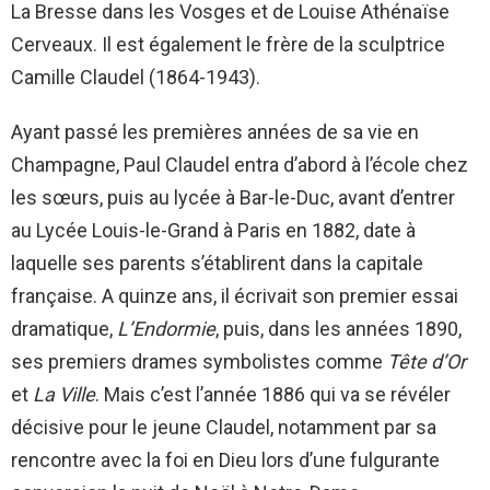
La Bresse dans les Vosges et de Louise Athénaïse
Cerveaux. Il est également le frère de la sculptrice
Camille Claudel (1864-1943).
Ayant passé les premières années de sa vie en
Champagne, Paul Claudel entra d’abord à l’école chez
les sœurs, puis au lycée à Bar-le-Duc, avant d’entrer
au Lycée Louis-le-Grand à Paris en 1882, date à
laquelle ses parents s’établirent dans la capitale
française. A quinze ans, il écrivait son premier essai
dramatique,
L’Endormie
, puis, dans les années 1890,
ses premiers drames symbolistes comme
Tête d’Or
et
La Ville
. Mais c’est l’année 1886 qui va se révéler
décisive pour le jeune Claudel, notamment par sa
rencontre avec la foi en Dieu lors d’une fulgurante