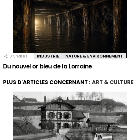
0
Shares
INDUSTRIE
NATURE & ENVIRONNEMENT
Du nouvel or bleu de la Lorraine
PLUS D'ARTICLES CONCERNANT :
ART & CULTURE