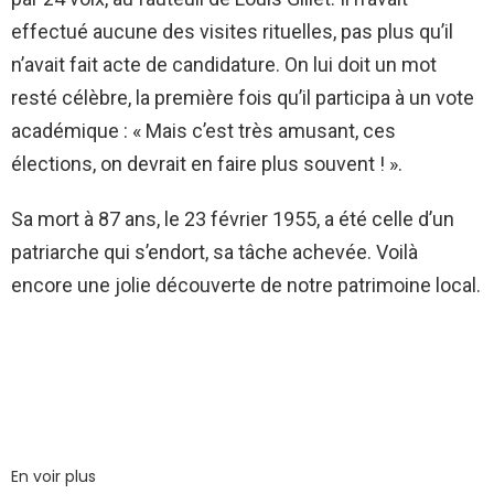
effectué aucune des visites rituelles, pas plus qu’il
n’avait fait acte de candidature. On lui doit un mot
resté célèbre, la première fois qu’il participa à un vote
académique : « Mais c’est très amusant, ces
élections, on devrait en faire plus souvent ! ».
Sa mort à 87 ans, le 23 février 1955, a été celle d’un
patriarche qui s’endort, sa tâche achevée. Voilà
encore une jolie découverte de notre patrimoine local.
En voir plus