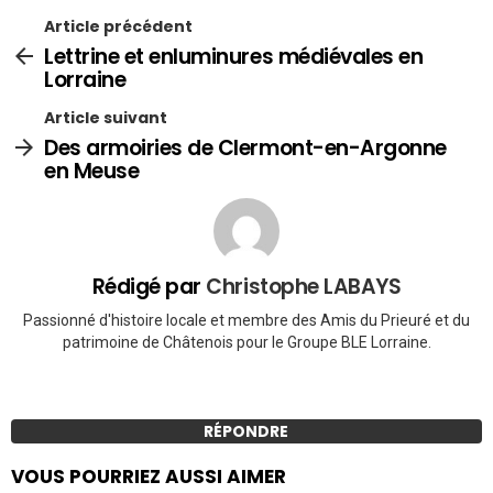
Article précédent
Lettrine et enluminures médiévales en
Lorraine
Article suivant
Des armoiries de Clermont-en-Argonne
en Meuse
Rédigé par
Christophe LABAYS
Passionné d'histoire locale et membre des Amis du Prieuré et du
patrimoine de Châtenois pour le Groupe BLE Lorraine.
RÉPONDRE
VOUS POURRIEZ AUSSI AIMER