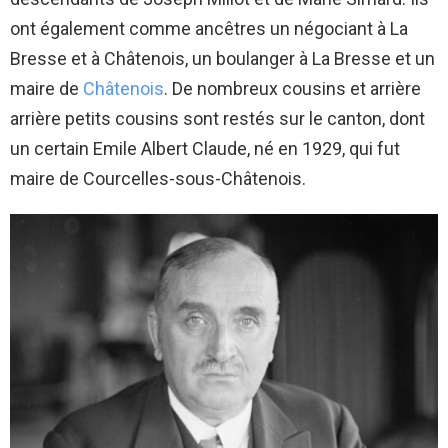
ont également comme ancêtres un négociant à La
Bresse et à Châtenois, un boulanger à La Bresse et un
maire de
Châtenois
. De nombreux cousins et arrière
arrière petits cousins sont restés sur le canton, dont
un certain Emile Albert Claude, né en 1929, qui fut
maire de Courcelles-sous-Châtenois.