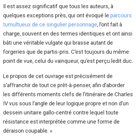
Il est assez significatif que tous les auteurs, à
quelques exceptions près, qui ont évoqué le
parcours
tumultueux de ce singulier personnage
, l’ont fait à
charge, souvent en des termes identiques et ont ainsi
bâti une véritable vulgate qui brasse autant de
forgeries que de partis-pris. C’est toujours du même
point de vue, celui du vainqueur, qu’est perçu ledit duc.
Le propos de cet ouvrage est précisément de
s’affranchir de tout ce prêt-à-penser, afin d’aborder
les différents moments clefs de l’itinéraire de Charles
IV vus sous l’angle de leur logique propre et non d’un
dessein unitaire gallo-centré contre lequel toute
résistance est interprétée comme une forme de
déraison coupable. »