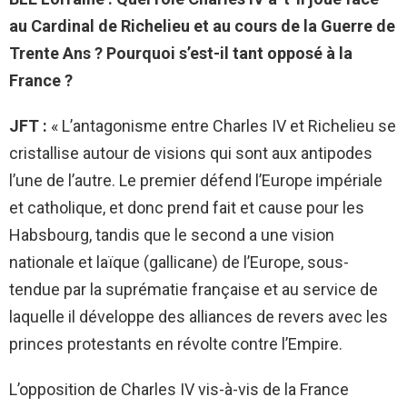
au Cardinal de Richelieu et au cours de la Guerre de
Trente Ans ? Pourquoi s’est-il tant opposé à la
France ?
JFT :
«
L’antagonisme entre Charles IV et Richelieu se
cristallise autour de visions qui sont aux antipodes
l’une de l’autre. Le premier défend l’Europe impériale
et catholique, et donc prend fait et cause pour les
Habsbourg, tandis que le second a une vision
nationale et laïque (gallicane) de l’Europe, sous-
tendue par la suprématie française et au service de
laquelle il développe des alliances de revers avec les
princes protestants en révolte contre l’Empire.
L’opposition de Charles IV vis-à-vis de la France