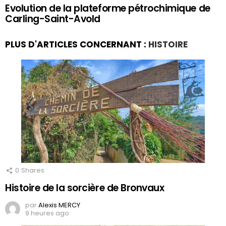
Evolution de la plateforme pétrochimique de
Carling-Saint-Avold
PLUS D'ARTICLES CONCERNANT :
HISTOIRE
0
Shares
Histoire de la sorcière de Bronvaux
par
Alexis MERCY
9 heures ago