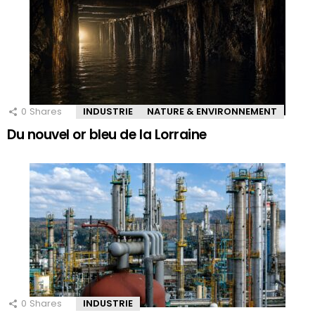
0
Shares
INDUSTRIE
NATURE & ENVIRONNEMENT
Du nouvel or bleu de la Lorraine
0
Shares
INDUSTRIE