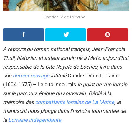
Charles IV de Lorraine
A rebours du roman national français, Jean-François
Thull, historien et auteur lorrain né à Metz, aujourd’hui
responsable de la Cité Royale de Loches, livre dans
son
dernier ouvrage
intitulé
Charles IV de Lorraine
(1604-1675) – Le duc insoumis
le point de vue lorrain
sur le parcours épique du souverain. Dédié à la
mémoire des
combattants lorrains de La Mothe
, le
manuscrit nous plonge dans l’histoire tourmentée de
la
Lorraine indépendante
.