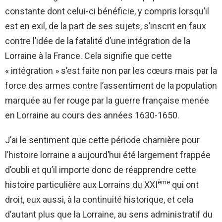
constante dont celui-ci bénéficie, y compris lorsqu’il
est en exil, de la part de ses sujets, s’inscrit en faux
contre l’idée de la fatalité d’une intégration de la
Lorraine à la France. Cela signifie que cette
« intégration » s’est faite non par les cœurs mais par la
force des armes contre l’assentiment de la population
marquée au fer rouge par la guerre française menée
en Lorraine au cours des années 1630-1650.
J’ai le sentiment que cette période charnière pour
l’histoire lorraine a aujourd’hui été largement frappée
d’oubli et qu’il importe donc de réapprendre cette
ème
histoire particulière aux Lorrains du XXI
qui ont
droit, eux aussi, à la continuité historique, et cela
d’autant plus que la Lorraine, au sens administratif du