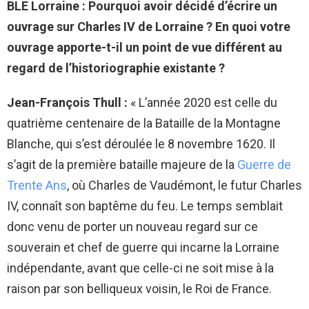
BLE Lorraine :
Pourquoi avoir décidé d’écrire un
ouvrage sur Charles IV de Lorraine ? En quoi votre
ouvrage apporte-t-il un point de vue différent au
regard de l’historiographie existante ?
Jean-François Thull :
« L’année 2020 est celle du
quatrième centenaire de la Bataille de la Montagne
Blanche, qui s’est déroulée le 8 novembre 1620. Il
s’agit de la première bataille majeure de la
Guerre de
Trente Ans
, où Charles de Vaudémont, le futur Charles
IV, connaît son baptême du feu. Le temps semblait
donc venu de porter un nouveau regard sur ce
souverain et chef de guerre qui incarne la Lorraine
indépendante, avant que celle-ci ne soit mise à la
raison par son belliqueux voisin, le Roi de France.