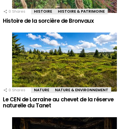
0
Shares
HISTOIRE
HISTOIRE & PATRIMOINE
Histoire de la sorcière de Bronvaux
0
Shares
NATURE
NATURE & ENVIRONNEMENT
Le CEN de Lorraine au chevet de la réserve
naturelle du Tanet