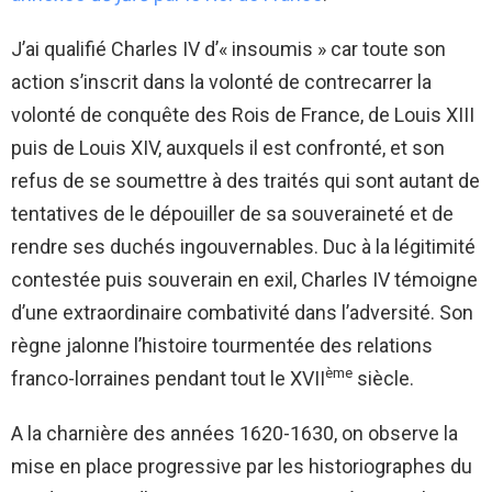
J’ai qualifié Charles IV d’« insoumis » car toute son
action s’inscrit dans la volonté de contrecarrer la
volonté de conquête des Rois de France, de Louis XIII
puis de Louis XIV, auxquels il est confronté, et son
refus de se soumettre à des traités qui sont autant de
tentatives de le dépouiller de sa souveraineté et de
rendre ses duchés ingouvernables. Duc à la légitimité
contestée puis souverain en exil, Charles IV témoigne
d’une extraordinaire combativité dans l’adversité. Son
règne jalonne l’histoire tourmentée des relations
ème
franco-lorraines pendant tout le XVII
siècle.
A la charnière des années 1620-1630, on observe la
mise en place progressive par les historiographes du