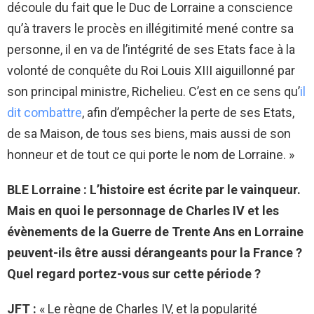
découle du fait que le Duc de Lorraine a conscience
qu’à travers le procès en illégitimité mené contre sa
personne, il en va de l’intégrité de ses Etats face à la
volonté de conquête du Roi Louis XIII aiguillonné par
son principal ministre, Richelieu. C’est en ce sens qu’
il
dit combattre
, afin d’empêcher la perte de ses Etats,
de sa Maison, de tous ses biens, mais aussi de son
honneur et de tout ce qui porte le nom de Lorraine. »
BLE Lorraine : L’histoire est écrite par le vainqueur.
Mais en quoi le personnage de Charles IV et les
évènements de la Guerre de Trente Ans en Lorraine
peuvent-ils être aussi dérangeants pour la France ?
Quel regard portez-vous sur cette période ?
JFT :
«
Le règne de Charles IV, et la popularité