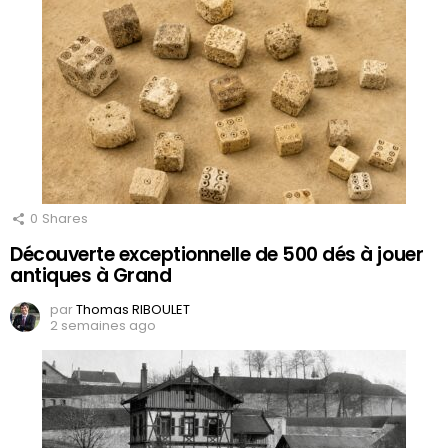
0
Shares
Découverte exceptionnelle de 500 dés à jouer
antiques à Grand
par
Thomas RIBOULET
2 semaines ago