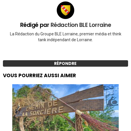
Rédigé par
Rédaction BLE Lorraine
La Rédaction du Groupe BLE Lorraine, premier média et think
tank indépendant de Lorraine.
RÉPONDRE
VOUS POURRIEZ AUSSI AIMER