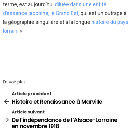
terme, est aujourd’hui
diluée dans une entité
d’essence jacobine, le Grand Est
, qui est un outrage à
la géographie singulière et à la longue
histoire du pays
lorrain
. »
En voir plus
Article précédent
Histoire et Renaissance à Marville
Article suivant
De l’indépendance de l’Alsace-Lorraine
en novembre 1918