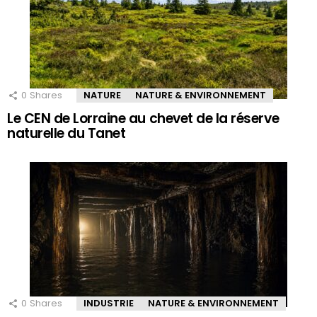
0
Shares
NATURE
NATURE & ENVIRONNEMENT
Le CEN de Lorraine au chevet de la réserve
naturelle du Tanet
0
Shares
INDUSTRIE
NATURE & ENVIRONNEMENT