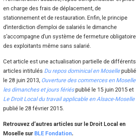
en charge des frais de déplacement, de
stationnement et de restauration. Enfin, le principe
d’interdiction d’emploi de salariés le dimanche
s’accompagne d’un système de fermeture obligatoire
des exploitants même sans salarié.
Cet article est une actualisation partielle de différents
articles intitulés
Du repos dominical en Moselle
publié
le 28 juin 2013,
Ouverture des commerces en Moselle
les dimanches et jours fériés
publié le 15 juin 2015 et
Le Droit Local du travail applicable en Alsace-Moselle
publié le 28 février 2015.
Retrouvez d’autres articles sur le Droit Local en
Moselle sur
BLE Fondation
.