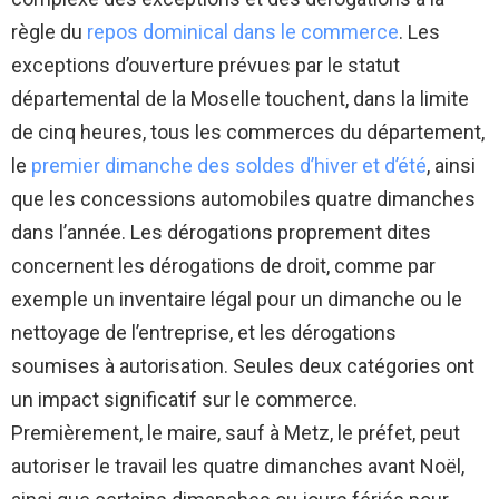
règle du
repos dominical dans le commerce
. Les
exceptions d’ouverture prévues par le statut
départemental de la Moselle touchent, dans la limite
de cinq heures, tous les commerces du département,
le
premier dimanche des soldes d’hiver et d’été
, ainsi
que les concessions automobiles quatre dimanches
dans l’année. Les dérogations proprement dites
concernent les dérogations de droit, comme par
exemple un inventaire légal pour un dimanche ou le
nettoyage de l’entreprise, et les dérogations
soumises à autorisation. Seules deux catégories ont
un impact significatif sur le commerce.
Premièrement, le maire, sauf à Metz, le préfet, peut
autoriser le travail les quatre dimanches avant Noël,