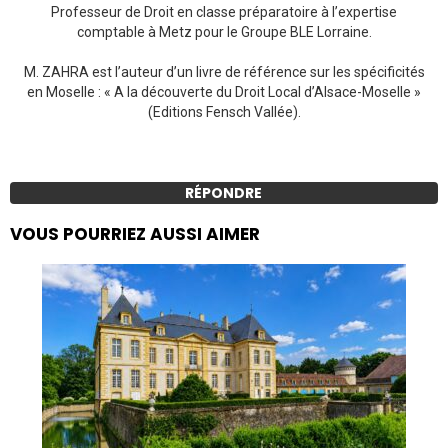
Professeur de Droit en classe préparatoire à l’expertise
comptable à Metz pour le Groupe BLE Lorraine.
M. ZAHRA est l’auteur d’un livre de référence sur les spécificités
en Moselle : « A la découverte du Droit Local d’Alsace-Moselle »
(Editions Fensch Vallée).
RÉPONDRE
VOUS POURRIEZ AUSSI AIMER