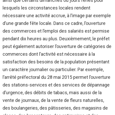
ainsi que certains dimanches ou jours fériés pour
lesquels les circonstances locales rendent
nécessaire une activité accrue, à l’image par exemple
d’une grande fête locale. Dans ce cadre, l’ouverture
des commerces et l’emploi des salariés est permise
pendant dix heures au plus. Deuxièmement, le préfet
peut également autoriser l’ouverture de catégories de
commerces dont l’activité est nécessaire à la
satisfaction des besoins de la population présentant
un caractère journalier ou particulier. Par exemple,
l’arrêté préfectoral du 28 mai 2015 permet l’ouverture
des stations-services et des services de dépannage
d’urgence, des débits de tabacs, mais aussi de la
vente de journaux, de la vente de fleurs naturelles,
des boulangeries, des pâtisseries, des magasins de