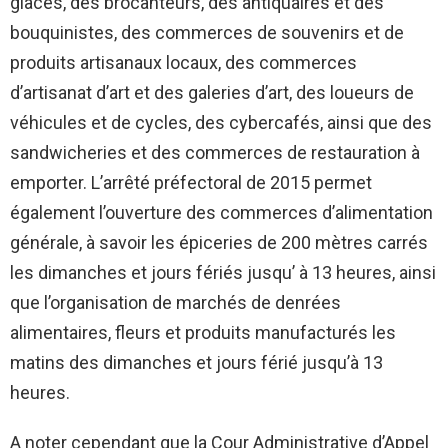
glaces, des brocanteurs, des antiquaires et des
bouquinistes, des commerces de souvenirs et de
produits artisanaux locaux, des commerces
d’artisanat d’art et des galeries d’art, des loueurs de
véhicules et de cycles, des cybercafés, ainsi que des
sandwicheries et des commerces de restauration à
emporter. L’arrêté préfectoral de 2015 permet
également l’ouverture des commerces d’alimentation
générale, à savoir les épiceries de 200 mètres carrés
les dimanches et jours fériés jusqu’ à 13 heures, ainsi
que l’organisation de marchés de denrées
alimentaires, fleurs et produits manufacturés les
matins des dimanches et jours férié jusqu’à 13
heures.
A noter cependant que la Cour Administrative d’Appel