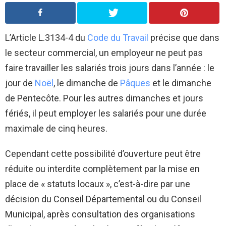
L’Article L.3134-4 du
Code du Travail
précise que dans
le secteur commercial, un employeur ne peut pas
faire travailler les salariés trois jours dans l’année : le
jour de
Noël
, le dimanche de
Pâques
et le dimanche
de Pentecôte. Pour les autres dimanches et jours
fériés, il peut employer les salariés pour une durée
maximale de cinq heures.
Cependant cette possibilité d’ouverture peut être
réduite ou interdite complètement par la mise en
place de « statuts locaux », c’est-à-dire par une
décision du Conseil Départemental ou du Conseil
Municipal, après consultation des organisations