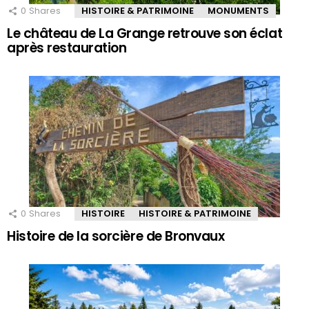
0
Shares
HISTOIRE & PATRIMOINE
MONUMENTS
Le château de La Grange retrouve son éclat
après restauration
0
Shares
HISTOIRE
HISTOIRE & PATRIMOINE
Histoire de la sorcière de Bronvaux