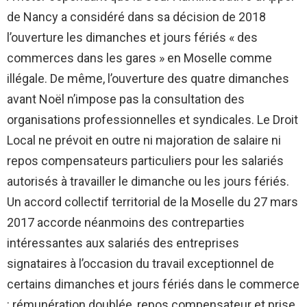
de Nancy a considéré dans sa décision de 2018
l’ouverture les dimanches et jours fériés « des
commerces dans les gares » en Moselle comme
illégale. De même, l’ouverture des quatre dimanches
avant Noël n’impose pas la consultation des
organisations professionnelles et syndicales. Le Droit
Local ne prévoit en outre ni majoration de salaire ni
repos compensateurs particuliers pour les salariés
autorisés à travailler le dimanche ou les jours fériés.
Un accord collectif territorial de la Moselle du 27 mars
2017 accorde néanmoins des contreparties
intéressantes aux salariés des entreprises
signataires à l’occasion du travail exceptionnel de
certains dimanches et jours fériés dans le commerce
: rémunération doublée, repos compensateur et prise