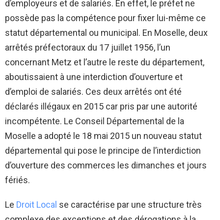
d’employeurs et de salariés. En effet, le préfet ne
possède pas la compétence pour fixer lui-même ce
statut départemental ou municipal. En Moselle, deux
arrêtés préfectoraux du 17 juillet 1956, l’un
concernant Metz et l’autre le reste du département,
aboutissaient à une interdiction d’ouverture et
d’emploi de salariés. Ces deux arrêtés ont été
déclarés illégaux en 2015 car pris par une autorité
incompétente. Le Conseil Départemental de la
Moselle a adopté le 18 mai 2015 un nouveau statut
départemental qui pose le principe de l’interdiction
d’ouverture des commerces les dimanches et jours
fériés.
Le
Droit Local
se caractérise par une structure très
complexe des exceptions et des dérogations à la