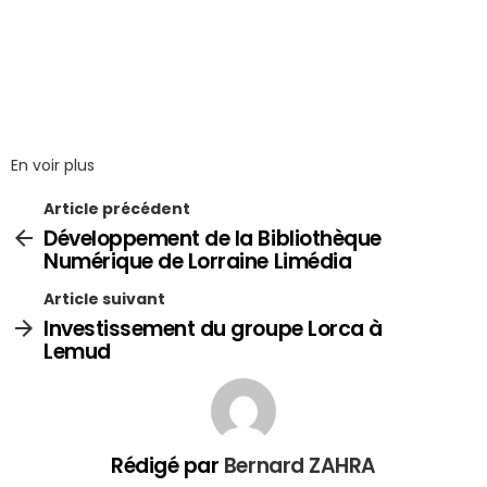
En voir plus
Article précédent
Développement de la Bibliothèque
Numérique de Lorraine Limédia
Article suivant
Investissement du groupe Lorca à
Lemud
Rédigé par
Bernard ZAHRA