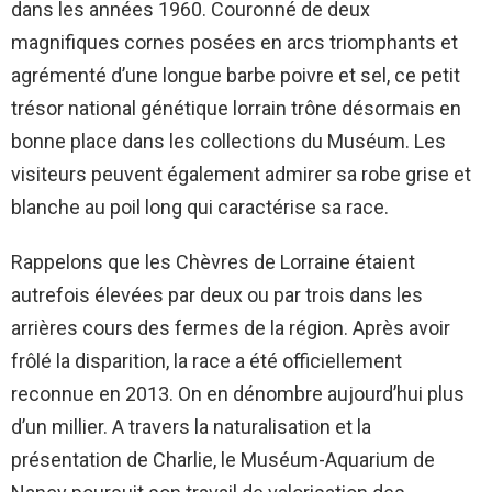
dans les années 1960. Couronné de deux
magnifiques cornes posées en arcs triomphants et
agrémenté d’une longue barbe poivre et sel, ce petit
trésor national génétique lorrain trône désormais en
bonne place dans les collections du Muséum. Les
visiteurs peuvent également admirer sa robe grise et
blanche au poil long qui caractérise sa race.
Rappelons que les Chèvres de Lorraine étaient
autrefois élevées par deux ou par trois dans les
arrières cours des fermes de la région. Après avoir
frôlé la disparition, la race a été officiellement
reconnue en 2013. On en dénombre aujourd’hui plus
d’un millier. A travers la naturalisation et la
présentation de Charlie, le Muséum-Aquarium de