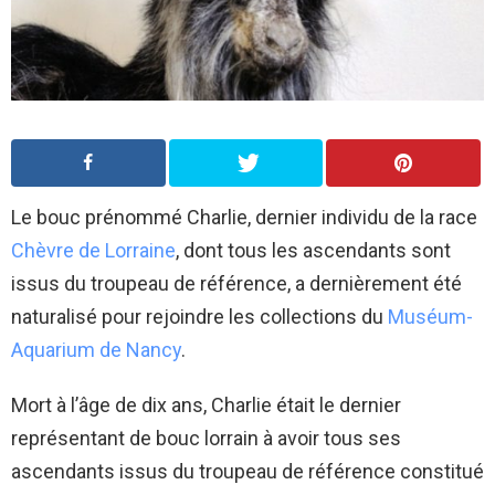
Le bouc prénommé Charlie, dernier individu de la race
Chèvre de Lorraine
, dont tous les ascendants sont
issus du troupeau de référence, a dernièrement été
naturalisé pour rejoindre les collections du
Muséum-
Aquarium de Nancy
.
Mort à l’âge de dix ans, Charlie était le dernier
représentant de bouc lorrain à avoir tous ses
ascendants issus du troupeau de référence constitué