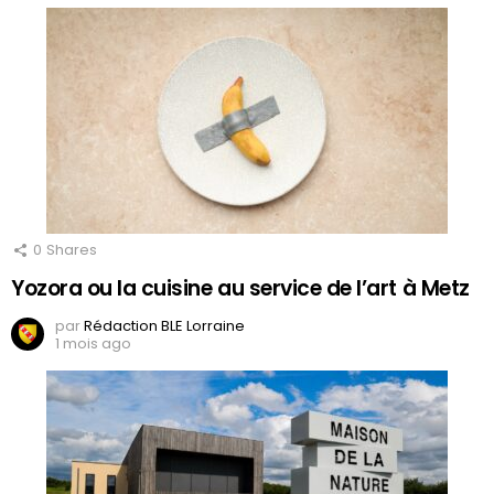
0
Shares
Yozora ou la cuisine au service de l’art à Metz
par
Rédaction BLE Lorraine
1 mois ago