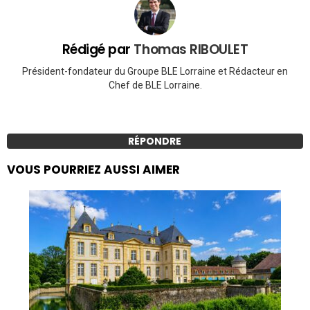
Rédigé par
Thomas RIBOULET
Président-fondateur du Groupe BLE Lorraine et Rédacteur en
Chef de BLE Lorraine.
RÉPONDRE
VOUS POURRIEZ AUSSI AIMER