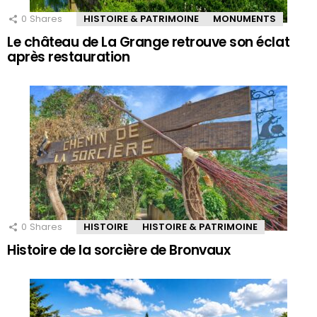
0
Shares
HISTOIRE & PATRIMOINE
MONUMENTS
Le château de La Grange retrouve son éclat
après restauration
0
Shares
HISTOIRE
HISTOIRE & PATRIMOINE
Histoire de la sorcière de Bronvaux