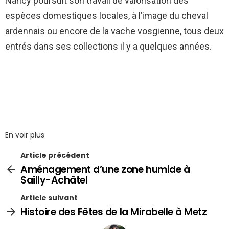
Nancy poursuit son travail de valorisation des
espèces domestiques locales, à l’image du cheval
ardennais ou encore de la vache vosgienne, tous deux
entrés dans ses collections il y a quelques années.
En voir plus
Article précédent
Aménagement d’une zone humide à
Sailly-Achâtel
Article suivant
Histoire des Fêtes de la Mirabelle à Metz