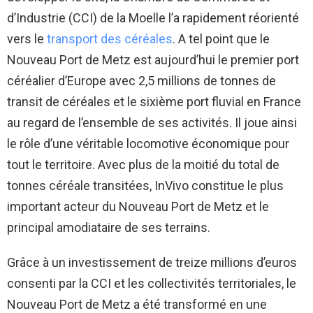
d’Industrie (CCI) de la Moelle l’a rapidement réorienté
vers le
transport des céréales
. A tel point que le
Nouveau Port de Metz est aujourd’hui le premier port
céréalier d’Europe avec 2,5 millions de tonnes de
transit de céréales et le sixième port fluvial en France
au regard de l’ensemble de ses activités. Il joue ainsi
le rôle d’une véritable locomotive économique pour
tout le territoire. Avec plus de la moitié du total de
tonnes céréale transitées, InVivo constitue le plus
important acteur du Nouveau Port de Metz et le
principal amodiataire de ses terrains.
Grâce à un investissement de treize millions d’euros
consenti par la CCI et les collectivités territoriales, le
Nouveau Port de Metz a été transformé en une