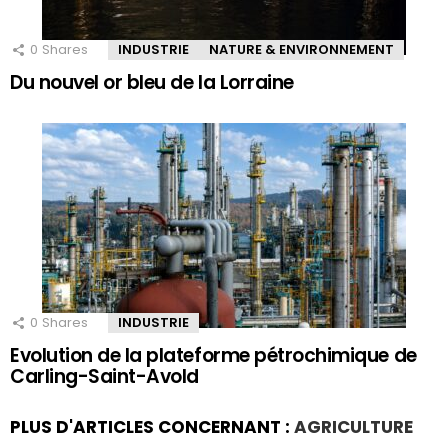
0
Shares
INDUSTRIE
NATURE & ENVIRONNEMENT
Du nouvel or bleu de la Lorraine
0
Shares
INDUSTRIE
Evolution de la plateforme pétrochimique de
Carling-Saint-Avold
PLUS D'ARTICLES CONCERNANT :
AGRICULTURE