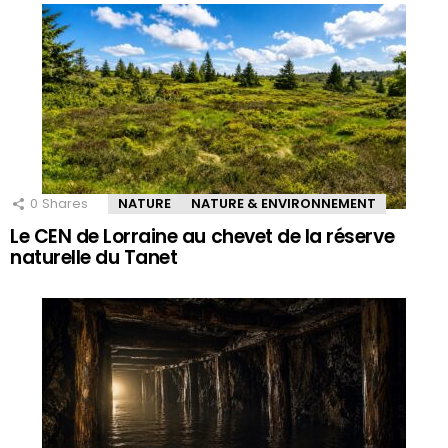
0
Shares
NATURE
NATURE & ENVIRONNEMENT
Le CEN de Lorraine au chevet de la réserve
naturelle du Tanet