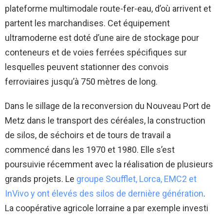
plateforme multimodale route-fer-eau, d’où arrivent et
partent les marchandises. Cet équipement
ultramoderne est doté d’une aire de stockage pour
conteneurs et de voies ferrées spécifiques sur
lesquelles peuvent stationner des convois
ferroviaires jusqu’à 750 mètres de long.
Dans le sillage de la reconversion du Nouveau Port de
Metz dans le transport des céréales, la construction
de silos, de séchoirs et de tours de travail a
commencé dans les 1970 et 1980. Elle s’est
poursuivie récemment avec la réalisation de plusieurs
grands projets. Le
groupe Soufflet, Lorca, EMC2 et
InVivo y ont élevés des silos de dernière génération
.
La coopérative agricole lorraine a par exemple investi