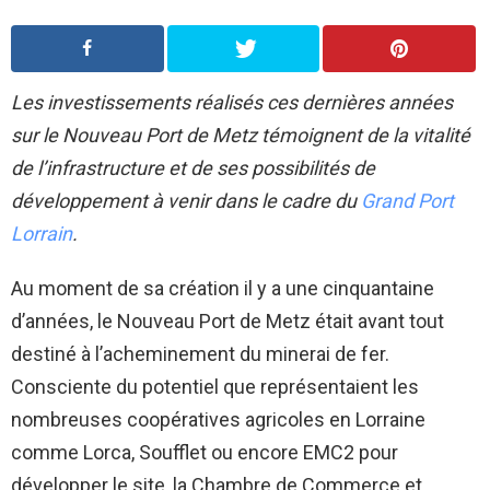
Les investissements réalisés ces dernières années
sur le Nouveau Port de Metz témoignent de la vitalité
de l’infrastructure et de ses possibilités de
développement à venir dans le cadre du
Grand Port
Lorrain
.
Au moment de sa création il y a une cinquantaine
d’années, le Nouveau Port de Metz était avant tout
destiné à l’acheminement du minerai de fer.
Consciente du potentiel que représentaient les
nombreuses coopératives agricoles en Lorraine
comme Lorca, Soufflet ou encore EMC2 pour
développer le site, la Chambre de Commerce et