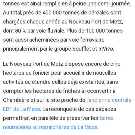
tonnes est ainsi remplie en à peine une demi-journée.
Au total, près de 400 000 tonnes de céréales sont
chargées chaque année au Nouveau Port de Metz,
dont 80 % par voie fluviale. Plus de 100 000 tonnes
sont aussi acheminées par voie ferroviaire
principalement par le groupe Soufflet et InVivo.
Le Nouveau Port de Metz dispose encore de cinq
hectares de foncier pour accueillir de nouvelles
activités ou étendre celles déjà existantes, sans
compter les hectares de friches à reconvertir à
Chambière et sur le site proche de l’
ancienne centrale
EDF de La Maxe
. La reconquête de ces espaces
permettrait en parallèle de préserver les
terres
nourricières et maraîchères de La Maxe
.