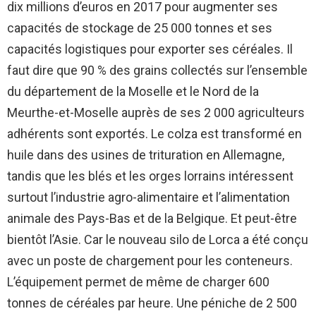
dix millions d’euros en 2017 pour augmenter ses
capacités de stockage de 25 000 tonnes et ses
capacités logistiques pour exporter ses céréales. Il
faut dire que 90 % des grains collectés sur l’ensemble
du département de la Moselle et le Nord de la
Meurthe-et-Moselle auprès de ses 2 000 agriculteurs
adhérents sont exportés. Le colza est transformé en
huile dans des usines de trituration en Allemagne,
tandis que les blés et les orges lorrains intéressent
surtout l’industrie agro-alimentaire et l’alimentation
animale des Pays-Bas et de la Belgique. Et peut-être
bientôt l’Asie. Car le nouveau silo de Lorca a été conçu
avec un poste de chargement pour les conteneurs.
L’équipement permet de même de charger 600
tonnes de céréales par heure. Une péniche de 2 500