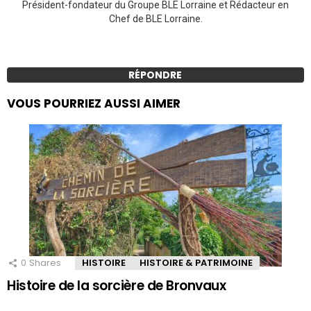
Président-fondateur du Groupe BLE Lorraine et Rédacteur en
Chef de BLE Lorraine.
RÉPONDRE
VOUS POURRIEZ AUSSI AIMER
0
Shares
HISTOIRE
HISTOIRE & PATRIMOINE
Histoire de la sorcière de Bronvaux