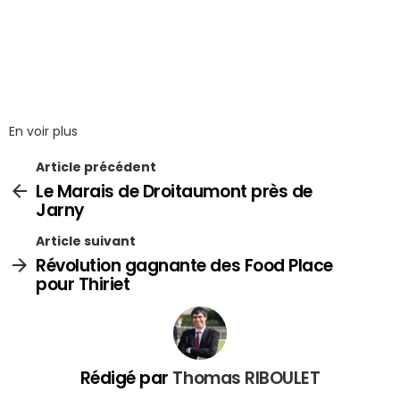
En voir plus
Article précédent
Le Marais de Droitaumont près de
Jarny
Article suivant
Révolution gagnante des Food Place
pour Thiriet
Rédigé par
Thomas RIBOULET