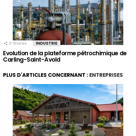
0
Shares
INDUSTRIE
Evolution de la plateforme pétrochimique de
Carling-Saint-Avold
PLUS D'ARTICLES CONCERNANT :
ENTREPRISES