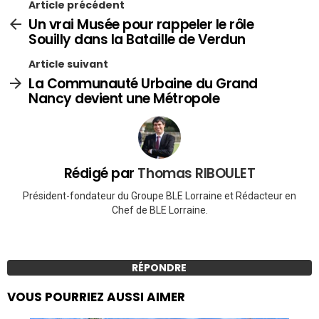
Article précédent
Un vrai Musée pour rappeler le rôle
Souilly dans la Bataille de Verdun
Article suivant
La Communauté Urbaine du Grand
Nancy devient une Métropole
Rédigé par
Thomas RIBOULET
Président-fondateur du Groupe BLE Lorraine et Rédacteur en
Chef de BLE Lorraine.
RÉPONDRE
VOUS POURRIEZ AUSSI AIMER