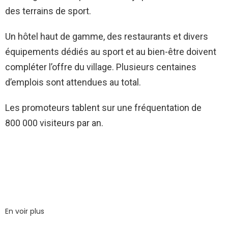
des terrains de sport.
Un hôtel haut de gamme, des restaurants et divers
équipements dédiés au sport et au bien-être doivent
compléter l’offre du village. Plusieurs centaines
d’emplois sont attendues au total.
Les promoteurs tablent sur une fréquentation de
800 000 visiteurs par an.
En voir plus