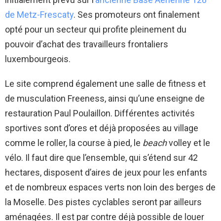
de Metz-Frescaty
. Ses promoteurs ont finalement
opté pour un secteur qui profite pleinement du
pouvoir d’achat des travailleurs frontaliers
luxembourgeois.
Le site comprend également une salle de fitness et
de musculation Freeness, ainsi qu’une enseigne de
restauration Paul Poulaillon. Différentes activités
sportives sont d’ores et déjà proposées au village
comme le roller, la course à pied, le
beach
volley et le
vélo. Il faut dire que l’ensemble, qui s’étend sur 42
hectares, disposent d’aires de jeux pour les enfants
et de nombreux espaces verts non loin des berges de
la Moselle. Des pistes cyclables seront par ailleurs
aménagées. Il est par contre déjà possible de louer