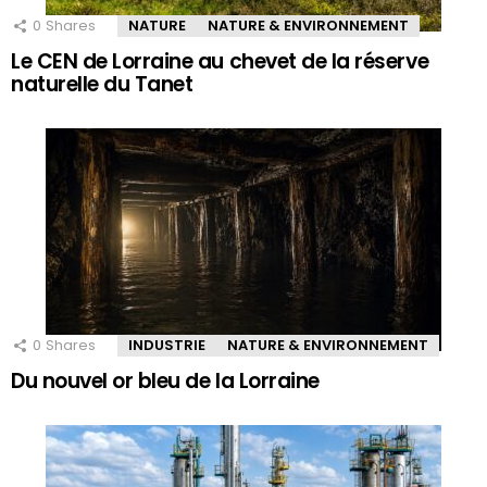
0
Shares
NATURE
NATURE & ENVIRONNEMENT
Le CEN de Lorraine au chevet de la réserve
naturelle du Tanet
0
Shares
INDUSTRIE
NATURE & ENVIRONNEMENT
Du nouvel or bleu de la Lorraine