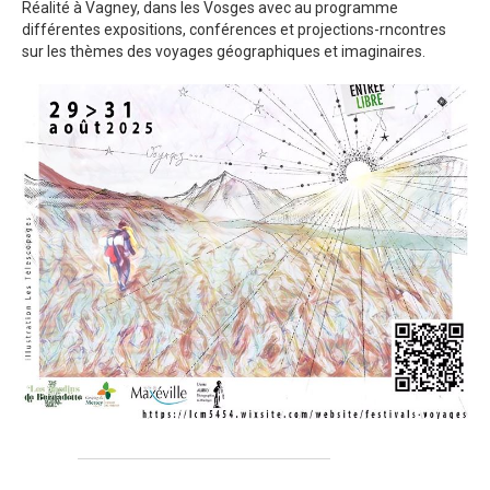
Réalité à Vagney, dans les Vosges avec au programme
différentes expositions, conférences et projections-rncontres
sur les thèmes des voyages géographiques et imaginaires.