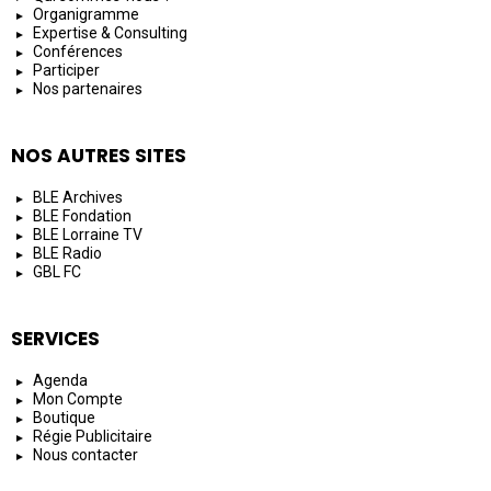
Organigramme
Expertise & Consulting
Conférences
Participer
Nos partenaires
NOS AUTRES SITES
BLE Archives
BLE Fondation
BLE Lorraine TV
BLE Radio
GBL FC
SERVICES
Agenda
Mon Compte
Boutique
Régie Publicitaire
Nous contacter