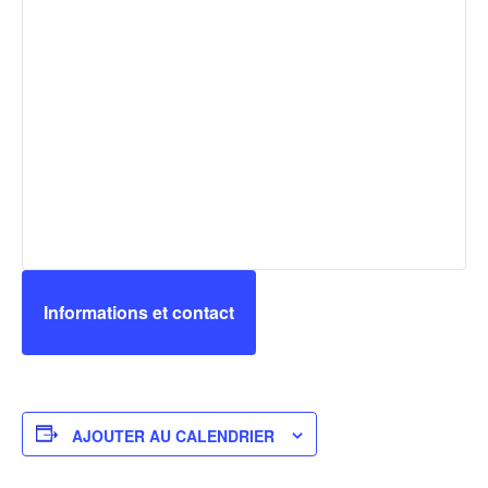
Informations et contact
AJOUTER AU CALENDRIER