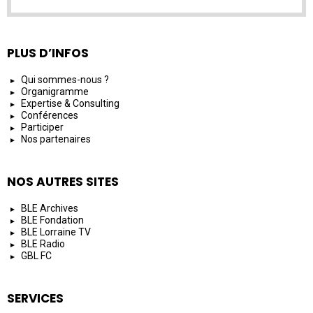
PLUS D’INFOS
Qui sommes-nous ?
Organigramme
Expertise & Consulting
Conférences
Participer
Nos partenaires
NOS AUTRES SITES
BLE Archives
BLE Fondation
BLE Lorraine TV
BLE Radio
GBL FC
SERVICES