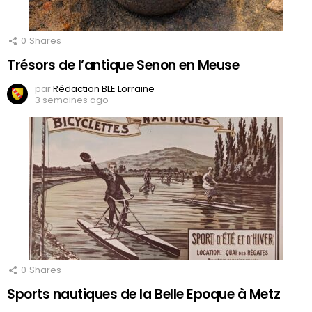
0
Shares
Trésors de l’antique Senon en Meuse
par
Rédaction BLE Lorraine
3 semaines ago
0
Shares
Sports nautiques de la Belle Epoque à Metz