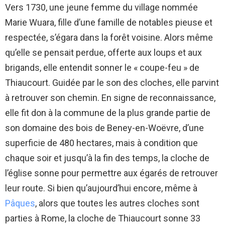
Vers 1730, une jeune femme du village nommée
Marie Wuara, fille d’une famille de notables pieuse et
respectée, s’égara dans la forêt voisine. Alors même
qu’elle se pensait perdue, offerte aux loups et aux
brigands, elle entendit sonner le « coupe-feu » de
Thiaucourt. Guidée par le son des cloches, elle parvint
à retrouver son chemin. En signe de reconnaissance,
elle fit don à la commune de la plus grande partie de
son domaine des bois de Beney-en-Woëvre, d’une
superficie de 480 hectares, mais à condition que
chaque soir et jusqu’à la fin des temps, la cloche de
l’église sonne pour permettre aux égarés de retrouver
leur route. Si bien qu’aujourd’hui encore, même à
Pâques
, alors que toutes les autres cloches sont
parties à Rome, la cloche de Thiaucourt sonne 33