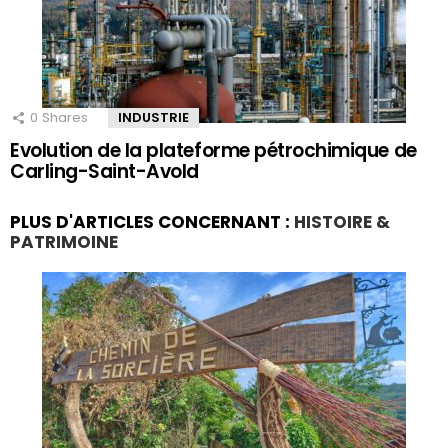
0
Shares
INDUSTRIE
Evolution de la plateforme pétrochimique de
Carling-Saint-Avold
PLUS D'ARTICLES CONCERNANT :
HISTOIRE &
PATRIMOINE