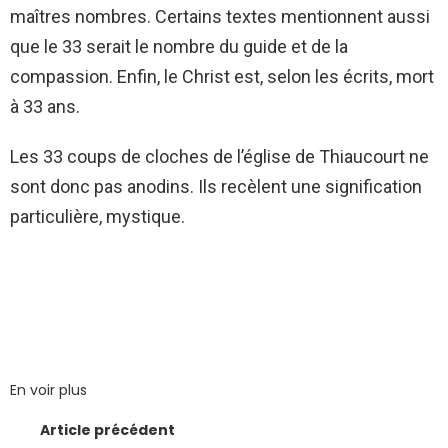
maîtres nombres. Certains textes mentionnent aussi
que le 33 serait le nombre du guide et de la
compassion. Enfin, le Christ est, selon les écrits, mort
à 33 ans.
Les 33 coups de cloches de l’église de Thiaucourt ne
sont donc pas anodins. Ils recèlent une signification
particulière, mystique.
En voir plus
Article précédent