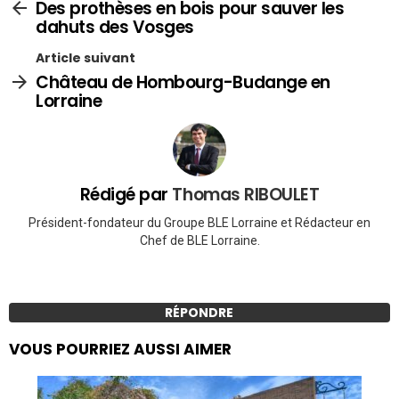
Des prothèses en bois pour sauver les
dahuts des Vosges
Article suivant
Château de Hombourg-Budange en
Lorraine
Rédigé par
Thomas RIBOULET
Président-fondateur du Groupe BLE Lorraine et Rédacteur en
Chef de BLE Lorraine.
RÉPONDRE
VOUS POURRIEZ AUSSI AIMER