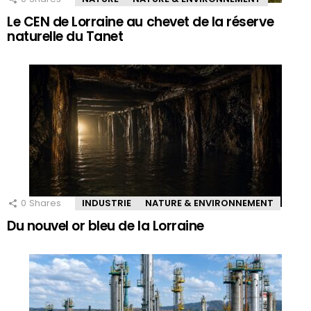
Le CEN de Lorraine au chevet de la réserve
naturelle du Tanet
0
Shares
INDUSTRIE
NATURE & ENVIRONNEMENT
Du nouvel or bleu de la Lorraine