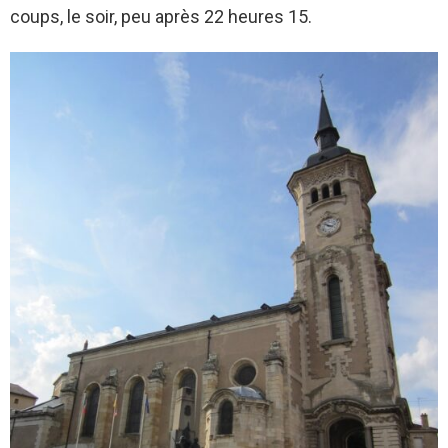
coups, le soir, peu après 22 heures 15.