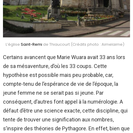
L’église
Saint-Remi
de Thiaucourt (Crédits photo : Aimelaime)
Certains avancent que Marie Wuara avait 33 ans lors
de sa mésaventure, d’où les 33 coups. Cette
hypothèse est possible mais peu probable, car,
compte-tenu de l’espérance de vie de l’époque, la
jeune femme ne se serait pas si jeune. Par
conséquent, d’autres font appel à la numérologie. A
défaut d’être une science exacte, cette discipline, qui
tente de trouver une signification aux nombres,
s’inspire des théories de Pythagore. En effet, bien que