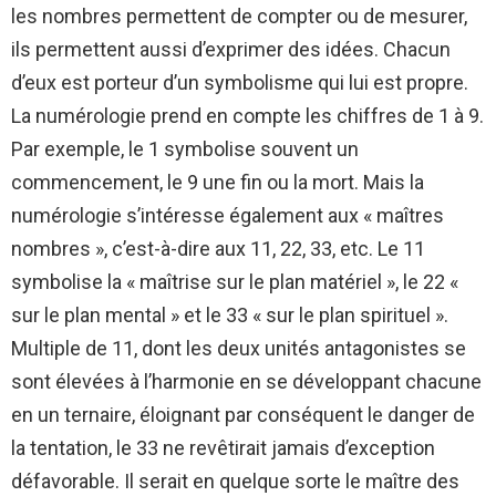
les nombres permettent de compter ou de mesurer,
ils permettent aussi d’exprimer des idées. Chacun
d’eux est porteur d’un symbolisme qui lui est propre.
La numérologie prend en compte les chiffres de 1 à 9.
Par exemple, le 1 symbolise souvent un
commencement, le 9 une fin ou la mort. Mais la
numérologie s’intéresse également aux « maîtres
nombres », c’est-à-dire aux 11, 22, 33, etc. Le 11
symbolise la « maîtrise sur le plan matériel », le 22 «
sur le plan mental » et le 33 « sur le plan spirituel ».
Multiple de 11, dont les deux unités antagonistes se
sont élevées à l’harmonie en se développant chacune
en un ternaire, éloignant par conséquent le danger de
la tentation, le 33 ne revêtirait jamais d’exception
défavorable. Il serait en quelque sorte le maître des