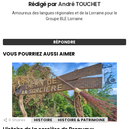
Rédigé par
André TOUCHET
Amoureux des langues régionales et de la Lorraine pour le
Groupe BLE Lorraine.
RÉPONDRE
VOUS POURRIEZ AUSSI AIMER
0
Shares
HISTOIRE
HISTOIRE & PATRIMOINE