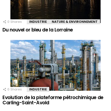
0
Shares
INDUSTRIE
NATURE & ENVIRONNEMENT
Du nouvel or bleu de la Lorraine
0
Shares
INDUSTRIE
Evolution de la plateforme pétrochimique de
Carling-Saint-Avold