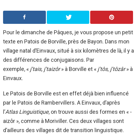
Pour le dimanche de Pâques, je vous propose un petit
texte en Patois de Borville, près de Bayon. Dans mon
village natal d’Einvaux, situé à six kilomètres de là, il y a
des différences de conjugaisons. Par
exemple, «
j’tais, j’taizôr
» à Borville et «
j’tôs, j’tôzâr
» à
Einvaux.
Le Patois de Borville est en effet déjà bien influencé
par le Patois de Rambervillers. A Einvaux, d’après
l’
Atlas Linguistique
, on trouve aussi des formes en « -
aizôr », comme à Moriviller. Ces deux villages sont
d’ailleurs des villages dit de transition linguistique.