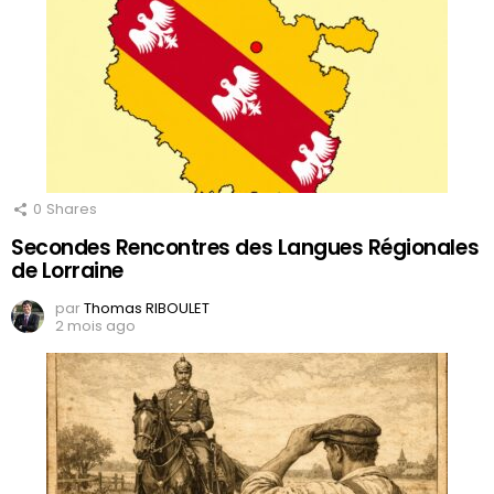
0
Shares
Secondes Rencontres des Langues Régionales
de Lorraine
par
Thomas RIBOULET
2 mois ago