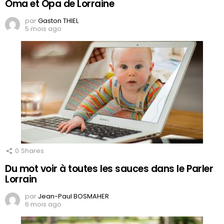
Oma et Opa de Lorraine
par
Gaston THIEL
5 mois ago
0
Shares
Du mot voir à toutes les sauces dans le Parler
Lorrain
par
Jean-Paul BOSMAHER
6 mois ago