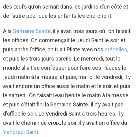
des œufs qu’on semait dans les jardins d’un côté et
de l’autre pour que les enfants les cherchent.
A la
Semaine Sainte
, il y avait trois jours où l’on faisait
les offices. On commençait le Jeudi Saint le soir et
puis après l’office, on tuait Pilate avec nos
crécelles
,
et puis les trois jours pareils. Le mercredi, tout le
monde allait se confesser pour faire ses Pâques le
jeudi matin à la messe, et puis, ma foi, le vendredi, il y
avait encore un office aussi le matin et le soir, et puis
le samedi. On faisait l’eau bénite le matin à la messe
et puis c’était fini la Semaine Sainte. Il n’y avait pas
d’office le soir. Le Vendredi Saint à trois heures, il y
avait le chemin de croix, le soir, il y avait un office du
Vendredi Saint
.