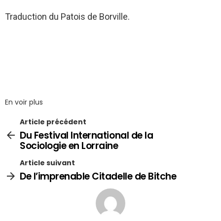
Traduction du Patois de Borville.
En voir plus
Article précédent
Du Festival International de la
Sociologie en Lorraine
Article suivant
De l’imprenable Citadelle de Bitche