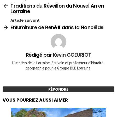
Traditions du Réveillon du Nouvel An en
Lorraine
Article suivant
Enluminure de René II dans la Nancéide
Rédigé par
Kévin GOEURIOT
Historien de la Lorraine, écrivain et professeur d’histoire-
géographie pour le Groupe BLE Lorraine.
RÉPONDRE
VOUS POURRIEZ AUSSI AIMER