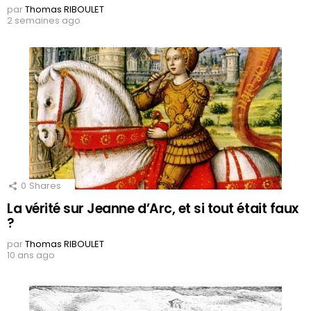
par
Thomas RIBOULET
2 semaines ago
0
Shares
La vérité sur Jeanne d’Arc, et si tout était faux
?
par
Thomas RIBOULET
10 ans ago