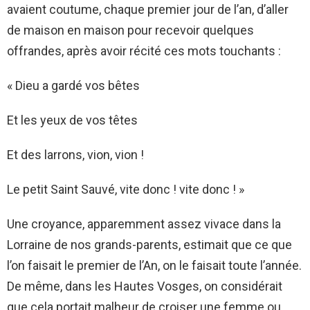
avaient coutume, chaque premier jour de l’an, d’aller
de maison en maison pour recevoir quelques
offrandes, après avoir récité ces mots touchants :
« Dieu a gardé vos bêtes
Et les yeux de vos têtes
Et des larrons, vion, vion !
Le petit Saint Sauvé, vite donc ! vite donc ! »
Une croyance, apparemment assez vivace dans la
Lorraine de nos grands-parents, estimait que ce que
l’on faisait le premier de l’An, on le faisait toute l’année.
De même, dans les Hautes Vosges, on considérait
que cela portait malheur de croiser une femme ou