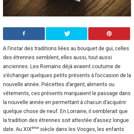
A l’instar des traditions liées au bouquet de gui, celles
des étrennes semblent, elles aussi, tout aussi
anciennes. Les Romains déjà avaient coutume de
s’échanger quelques petits présents à l’occasion de la
nouvelle année. Piécettes d’argent, aliments ou
vêtements, ces présents marquaient le passage dans
la nouvelle année en permettant à chacun d’acquérir
quelque chose de neuf. En Lorraine, il semblerait que
la tradition des étrennes soit attestée d’assez longue
ème
date. Au XIX
siècle dans les Vosges, les enfants