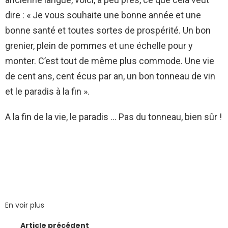
dire : « Je vous souhaite une bonne année et une
bonne santé et toutes sortes de prospérité. Un bon
grenier, plein de pommes et une échelle pour y
monter. C’est tout de même plus commode. Une vie
de cent ans, cent écus par an, un bon tonneau de vin
et le paradis à la fin ».
A la fin de la vie, le paradis … Pas du tonneau, bien sûr !
En voir plus
Article précédent