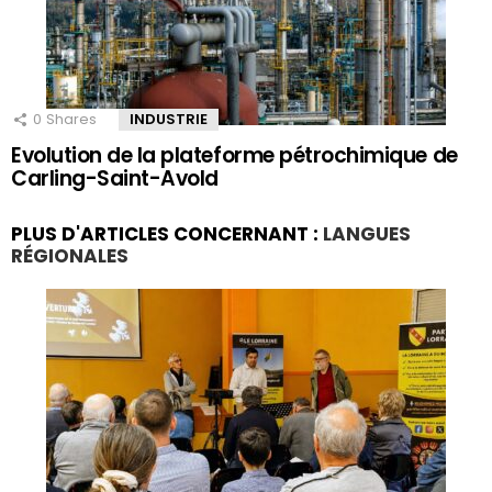
0
Shares
INDUSTRIE
Evolution de la plateforme pétrochimique de
Carling-Saint-Avold
PLUS D'ARTICLES CONCERNANT :
LANGUES
RÉGIONALES