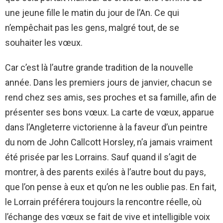
une jeune fille le matin du jour de l’An. Ce qui
n’empêchait pas les gens, malgré tout, de se
souhaiter les vœux.
Car c’est là l’autre grande tradition de la nouvelle
année. Dans les premiers jours de janvier, chacun se
rend chez ses amis, ses proches et sa famille, afin de
présenter ses bons vœux. La carte de vœux, apparue
dans l’Angleterre victorienne à la faveur d’un peintre
du nom de John Callcott Horsley, n’a jamais vraiment
été prisée par les Lorrains. Sauf quand il s’agit de
montrer, à des parents exilés à l’autre bout du pays,
que l’on pense à eux et qu’on ne les oublie pas. En fait,
le Lorrain préférera toujours la rencontre réelle, où
l’échange des vœux se fait de vive et intelligible voix