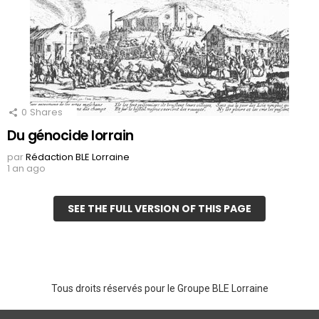
0
Shares
Du génocide lorrain
par
Rédaction BLE Lorraine
1 an ago
SEE THE FULL VERSION OF THIS PAGE
Tous droits réservés pour le Groupe BLE Lorraine