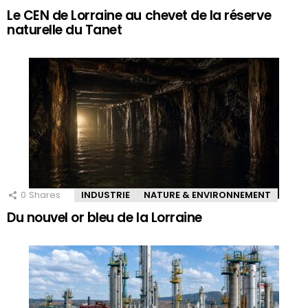
Le CEN de Lorraine au chevet de la réserve
naturelle du Tanet
0
Shares
INDUSTRIE
NATURE & ENVIRONNEMENT
Du nouvel or bleu de la Lorraine