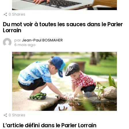
0
Shares
Du mot voir à toutes les sauces dans le Parler
Lorrain
par
Jean-Paul BOSMAHER
6 mois ago
0
Shares
L’article défini dans le Parler Lorrain