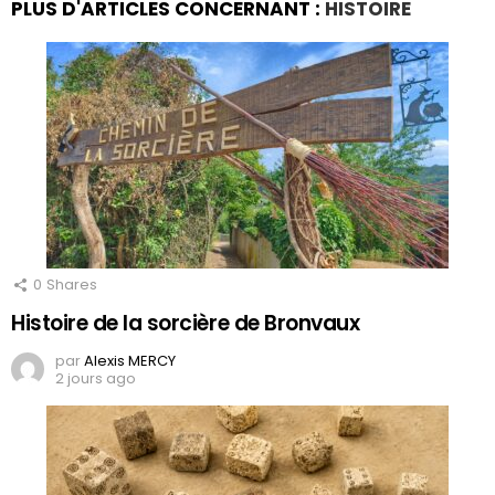
PLUS D'ARTICLES CONCERNANT :
HISTOIRE
0
Shares
Histoire de la sorcière de Bronvaux
par
Alexis MERCY
2 jours ago