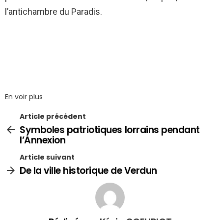
l’antichambre du Paradis.
En voir plus
Article précédent
Symboles patriotiques lorrains pendant
l’Annexion
Article suivant
De la ville historique de Verdun