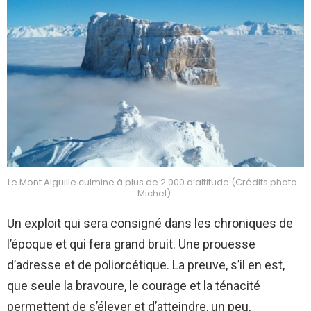
Le Mont Aiguille culmine à plus de 2 000 d’altitude (Crédits photo
: Michel)
Un exploit qui sera consigné dans les chroniques de
l’époque et qui fera grand bruit. Une prouesse
d’adresse et de poliorcétique. La preuve, s’il en est,
que seule la bravoure, le courage et la ténacité
permettent de s’élever et d’atteindre, un peu,