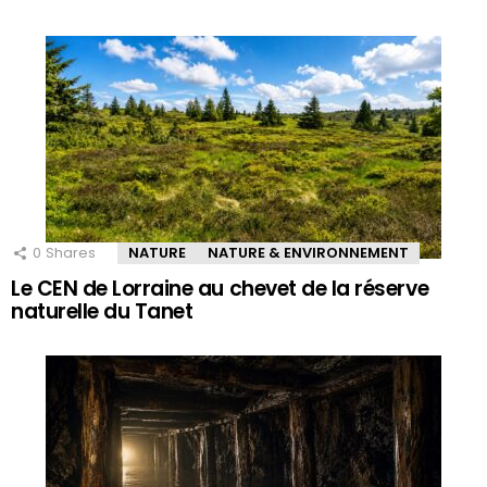
0
Shares
NATURE
NATURE & ENVIRONNEMENT
Le CEN de Lorraine au chevet de la réserve
naturelle du Tanet