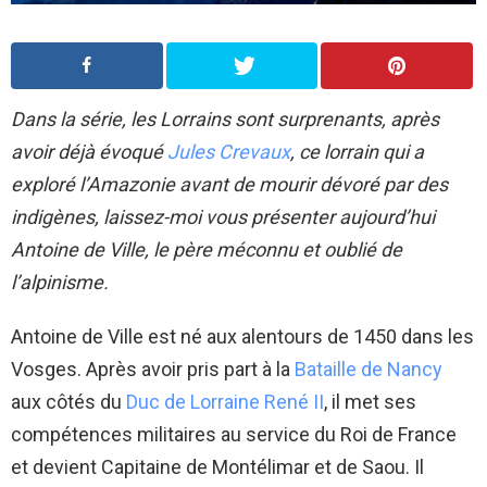
Dans la série, les Lorrains sont surprenants, après
avoir déjà évoqué
Jules Crevaux
, ce lorrain qui a
exploré l’Amazonie avant de mourir dévoré par des
indigènes, laissez-moi vous présenter aujourd’hui
Antoine de Ville, le père méconnu et oublié de
l’alpinisme.
Antoine de Ville est né aux alentours de 1450 dans les
Vosges. Après avoir pris part à la
Bataille de Nancy
aux côtés du
Duc de Lorraine René II
, il met ses
compétences militaires au service du Roi de France
et devient Capitaine de Montélimar et de Saou. Il