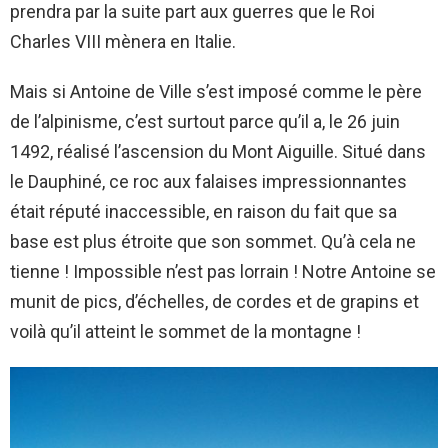
prendra par la suite part aux guerres que le Roi
Charles VIII mènera en Italie.
Mais si Antoine de Ville s’est imposé comme le père
de l’alpinisme, c’est surtout parce qu’il a, le 26 juin
1492, réalisé l’ascension du Mont Aiguille. Situé dans
le Dauphiné, ce roc aux falaises impressionnantes
était réputé inaccessible, en raison du fait que sa
base est plus étroite que son sommet. Qu’à cela ne
tienne ! Impossible n’est pas lorrain ! Notre Antoine se
munit de pics, d’échelles, de cordes et de grapins et
voilà qu’il atteint le sommet de la montagne !