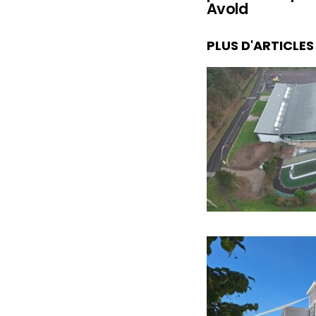
Avold
PLUS D'ARTICLE