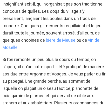
insignifiant soit-il, qui n’organisait pas son traditionnel
concours de quilles. Les coqs du village s’y
pressaient, lançaient les boules dans un fracs de
tonnerre. Quelques garnements requillaient et le jeu
durait toute la journée, souvent arrosé, d’ailleurs, de
quelques chopines de
bière de Meuse
ou de
vin de
Moselle
.
Si l’on remonte un peu plus le cours du temps, on
s’aperçoit qu’un autre sport a été pratiqué de manière
assidue entre Argonne et Vosges. Je veux parler du tir
au papegai. Une grande perche, au sommet de
laquelle on plaçait un oiseau factice, planchette de
bois garnie de plumes et qui servait de cible aux
archers et aux arbalétriers. Plusieurs ordonnances du