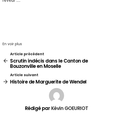
rêveur ….
En voir plus
Article précédent
Scrutin indécis dans le Canton de
Bouzonville en Moselle
Article suivant
Histoire de Marguerite de Wendel
Rédigé par
Kévin GOEURIOT