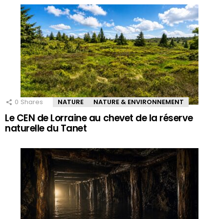
0
Shares
NATURE
NATURE & ENVIRONNEMENT
Le CEN de Lorraine au chevet de la réserve
naturelle du Tanet