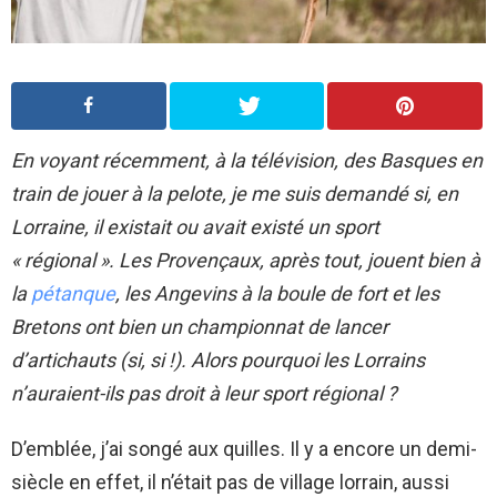
En voyant récemment, à la télévision, des Basques en
train de jouer à la pelote, je me suis demandé si, en
Lorraine, il existait ou avait existé un sport
« régional ». Les Provençaux, après tout, jouent bien à
la
pétanque
, les Angevins à la boule de fort et les
Bretons ont bien un championnat de lancer
d’artichauts (si, si !). Alors pourquoi les Lorrains
n’auraient-ils pas droit à leur sport régional ?
D’emblée, j’ai songé aux quilles. Il y a encore un demi-
siècle en effet, il n’était pas de village lorrain, aussi