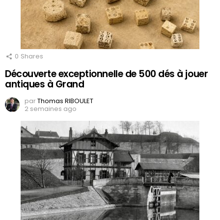
0
Shares
Découverte exceptionnelle de 500 dés à jouer
antiques à Grand
par
Thomas RIBOULET
2 semaines ago