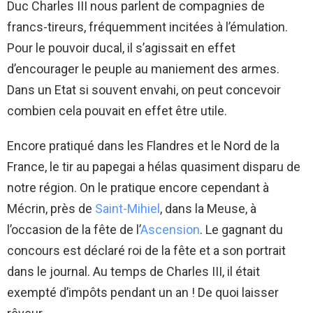
Duc Charles III nous parlent de compagnies de
francs-tireurs, fréquemment incitées à l’émulation.
Pour le pouvoir ducal, il s’agissait en effet
d’encourager le peuple au maniement des armes.
Dans un Etat si souvent envahi, on peut concevoir
combien cela pouvait en effet être utile.
Encore pratiqué dans les Flandres et le Nord de la
France, le tir au papegai a hélas quasiment disparu de
notre région. On le pratique encore cependant à
Mécrin, près de
Saint-Mihiel
, dans la Meuse, à
l’occasion de la fête de l’
Ascension
. Le gagnant du
concours est déclaré roi de la fête et a son portrait
dans le journal. Au temps de Charles III, il était
exempté d’impôts pendant un an ! De quoi laisser