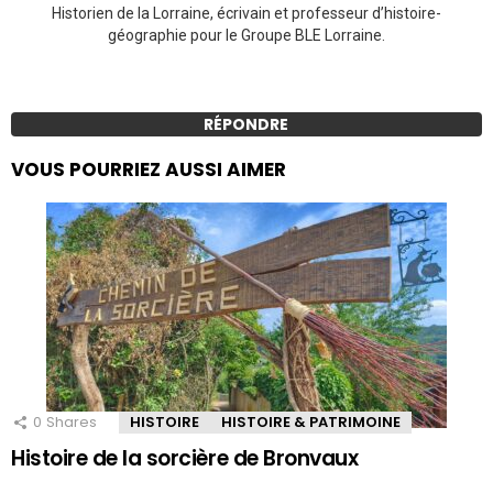
Historien de la Lorraine, écrivain et professeur d’histoire-
géographie pour le Groupe BLE Lorraine.
RÉPONDRE
VOUS POURRIEZ AUSSI AIMER
0
Shares
HISTOIRE
HISTOIRE & PATRIMOINE
Histoire de la sorcière de Bronvaux