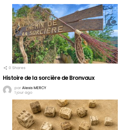
0
Shares
Histoire de la sorcière de Bronvaux
par
Alexis MERCY
1 jour ago