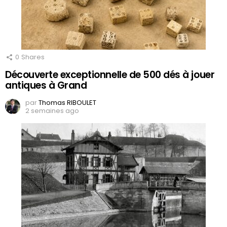
0
Shares
Découverte exceptionnelle de 500 dés à jouer
antiques à Grand
par
Thomas RIBOULET
2 semaines ago