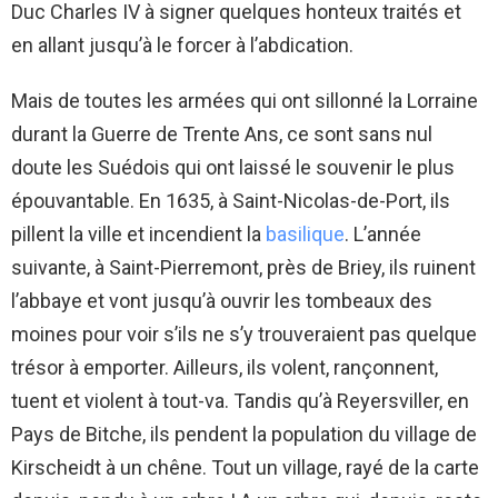
Duc Charles IV à signer quelques honteux traités et
en allant jusqu’à le forcer à l’abdication.
Mais de toutes les armées qui ont sillonné la Lorraine
durant la Guerre de Trente Ans, ce sont sans nul
doute les Suédois qui ont laissé le souvenir le plus
épouvantable. En 1635, à Saint-Nicolas-de-Port, ils
pillent la ville et incendient la
basilique
. L’année
suivante, à Saint-Pierremont, près de Briey, ils ruinent
l’abbaye et vont jusqu’à ouvrir les tombeaux des
moines pour voir s’ils ne s’y trouveraient pas quelque
trésor à emporter. Ailleurs, ils volent, rançonnent,
tuent et violent à tout-va. Tandis qu’à Reyersviller, en
Pays de Bitche, ils pendent la population du village de
Kirscheidt à un chêne. Tout un village, rayé de la carte