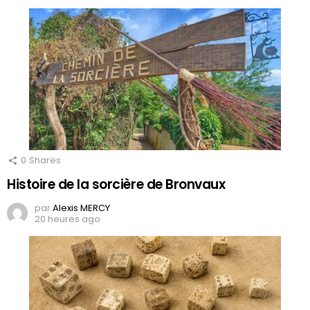
0
Shares
Histoire de la sorcière de Bronvaux
par
Alexis MERCY
20 heures ago