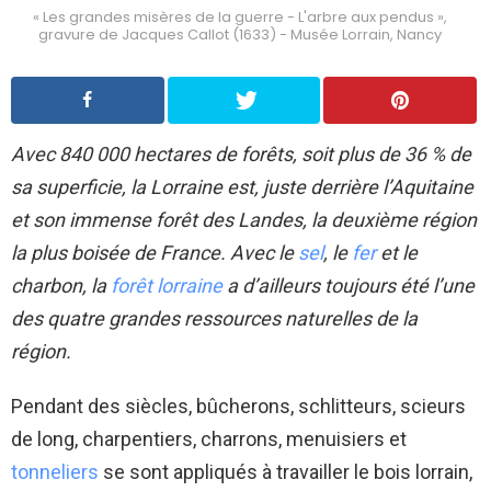
« Les grandes misères de la guerre - L'arbre aux pendus »,
gravure de Jacques Callot (1633) - Musée Lorrain, Nancy
Avec 840 000 hectares de forêts, soit plus de 36 % de
sa superficie, la Lorraine est, juste derrière l’Aquitaine
et son immense forêt des Landes, la deuxième région
la plus boisée de France. Avec le
sel
, le
fer
et le
charbon, la
forêt lorraine
a d’ailleurs toujours été l’une
des quatre grandes ressources naturelles de la
région.
Pendant des siècles, bûcherons, schlitteurs, scieurs
de long, charpentiers, charrons, menuisiers et
tonneliers
se sont appliqués à travailler le bois lorrain,