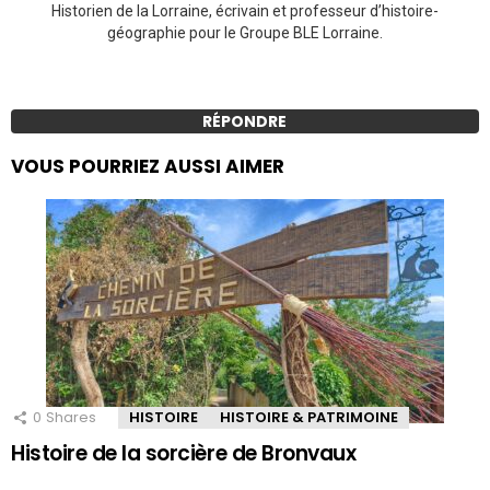
Historien de la Lorraine, écrivain et professeur d’histoire-
géographie pour le Groupe BLE Lorraine.
RÉPONDRE
VOUS POURRIEZ AUSSI AIMER
0
Shares
HISTOIRE
HISTOIRE & PATRIMOINE
Histoire de la sorcière de Bronvaux