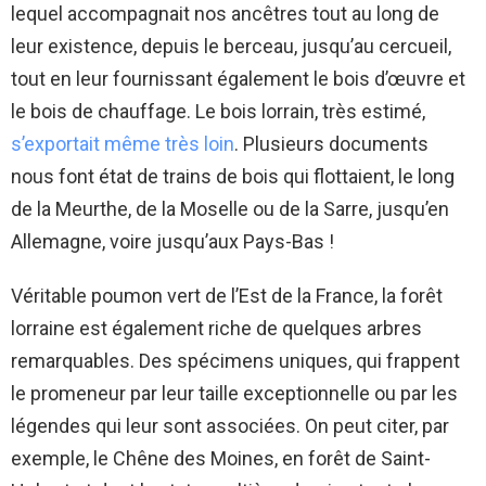
lequel accompagnait nos ancêtres tout au long de
leur existence, depuis le berceau, jusqu’au cercueil,
tout en leur fournissant également le bois d’œuvre et
le bois de chauffage. Le bois lorrain, très estimé,
s’exportait même très loin
. Plusieurs documents
nous font état de trains de bois qui flottaient, le long
de la Meurthe, de la Moselle ou de la Sarre, jusqu’en
Allemagne, voire jusqu’aux Pays-Bas !
Véritable poumon vert de l’Est de la France, la forêt
lorraine est également riche de quelques arbres
remarquables. Des spécimens uniques, qui frappent
le promeneur par leur taille exceptionnelle ou par les
légendes qui leur sont associées. On peut citer, par
exemple, le Chêne des Moines, en forêt de Saint-