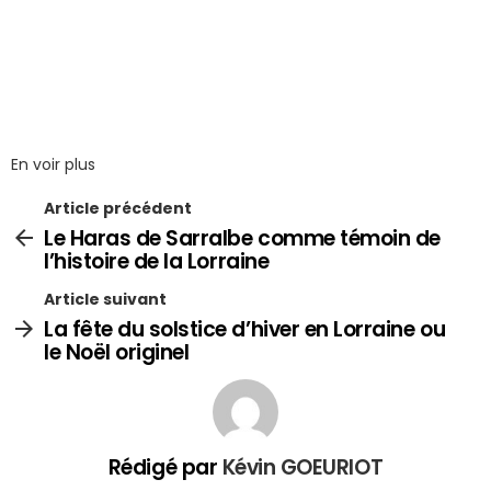
En voir plus
Article précédent
Le Haras de Sarralbe comme témoin de
l’histoire de la Lorraine
Article suivant
La fête du solstice d’hiver en Lorraine ou
le Noël originel
Rédigé par
Kévin GOEURIOT