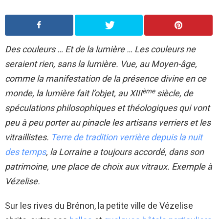
Des couleurs … Et de la lumière … Les couleurs ne
seraient rien, sans la lumière. Vue, au Moyen-âge,
comme la manifestation de la présence divine en ce
ème
monde, la lumière fait l’objet, au XIII
siècle, de
spéculations philosophiques et théologiques qui vont
peu à peu porter au pinacle les artisans verriers et les
vitraillistes.
Terre de tradition verrière depuis la nuit
des temps
, la Lorraine a toujours accordé, dans son
patrimoine, une place de choix aux vitraux. Exemple à
Vézelise.
Sur les rives du Brénon, la petite ville de Vézelise