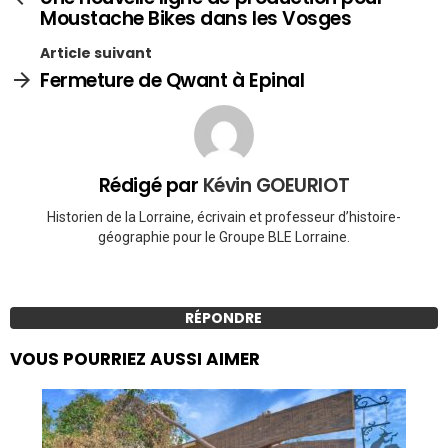
Moustache Bikes dans les Vosges
Article suivant
Fermeture de Qwant à Epinal
Rédigé par
Kévin GOEURIOT
Historien de la Lorraine, écrivain et professeur d’histoire-
géographie pour le Groupe BLE Lorraine.
RÉPONDRE
VOUS POURRIEZ AUSSI AIMER