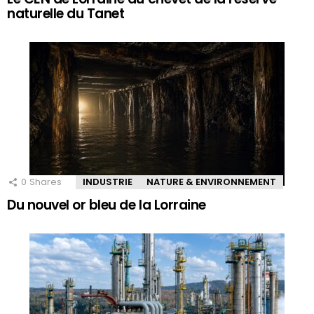
naturelle du Tanet
0
Shares
INDUSTRIE
NATURE & ENVIRONNEMENT
Du nouvel or bleu de la Lorraine