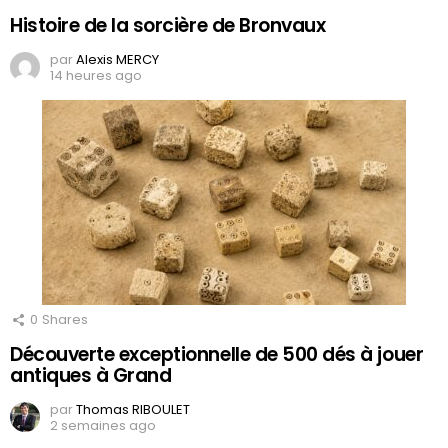
Histoire de la sorcière de Bronvaux
par
Alexis MERCY
14 heures ago
0
Shares
Découverte exceptionnelle de 500 dés à jouer
antiques à Grand
par
Thomas RIBOULET
2 semaines ago