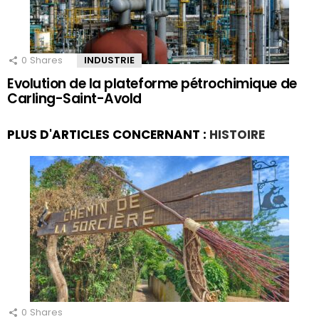
0
Shares
INDUSTRIE
Evolution de la plateforme pétrochimique de
Carling-Saint-Avold
PLUS D'ARTICLES CONCERNANT :
HISTOIRE
0
Shares