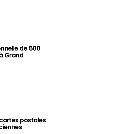
nnelle de 500
 à Grand
cartes postales
ciennes