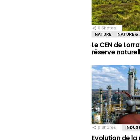
0
Shares
NATURE
NATURE &
Le CEN de Lorra
réserve naturel
0
Shares
INDUS
Evolution de la