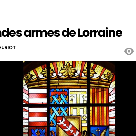
des armes de Lorraine
EURIOT