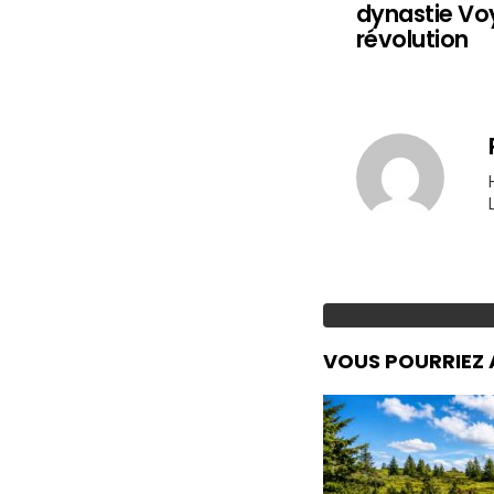
dynastie Vo
révolution
VOUS POURRIEZ 