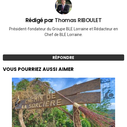
Rédigé par
Thomas RIBOULET
Président-fondateur du Groupe BLE Lorraine et Rédacteur en
Chef de BLE Lorraine.
RÉPONDRE
VOUS POURRIEZ AUSSI AIMER