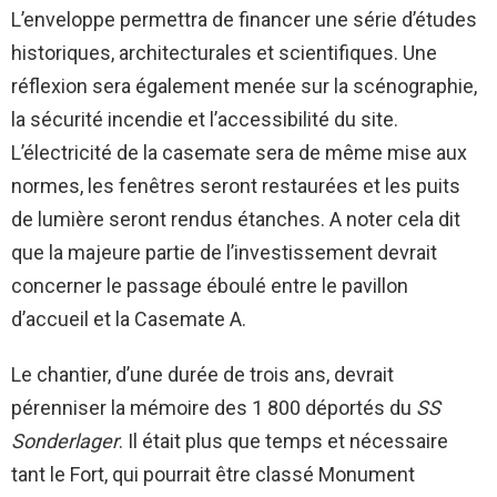
L’enveloppe permettra de financer une série d’études
historiques, architecturales et scientifiques. Une
réflexion sera également menée sur la scénographie,
la sécurité incendie et l’accessibilité du site.
L’électricité de la casemate sera de même mise aux
normes, les fenêtres seront restaurées et les puits
de lumière seront rendus étanches. A noter cela dit
que la majeure partie de l’investissement devrait
concerner le passage éboulé entre le pavillon
d’accueil et la Casemate A.
Le chantier, d’une durée de trois ans, devrait
pérenniser la mémoire des 1 800 déportés du
SS
Sonderlager
. Il était plus que temps et nécessaire
tant le Fort, qui pourrait être classé Monument