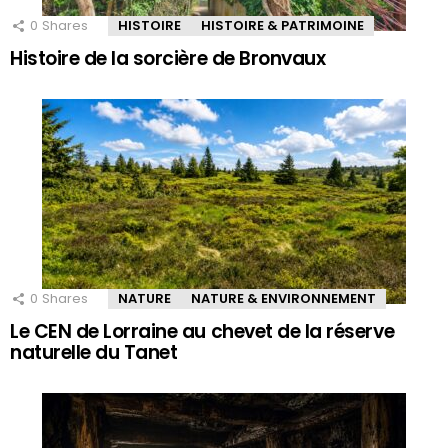
0
Shares
HISTOIRE
HISTOIRE & PATRIMOINE
Histoire de la sorcière de Bronvaux
0
Shares
NATURE
NATURE & ENVIRONNEMENT
Le CEN de Lorraine au chevet de la réserve
naturelle du Tanet