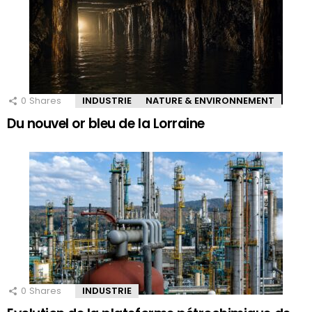
0
Shares
INDUSTRIE
NATURE & ENVIRONNEMENT
Du nouvel or bleu de la Lorraine
0
Shares
INDUSTRIE