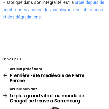
Historique dans son intégralité, est la
proie depuis de
nombreuses années du vandalisme, des infiltrations
et des dégradations
.
En voir plus
Article précédent
Première Fête médiévale de Pierre
Percée
Article suivant
Le plus grand vitrail au monde de
Chagall se trouve à Sarrebourg