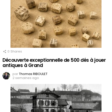
0
Shares
Découverte exceptionnelle de 500 dés à jouer
antiques à Grand
par
Thomas RIBOULET
2 semaines ago