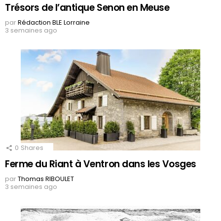
Trésors de l’antique Senon en Meuse
par
Rédaction BLE Lorraine
3 semaines ago
0
Shares
Ferme du Riant à Ventron dans les Vosges
par
Thomas RIBOULET
3 semaines ago