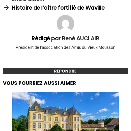
Histoire de l’aître fortifié de Waville
Rédigé par
René AUCLAIR
Président de l'association des Amis du Vieux Mousson
RÉPONDRE
VOUS POURRIEZ AUSSI AIMER