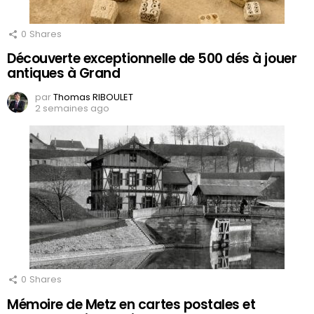
0
Shares
Découverte exceptionnelle de 500 dés à jouer
antiques à Grand
par
Thomas RIBOULET
2 semaines ago
0
Shares
Mémoire de Metz en cartes postales et