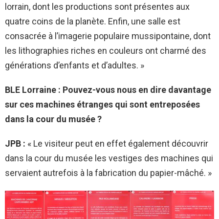
lorrain, dont les productions sont présentes aux
quatre coins de la planète. Enfin, une salle est
consacrée à l’imagerie populaire mussipontaine, dont
les lithographies riches en couleurs ont charmé des
générations d’enfants et d’adultes. »
BLE Lorraine : Pouvez-vous nous en dire davantage
sur ces machines étranges qui sont entreposées
dans la cour du musée ?
JPB :
« Le visiteur peut en effet également découvrir
dans la cour du musée les vestiges des machines qui
servaient autrefois à la fabrication du papier-mâché. »