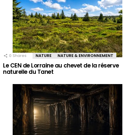
0
Shares
NATURE
NATURE & ENVIRONNEMENT
Le CEN de Lorraine au chevet de la réserve
naturelle du Tanet