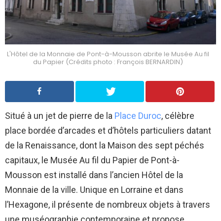
L'Hôtel de la Monnaie de Pont-à-Mousson abrite le Musée Au fil
du Papier (Crédits photo : François BERNARDIN)
Situé à un jet de pierre de la
Place Duroc
, célèbre
place bordée d’arcades et d’hôtels particuliers datant
de la Renaissance, dont la Maison des sept péchés
capitaux, le Musée Au fil du Papier de Pont-à-
Mousson est installé dans l’ancien Hôtel de la
Monnaie de la ville. Unique en Lorraine et dans
l’Hexagone, il présente de nombreux objets à travers
une muséographie contemporaine et propose