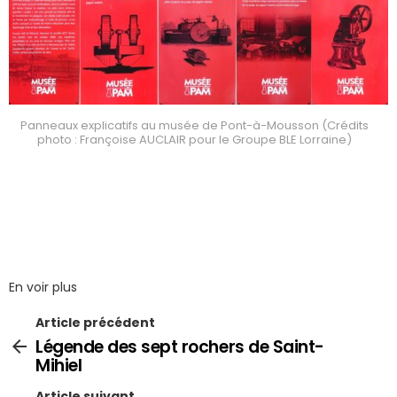
Panneaux explicatifs au musée de Pont-à-Mousson (Crédits
photo : Françoise AUCLAIR pour le Groupe BLE Lorraine)
En voir plus
Article précédent
Légende des sept rochers de Saint-
Mihiel
Article suivant