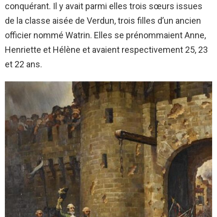
conquérant. Il y avait parmi elles trois sœurs issues
de la classe aisée de Verdun, trois filles d’un ancien
officier nommé Watrin. Elles se prénommaient Anne,
Henriette et Hélène et avaient respectivement 25, 23
et 22 ans.