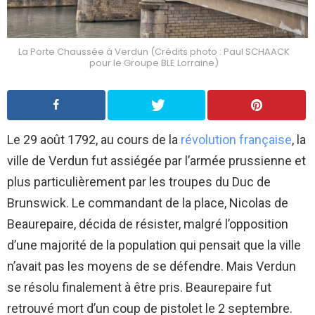
La Porte Chaussée à Verdun (Crédits photo : Paul SCHAACK
pour le Groupe BLE Lorraine)
Le 29 août 1792, au cours de la
révolution française
, la
ville de Verdun fut assiégée par l’armée prussienne et
plus particulièrement par les troupes du Duc de
Brunswick. Le commandant de la place, Nicolas de
Beaurepaire, décida de résister, malgré l’opposition
d’une majorité de la population qui pensait que la ville
n’avait pas les moyens de se défendre. Mais Verdun
se résolu finalement à être pris. Beaurepaire fut
retrouvé mort d’un coup de pistolet le 2 septembre.