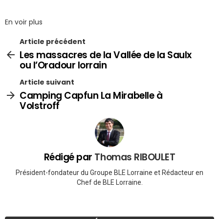
En voir plus
Article précédent
Les massacres de la Vallée de la Saulx
ou l’Oradour lorrain
Article suivant
Camping Capfun La Mirabelle à
Volstroff
Rédigé par
Thomas RIBOULET
Président-fondateur du Groupe BLE Lorraine et Rédacteur en
Chef de BLE Lorraine.