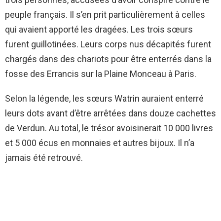
peuple français. Il s’en prit particulièrement à celles
qui avaient apporté les dragées. Les trois sœurs
furent guillotinées. Leurs corps nus décapités furent
chargés dans des chariots pour être enterrés dans la
fosse des Errancis sur la Plaine Monceau à Paris.
Selon la légende, les sœurs Watrin auraient enterré
leurs dots avant d’être arrêtées dans douze cachettes
de Verdun. Au total, le trésor avoisinerait 10 000 livres
et 5 000 écus en monnaies et autres bijoux. Il n’a
jamais été retrouvé.