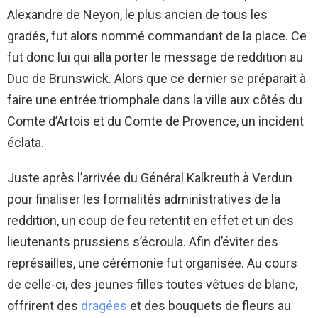
Alexandre de Neyon, le plus ancien de tous les
gradés, fut alors nommé commandant de la place. Ce
fut donc lui qui alla porter le message de reddition au
Duc de Brunswick. Alors que ce dernier se préparait à
faire une entrée triomphale dans la ville aux côtés du
Comte d’Artois et du Comte de Provence, un incident
éclata.
Juste après l’arrivée du Général Kalkreuth à Verdun
pour finaliser les formalités administratives de la
reddition, un coup de feu retentit en effet et un des
lieutenants prussiens s’écroula. Afin d’éviter des
représailles, une cérémonie fut organisée. Au cours
de celle-ci, des jeunes filles toutes vêtues de blanc,
offrirent des
dragées
et des bouquets de fleurs au