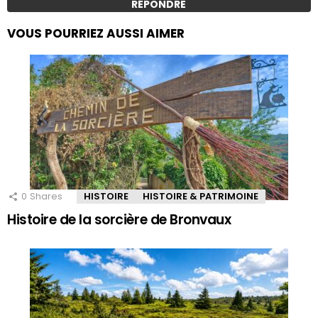
RÉPONDRE
VOUS POURRIEZ AUSSI AIMER
0
Shares
HISTOIRE
HISTOIRE & PATRIMOINE
Histoire de la sorcière de Bronvaux