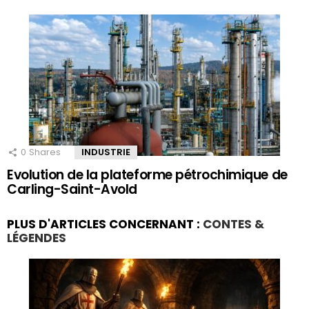
0
Shares
INDUSTRIE
Evolution de la plateforme pétrochimique de
Carling-Saint-Avold
PLUS D'ARTICLES CONCERNANT :
CONTES &
LÉGENDES