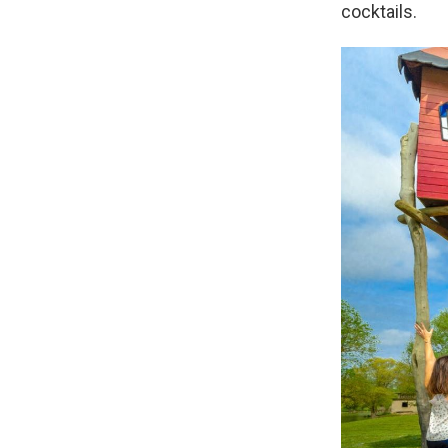
cocktails.