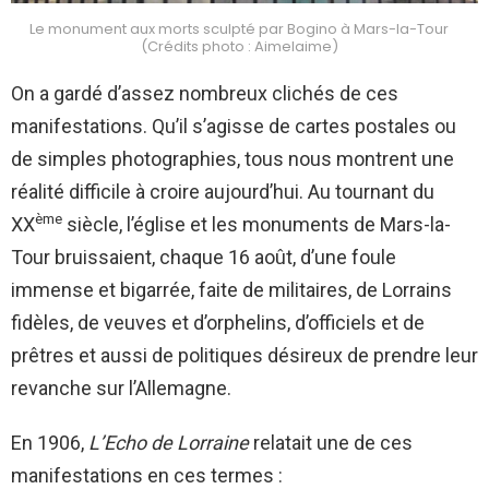
Le monument aux morts sculpté par Bogino à Mars-la-Tour
(Crédits photo : Aimelaime)
On a gardé d’assez nombreux clichés de ces
manifestations. Qu’il s’agisse de cartes postales ou
de simples photographies, tous nous montrent une
réalité difficile à croire aujourd’hui. Au tournant du
ème
XX
siècle, l’église et les monuments de Mars-la-
Tour bruissaient, chaque 16 août, d’une foule
immense et bigarrée, faite de militaires, de Lorrains
fidèles, de veuves et d’orphelins, d’officiels et de
prêtres et aussi de politiques désireux de prendre leur
revanche sur l’Allemagne.
En 1906,
L’Echo de Lorraine
relatait une de ces
manifestations en ces termes :