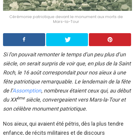
Cérémonie patriotique devant le monument aux morts de
Mars-la-Tour
Si l’on pouvait remonter le temps d’un peu plus d’un
siècle, on serait surpris de voir que, en plus de la Saint
Roch, le 16 août correspondait pour nos aïeux à une
fête patriotique remarquable. Le lendemain de la fête
de l’
Assomption
, nombreux étaient ceux qui, au début
ème
du XX
siècle, convergeaient vers Mars-la-Tour et
son célèbre monument patriotique.
Nos aïeux, qui avaient été pétris, dès la plus tendre
enfance, de récits militaires et de discours