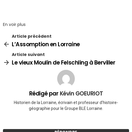
En voir plus
Article précédent
L’Assomption en Lorraine
Article suivant
Le vieux Moulin de Felschling à Berviller
Rédigé par
Kévin GOEURIOT
Historien de la Lorraine, écrivain et professeur d’histoire-
géographie pour le Groupe BLE Lorraine.