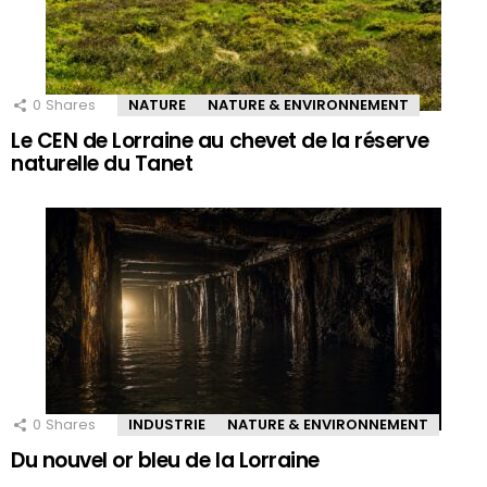
0
Shares
NATURE
NATURE & ENVIRONNEMENT
Le CEN de Lorraine au chevet de la réserve
naturelle du Tanet
0
Shares
INDUSTRIE
NATURE & ENVIRONNEMENT
Du nouvel or bleu de la Lorraine