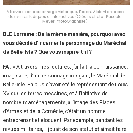
A travers son personnage historique, Florent Albiani propose
des visites ludiques et interactives (Crédits photo : Pascale
Meyer PhotoGraphiste)
BLE Lorraine : De la même manière, pourquoi avez-
vous décidé d’incarner le personnage du Maréchal
de Belle-Isle ? Que vous inspire-t-il ?
FA :
« A travers mes lectures, j’ai fait la connaissance,
imaginaire, d’un personnage intrigant, le Maréchal de
Belle-Isle. En plus d’avoir été le représentant de Louis
XV sur les terres messines, et à l’initiative de
nombreux aménagements, à l’image des Places
d’Armes et de la Comédie, c’était un homme
entreprenant et éloquent. Par exemple, pendant les
revues militaires, il jouait de son statut et aimait faire