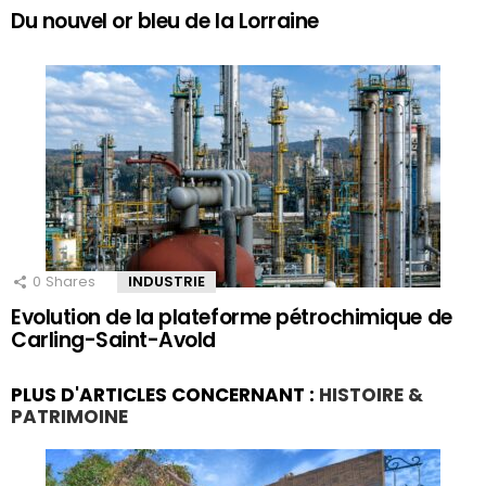
Du nouvel or bleu de la Lorraine
0
Shares
INDUSTRIE
Evolution de la plateforme pétrochimique de
Carling-Saint-Avold
PLUS D'ARTICLES CONCERNANT :
HISTOIRE &
PATRIMOINE