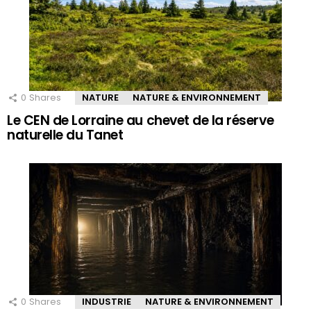
0
Shares
NATURE
NATURE & ENVIRONNEMENT
Le CEN de Lorraine au chevet de la réserve
naturelle du Tanet
0
Shares
INDUSTRIE
NATURE & ENVIRONNEMENT