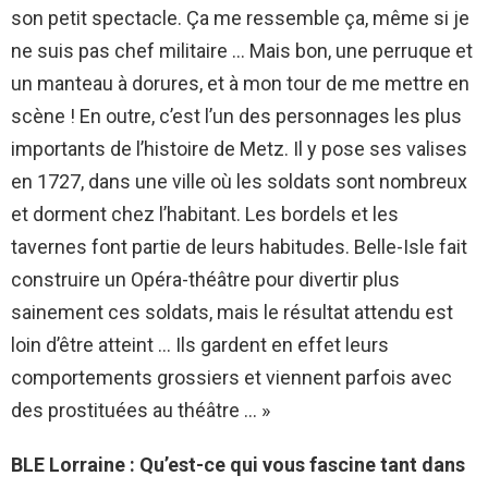
son petit spectacle. Ça me ressemble ça, même si je
ne suis pas chef militaire … Mais bon, une perruque et
un manteau à dorures, et à mon tour de me mettre en
scène ! En outre, c’est l’un des personnages les plus
importants de l’histoire de Metz. Il y pose ses valises
en 1727, dans une ville où les soldats sont nombreux
et dorment chez l’habitant. Les bordels et les
tavernes font partie de leurs habitudes. Belle-Isle fait
construire un Opéra-théâtre pour divertir plus
sainement ces soldats, mais le résultat attendu est
loin d’être atteint … Ils gardent en effet leurs
comportements grossiers et viennent parfois avec
des prostituées au théâtre … »
BLE Lorraine : Qu’est-ce qui vous fascine tant dans