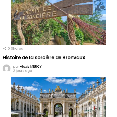
0
Shares
Histoire de la sorcière de Bronvaux
par
Alexis MERCY
2 jours ago