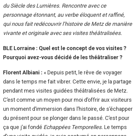
du Siècle des Lumières. Rencontre avec ce
personnage étonnant, au verbe éloquent et raffiné,
qui nous fait redécouvrir l’histoire de Metz de manière
vivante et originale avec ses visites théâtralisées.
BLE Lorraine : Quel est le concept de vos visites ?
Pourquoi avez-vous décidé de les théâtraliser ?
Florent Albiani :
« Depuis petit, le rêve de voyager
dans le temps me fait vibrer. Cette envie, je la partage
pendant mes visites guidées théâtralisées de Metz.
C’est comme un moyen pour moi d’offrir aux visiteurs
un moment d’immersion dans l’histoire, de s’échapper
du présent pour se plonger dans le passé. C’est pour
ça que j’ai fondé
Echappées Temporelles.
Le temps