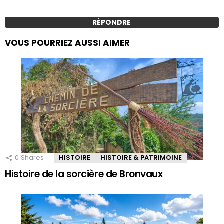
RÉPONDRE
VOUS POURRIEZ AUSSI AIMER
0
Shares
HISTOIRE
HISTOIRE & PATRIMOINE
Histoire de la sorcière de Bronvaux