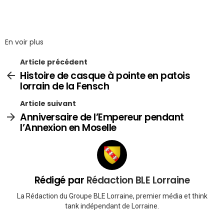
En voir plus
Article précédent
Histoire de casque à pointe en patois
lorrain de la Fensch
Article suivant
Anniversaire de l’Empereur pendant
l’Annexion en Moselle
Rédigé par
Rédaction BLE Lorraine
La Rédaction du Groupe BLE Lorraine, premier média et think
tank indépendant de Lorraine.